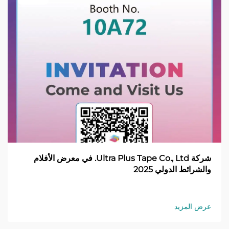
شركة Ultra Plus Tape Co., Ltd. في معرض الأفلام
والشرائط الدولي 2025
عرض المزيد