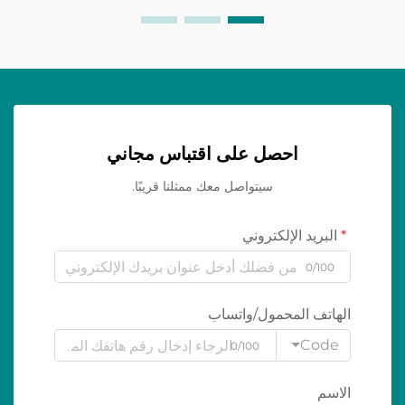
احصل على اقتباس مجاني
سيتواصل معك ممثلنا قريبًا.
البريد الإلكتروني
0/100
الهاتف المحمول/واتساب
Code
0/100
الاسم