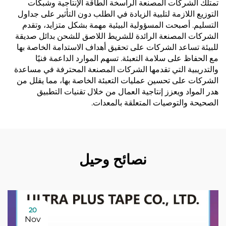
تمتلك الشركات المصنعة الراسخة الطاقة الإنتاجية وشبكات
التوزيع اللازمة لتلبية الزيادة في الطلب دون التأثير على جداول
التسليم. أصبحت المسؤولية البيئية مهمة بشكل متزايد، وتقدم
الشركات المصنعة الرائدة للشريط اللاصق للشحن بدائل صديقة
للبيئة تساعد الشركات على تحقيق أهداف الاستدامة الخاصة بها
مع الحفاظ على سلامة التعبئة. تسهم الموارد الداعمة فنيًا
والتدريبية التي تقدمها الشركات المصنعة المحترفة في مساعدة
الشركات على تحسين عمليات التعبئة الخاصة بها، مما يقلل من
هدر المواد ويعزز إنتاجية العمال من خلال تقنيات التطبيق
الصحيحة والتوصيات المتعلقة بالمعدات.
نصائح وحيل
20
Nov