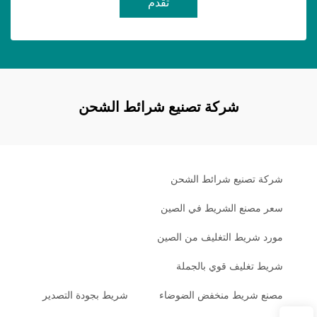
تقدم
شركة تصنيع شرائط الشحن
شركة تصنيع شرائط الشحن
سعر مصنع الشريط في الصين
مورد شريط التغليف من الصين
شريط تغليف قوي بالجملة
مصنع شريط منخفض الضوضاء
شريط بجودة التصدير