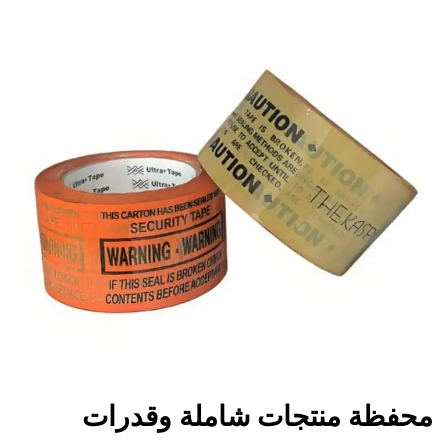
محفظة منتجات شاملة وقدرات