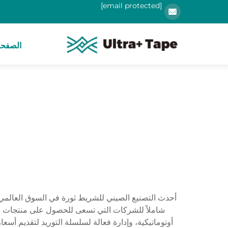
[email protected]
الصفحة
أحدث التصنيع الصيني للشريط ثورة في السوق العالمي 
شاملاً للشركات التي تسعى للحصول على منتجات لاص