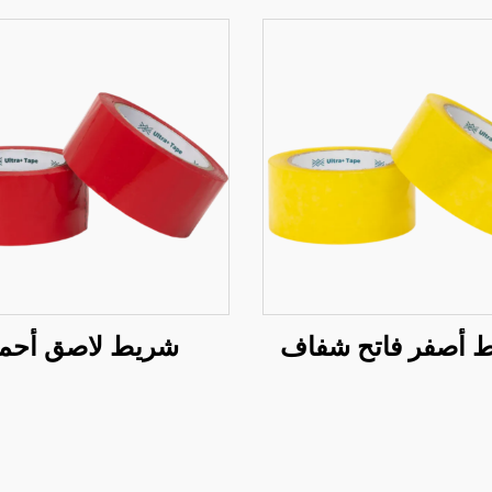
 أصفر فاتح شفاف
شريط لاصق أحم