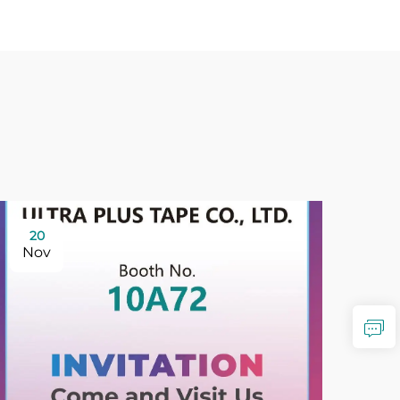
20
Nov