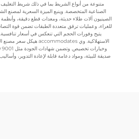
الصناعية المتخصصة. وينبع الميزة السعرية لمصنع الش
الصينيون آلات طلاء حديثة، ومعدات قطع دقيقة، وأنظمة ت
يتيح وفورات الحجم التي تنعكس في أسعار تنافسية. ت
الاستهلاكية. وي odates
صديقة للبيئة، ومواد دعامة قابلة لإعادة التدوير، وأسا