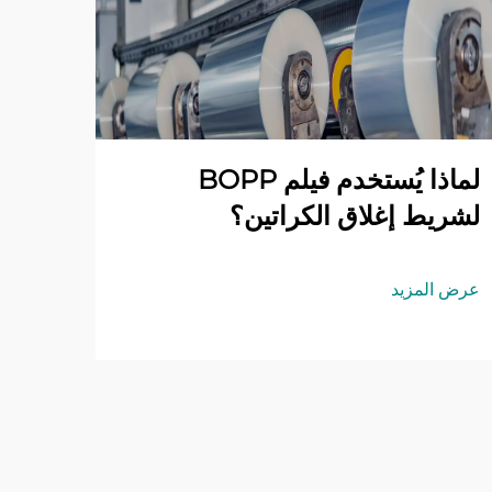
لماذا يُستخدم فيلم BOPP
لشريط إغلاق الكراتين؟
عرض المزيد