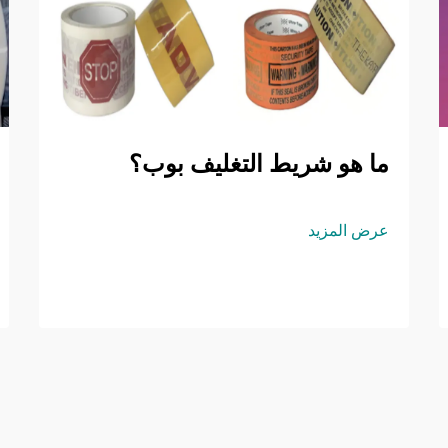
ما هو شريط التغليف بوب؟
عرض المزيد