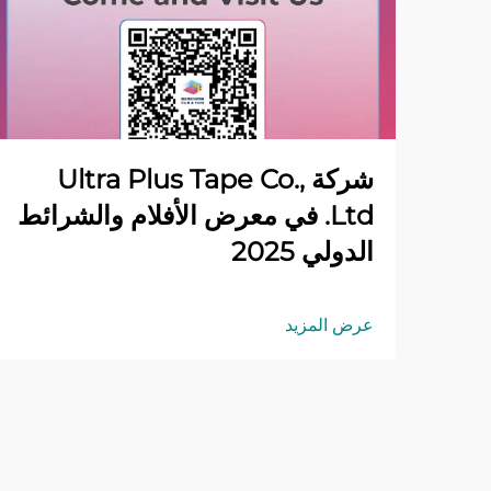
شركة Ultra Plus Tape Co.,
Ltd. في معرض الأفلام والشرائط
الدولي 2025
عرض المزيد