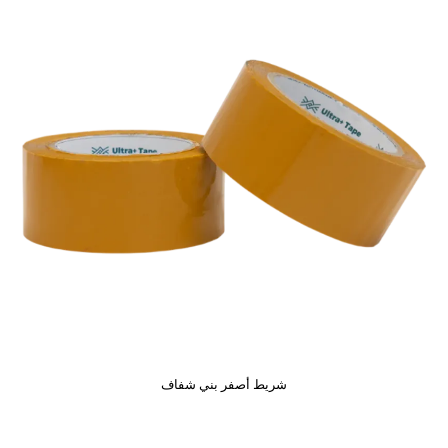
شريط أصفر بني شفاف