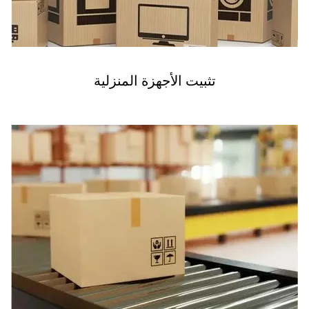
تثبيت الأجهزة المنزلية