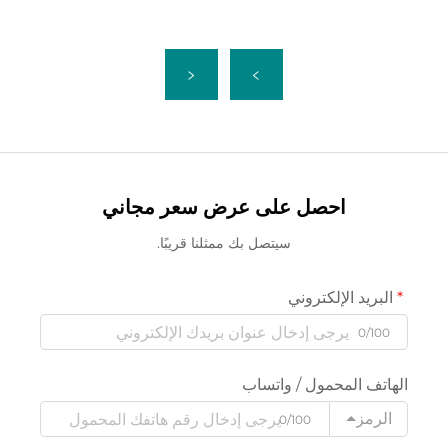
احصل على عرض سعر مجاني
سيتصل بك ممثلنا قريبًا.
البريد الإلكتروني
0/100
الهاتف المحمول / واتساب
الرمز
0/100