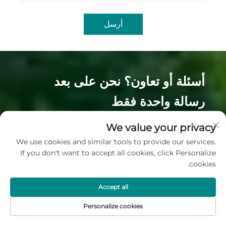
أرسل
أسئلة أو تعاون؟ نحن على بعد
رسالة واحدة فقط
We value your privacy
بالنسبة لأي استفسارات تجارية، أو طلبات منتجات، أو فرص شراكة، لا
تتردد في الاتصال بنا. سيرد فريقنا بسرعة مع دعم احترافي.
We use cookies and similar tools to provide our services.
If you don't want to accept all cookies, click Personalize
cookies.
اتصل بنا
Accept all
Personalize cookies