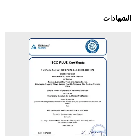
الشهادات