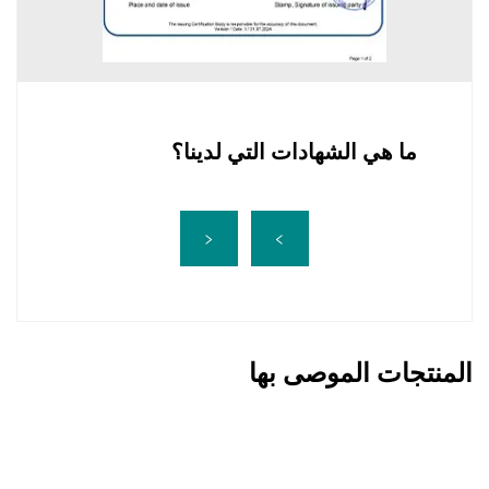
ما هي الشهادات التي لدينا؟
المنتجات الموصى بها