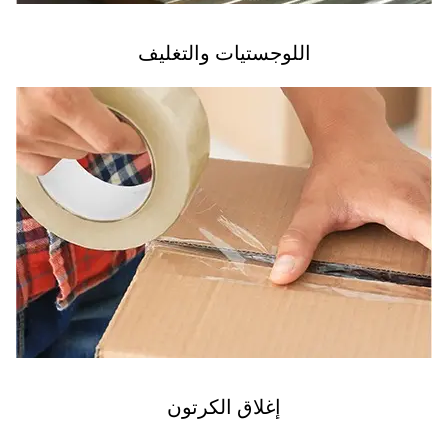
اللوجستيات والتغليف
إغلاق الكرتون