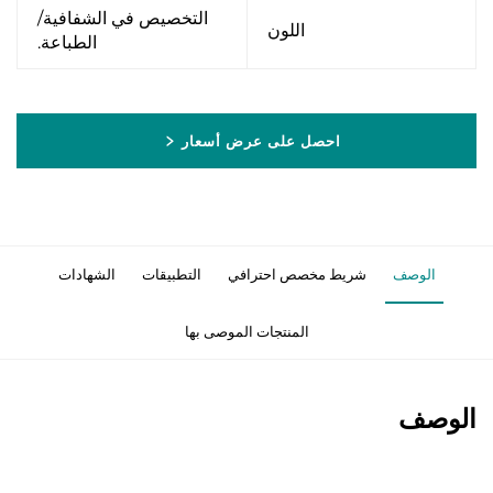
التخصيص في الشفافية/
اللون
الطباعة.
احصل على عرض أسعار
الوصف
شريط مخصص احترافي
التطبيقات
الشهادات
المنتجات الموصى بها
الوصف