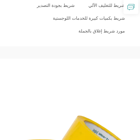
شريط للتغليف الآلي
شريط بجودة التصدير
شريط بكميات كبيرة للخدمات اللوجستية
مورد شريط إغلاق بالجملة