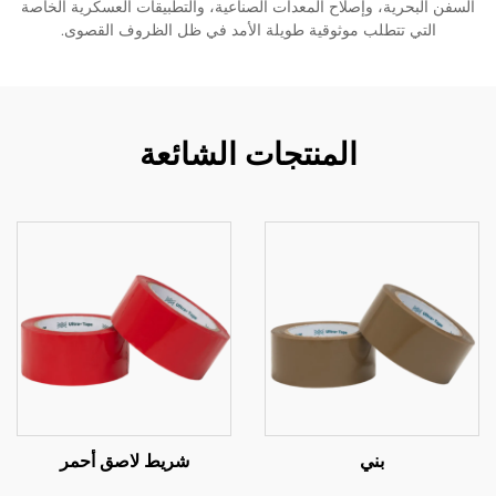
السفن البحرية، وإصلاح المعدات الصناعية، والتطبيقات العسكرية الخاصة
التي تتطلب موثوقية طويلة الأمد في ظل الظروف القصوى.
المنتجات الشائعة
بني
شريط لاصق أحمر