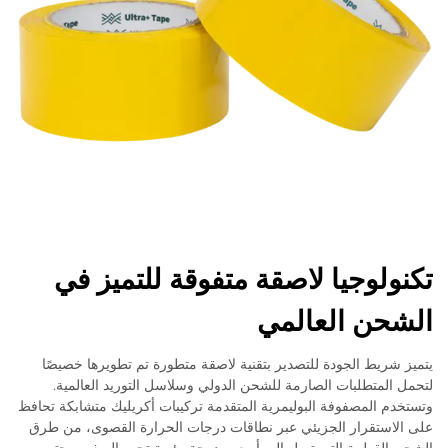
تكنولوجيا لاصقة متفوقة للتميز في
الشحن العالمي
يتميز شريط الجودة للتصدير بتقنية لاصقة متطورة تم تطويرها خصيصًا
لتحمل المتطلبات الصارمة للشحن الدولي وسلاسل التوريد العالمية.
وتستخدم المصفوفة البوليمرية المتقدمة تركيبات أكريليك متشابكة تحافظ
على الاستقرار الجزيئي عبر نطاقات درجات الحرارة القصوى، من طرق