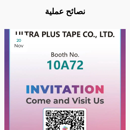
نصائح عملية
20
Nov