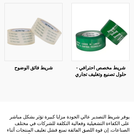
شريط مخصص احترافي -
شريط فائق الوضوح
حلول تصنيع وتغليف تجاري
شاملة حسب الطلب (OEM)
يوفر شريط التصدير عالي الجودة مزايا كبيرة تؤثر بشكل مباشر
على الكفاءة التشغيلية وفعالية التكلفة للشركات في مختلف
الصناعات. إن قوة اللصق الفائقة تمنع فشل تغليف المنتجات أثناء