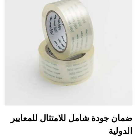
ضمان جودة شامل للامتثال للمعايير
الدولية