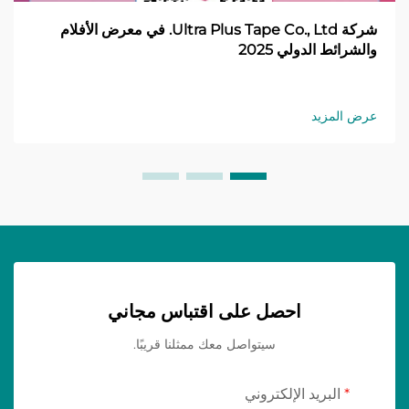
شركة Ultra Plus Tape Co., Ltd. في معرض الأفلام
والشرائط الدولي 2025
عرض المزيد
احصل على اقتباس مجاني
سيتواصل معك ممثلنا قريبًا.
البريد الإلكتروني