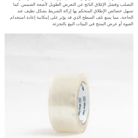
التصلب وفشل الإغلاق الناتج عن التعرض الطويل لأشعة الشمس. كما
تسهل خصائص الإطلاق المتحكم بها إزالة الشريط بشكل نظيف عند
الحاجة، مما يمنع تلف السطح الذي قد يؤثر على إمكانية إعادة استخدام
العبوة أو عرض المنتج في البيئات البيع بالتجزئة.