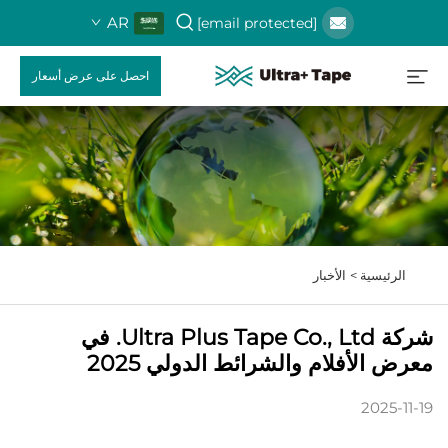
AR
[email protected]
احصل على عرض أسعار
الرئيسية >
الأخبار
شركة Ultra Plus Tape Co., Ltd. في
معرض الأفلام والشرائط الدولي 2025
2025-11-19