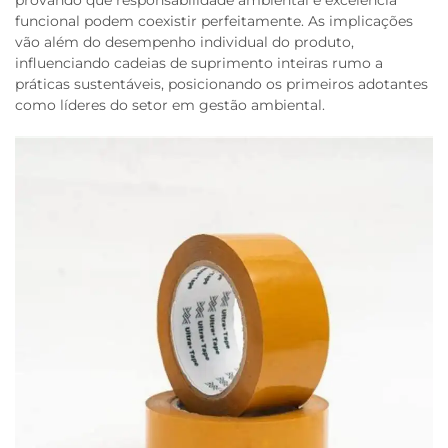
provando que responsabilidade ambiental e excelência
funcional podem coexistir perfeitamente. As implicações
vão além do desempenho individual do produto,
influenciando cadeias de suprimento inteiras rumo a
práticas sustentáveis, posicionando os primeiros adotantes
como líderes do setor em gestão ambiental.