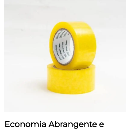
Economia Abrangente e