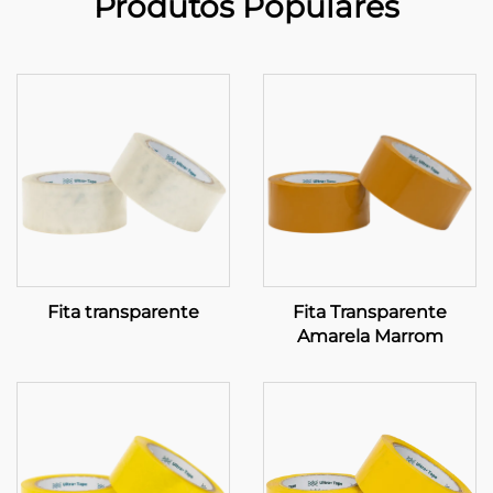
Produtos Populares
Fita transparente
Fita Transparente
Amarela Marrom