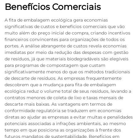
Benefícios Comerciais
A fita de embalagem ecológica gera economias
significativas de custos e benefícios comerciais que vão
muito além do preço inicial de compra, criando incentivos
financeiros convincentes para organizações de todos os
portes. A análise abrangente de custos revela economias
imediatas por meio da redução das despesas com gestão
de resíduos, já que materiais biodegradáveis são elegíveis
para programas de compostagem que custam
significativamente menos do que os métodos tradicionais
de descarte de resíduos. As empresas frequentemente
descobrem que a mudança para fita de embalagem
ecológica reduz o volume total de seus resíduos, levando a
contratos menores de coleta de lixo e taxas mensais de
descarte mais baixas. As vantagens em termos de
conformidade regulatória se traduzem em economias
diretas ao ajudar as empresas a evitar multas e penalidades
potenciais associadas a infrações ambientais, ao mesmo
tempo em que posiciona as organizações à frente dos
futuros mandatos de sustentabilidade. Benefícios em