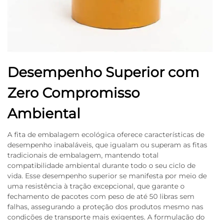
Desempenho Superior com
Zero Compromisso
Ambiental
A fita de embalagem ecológica oferece características de
desempenho inabaláveis, que igualam ou superam as fitas
tradicionais de embalagem, mantendo total
compatibilidade ambiental durante todo o seu ciclo de
vida. Esse desempenho superior se manifesta por meio de
uma resistência à tração excepcional, que garante o
fechamento de pacotes com peso de até 50 libras sem
falhas, assegurando a proteção dos produtos mesmo nas
condições de transporte mais exigentes. A formulação do