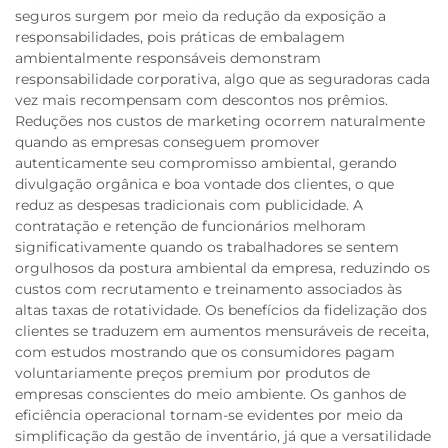
seguros surgem por meio da redução da exposição a
responsabilidades, pois práticas de embalagem
ambientalmente responsáveis demonstram
responsabilidade corporativa, algo que as seguradoras cada
vez mais recompensam com descontos nos prêmios.
Reduções nos custos de marketing ocorrem naturalmente
quando as empresas conseguem promover
autenticamente seu compromisso ambiental, gerando
divulgação orgânica e boa vontade dos clientes, o que
reduz as despesas tradicionais com publicidade. A
contratação e retenção de funcionários melhoram
significativamente quando os trabalhadores se sentem
orgulhosos da postura ambiental da empresa, reduzindo os
custos com recrutamento e treinamento associados às
altas taxas de rotatividade. Os benefícios da fidelização dos
clientes se traduzem em aumentos mensuráveis de receita,
com estudos mostrando que os consumidores pagam
voluntariamente preços premium por produtos de
empresas conscientes do meio ambiente. Os ganhos de
eficiência operacional tornam-se evidentes por meio da
simplificação da gestão de inventário, já que a versatilidade