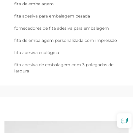
fita de embalagem
fita adesiva para embalagem pesada
fornecedores de fita adesiva para embalagem
fita de embalagem personalizada com impressão
fita adesiva ecológica
fita adesiva de embalagem com 3 polegadas de
largura