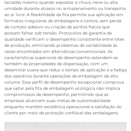
lacradas mesmo quando expostas à chuva, neve ou alta
umidade durante atrasos no armazenamento ou transporte
ao ar livre. A flexibilidade da fita permite sua aplicação em
formatos irregulares de embalagens e cantos, sem perda
de contato adesivo ou criação de pontos fracos que
possam falhar sob tensão. Protocolos de garantia de
qualidade verificam o desempenho consistente entre lotes
de produção, eliminando problemas de variabilidade às
vezes encontrados em alternativas convencionais. As
características superiores de desempenho estendem-se
também às propriedades de dispensação, com um
desenrolar suave que reduz o tempo de aplicação e a fadiga
dos operários durante operações de embalagem de alto
volume. Esse perfil de desempenho excepcional comprova
que optar pela fita de embalagem ecológica não implica
compromissos de desempenho, permitindo que as
empresas alcancem suas metas de sustentabilidade
enquanto mantêm excelência operacional e satisfação do
cliente por meio de proteção confiável das embalagens.