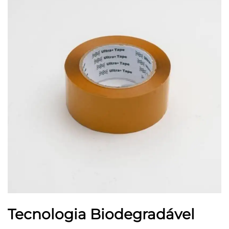
Tecnologia Biodegradável