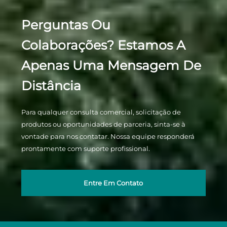
Perguntas Ou
Colaborações? Estamos A
Apenas Uma Mensagem De
Distância
Para qualquer consulta comercial, solicitação de
produtos ou oportunidades de parceria, sinta-se à
vontade para nos contatar. Nossa equipe responderá
prontamente com suporte profissional.
Entre Em Contato