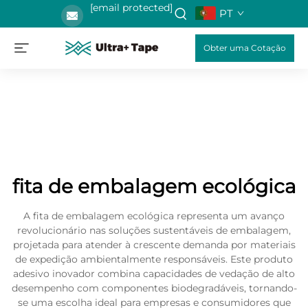
[email protected]
PT
Obter uma Cotação
fita de embalagem ecológica
A fita de embalagem ecológica representa um avanço
revolucionário nas soluções sustentáveis de embalagem,
projetada para atender à crescente demanda por materiais
de expedição ambientalmente responsáveis. Este produto
adesivo inovador combina capacidades de vedação de alto
desempenho com componentes biodegradáveis, tornando-
se uma escolha ideal para empresas e consumidores que