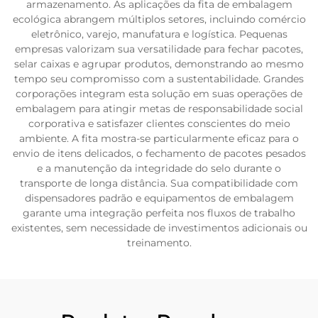
armazenamento. As aplicações da fita de embalagem
ecológica abrangem múltiplos setores, incluindo comércio
eletrônico, varejo, manufatura e logística. Pequenas
empresas valorizam sua versatilidade para fechar pacotes,
selar caixas e agrupar produtos, demonstrando ao mesmo
tempo seu compromisso com a sustentabilidade. Grandes
corporações integram esta solução em suas operações de
embalagem para atingir metas de responsabilidade social
corporativa e satisfazer clientes conscientes do meio
ambiente. A fita mostra-se particularmente eficaz para o
envio de itens delicados, o fechamento de pacotes pesados
e a manutenção da integridade do selo durante o
transporte de longa distância. Sua compatibilidade com
dispensadores padrão e equipamentos de embalagem
garante uma integração perfeita nos fluxos de trabalho
existentes, sem necessidade de investimentos adicionais ou
treinamento.