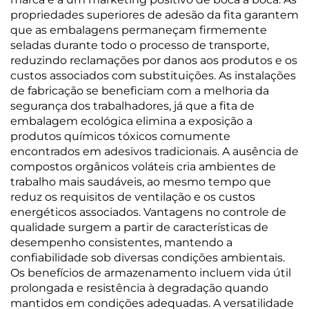
propriedades superiores de adesão da fita garantem
que as embalagens permaneçam firmemente
seladas durante todo o processo de transporte,
reduzindo reclamações por danos aos produtos e os
custos associados com substituições. As instalações
de fabricação se beneficiam com a melhoria da
segurança dos trabalhadores, já que a fita de
embalagem ecológica elimina a exposição a
produtos químicos tóxicos comumente
encontrados em adesivos tradicionais. A ausência de
compostos orgânicos voláteis cria ambientes de
trabalho mais saudáveis, ao mesmo tempo que
reduz os requisitos de ventilação e os custos
energéticos associados. Vantagens no controle de
qualidade surgem a partir de características de
desempenho consistentes, mantendo a
confiabilidade sob diversas condições ambientais.
Os benefícios de armazenamento incluem vida útil
prolongada e resistência à degradação quando
mantidos em condições adequadas. A versatilidade