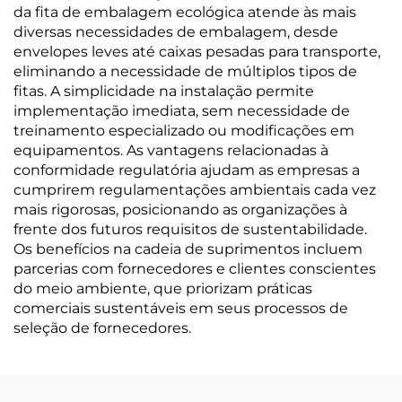
da fita de embalagem ecológica atende às mais
diversas necessidades de embalagem, desde
envelopes leves até caixas pesadas para transporte,
eliminando a necessidade de múltiplos tipos de
fitas. A simplicidade na instalação permite
implementação imediata, sem necessidade de
treinamento especializado ou modificações em
equipamentos. As vantagens relacionadas à
conformidade regulatória ajudam as empresas a
cumprirem regulamentações ambientais cada vez
mais rigorosas, posicionando as organizações à
frente dos futuros requisitos de sustentabilidade.
Os benefícios na cadeia de suprimentos incluem
parcerias com fornecedores e clientes conscientes
do meio ambiente, que priorizam práticas
comerciais sustentáveis em seus processos de
seleção de fornecedores.