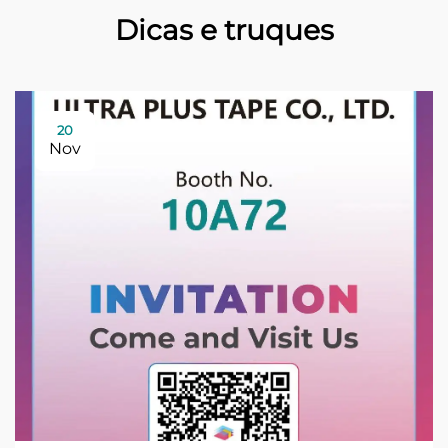
Dicas e truques
20
Nov