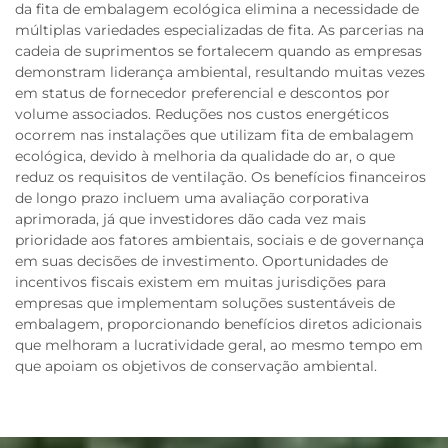
da fita de embalagem ecológica elimina a necessidade de
múltiplas variedades especializadas de fita. As parcerias na
cadeia de suprimentos se fortalecem quando as empresas
demonstram liderança ambiental, resultando muitas vezes
em status de fornecedor preferencial e descontos por
volume associados. Reduções nos custos energéticos
ocorrem nas instalações que utilizam fita de embalagem
ecológica, devido à melhoria da qualidade do ar, o que
reduz os requisitos de ventilação. Os benefícios financeiros
de longo prazo incluem uma avaliação corporativa
aprimorada, já que investidores dão cada vez mais
prioridade aos fatores ambientais, sociais e de governança
em suas decisões de investimento. Oportunidades de
incentivos fiscais existem em muitas jurisdições para
empresas que implementam soluções sustentáveis de
embalagem, proporcionando benefícios diretos adicionais
que melhoram a lucratividade geral, ao mesmo tempo em
que apoiam os objetivos de conservação ambiental.