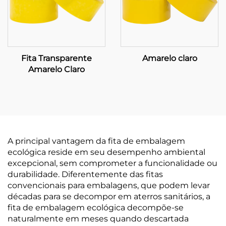
Fita Transparente
Amarelo claro
Amarelo Claro
A principal vantagem da fita de embalagem
ecológica reside em seu desempenho ambiental
excepcional, sem comprometer a funcionalidade ou
durabilidade. Diferentemente das fitas
convencionais para embalagens, que podem levar
décadas para se decompor em aterros sanitários, a
fita de embalagem ecológica decompõe-se
naturalmente em meses quando descartada