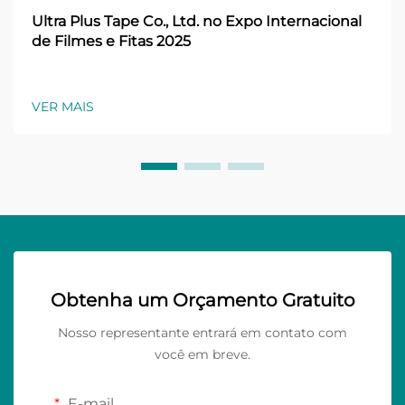
Ultra Plus Tape Co., Ltd. no Expo Internacional
de Filmes e Fitas 2025
VER MAIS
Obtenha um Orçamento Gratuito
Nosso representante entrará em contato com
você em breve.
E-mail