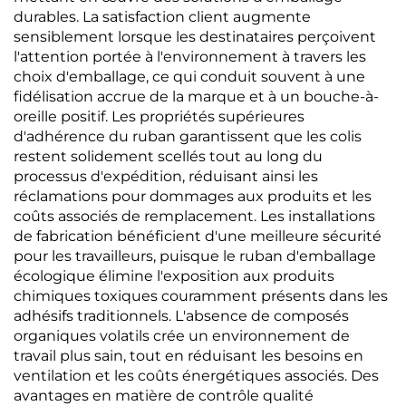
durables. La satisfaction client augmente
sensiblement lorsque les destinataires perçoivent
l'attention portée à l'environnement à travers les
choix d'emballage, ce qui conduit souvent à une
fidélisation accrue de la marque et à un bouche-à-
oreille positif. Les propriétés supérieures
d'adhérence du ruban garantissent que les colis
restent solidement scellés tout au long du
processus d'expédition, réduisant ainsi les
réclamations pour dommages aux produits et les
coûts associés de remplacement. Les installations
de fabrication bénéficient d'une meilleure sécurité
pour les travailleurs, puisque le ruban d'emballage
écologique élimine l'exposition aux produits
chimiques toxiques couramment présents dans les
adhésifs traditionnels. L'absence de composés
organiques volatils crée un environnement de
travail plus sain, tout en réduisant les besoins en
ventilation et les coûts énergétiques associés. Des
avantages en matière de contrôle qualité