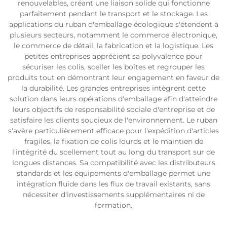
renouvelables, créant une liaison solide qui fonctionne
parfaitement pendant le transport et le stockage. Les
applications du ruban d'emballage écologique s'étendent à
plusieurs secteurs, notamment le commerce électronique,
le commerce de détail, la fabrication et la logistique. Les
petites entreprises apprécient sa polyvalence pour
sécuriser les colis, sceller les boîtes et regrouper les
produits tout en démontrant leur engagement en faveur de
la durabilité. Les grandes entreprises intègrent cette
solution dans leurs opérations d'emballage afin d'atteindre
leurs objectifs de responsabilité sociale d'entreprise et de
satisfaire les clients soucieux de l'environnement. Le ruban
s'avère particulièrement efficace pour l'expédition d'articles
fragiles, la fixation de colis lourds et le maintien de
l'intégrité du scellement tout au long du transport sur de
longues distances. Sa compatibilité avec les distributeurs
standards et les équipements d'emballage permet une
intégration fluide dans les flux de travail existants, sans
nécessiter d'investissements supplémentaires ni de
formation.