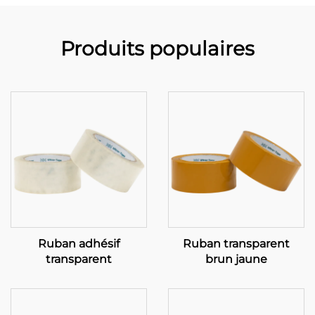
Produits populaires
Ruban adhésif
Ruban transparent
transparent
brun jaune