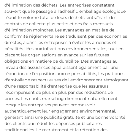
d'élimination des déchets. Les entreprises constatent
souvent que le passage à l'adhésif d'emballage écologique
réduit le volume total de leurs déchets, entraînant des
contrats de collecte plus petits et des frais mensuels
d'élimination moindres. Les avantages en matière de
conformité réglementaire se traduisent par des économies
directes, aidant les entreprises à éviter les amendes et
pénalités liées aux infractions environnementales, tout en
plaçant les organisations en avance sur les futures
obligations en matière de durabilité. Des avantages au
niveau des assurances apparaissent également par une
réduction de l'exposition aux responsabilités, les pratiques
d'emballage respectueuses de l'environnement témoignant
d'une responsabilité d'entreprise que les assureurs
récompensent de plus en plus par des réductions de
primes. Les coûts marketing diminuent naturellement
lorsque les entreprises peuvent promouvoir
authentiquement leur engagement environnemental,
générant ainsi une publicité gratuite et une bonne volonté
des clients qui réduit les dépenses publicitaires
traditionnelles. Le recrutement et la rétention des