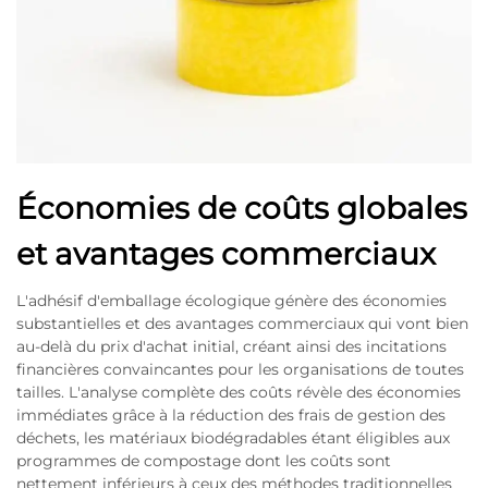
Économies de coûts globales
et avantages commerciaux
L'adhésif d'emballage écologique génère des économies
substantielles et des avantages commerciaux qui vont bien
au-delà du prix d'achat initial, créant ainsi des incitations
financières convaincantes pour les organisations de toutes
tailles. L'analyse complète des coûts révèle des économies
immédiates grâce à la réduction des frais de gestion des
déchets, les matériaux biodégradables étant éligibles aux
programmes de compostage dont les coûts sont
nettement inférieurs à ceux des méthodes traditionnelles