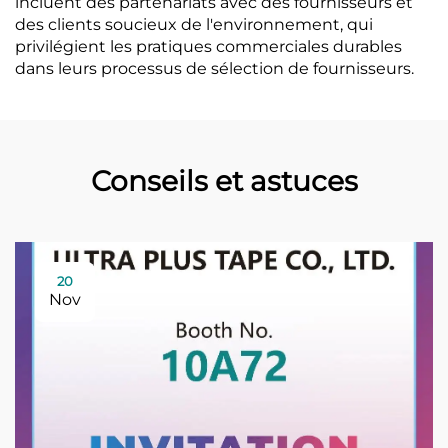
incluent des partenariats avec des fournisseurs et
des clients soucieux de l'environnement, qui
privilégient les pratiques commerciales durables
dans leurs processus de sélection de fournisseurs.
Conseils et astuces
20
Nov