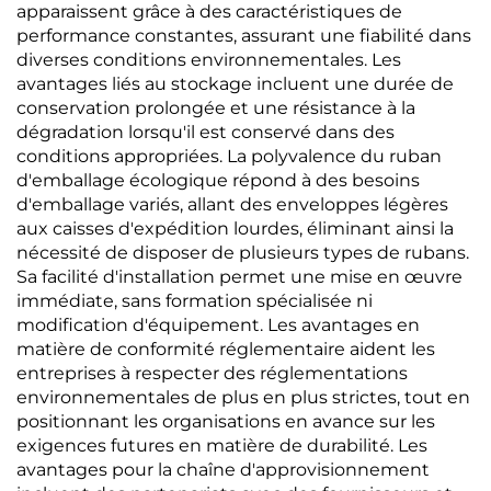
apparaissent grâce à des caractéristiques de
performance constantes, assurant une fiabilité dans
diverses conditions environnementales. Les
avantages liés au stockage incluent une durée de
conservation prolongée et une résistance à la
dégradation lorsqu'il est conservé dans des
conditions appropriées. La polyvalence du ruban
d'emballage écologique répond à des besoins
d'emballage variés, allant des enveloppes légères
aux caisses d'expédition lourdes, éliminant ainsi la
nécessité de disposer de plusieurs types de rubans.
Sa facilité d'installation permet une mise en œuvre
immédiate, sans formation spécialisée ni
modification d'équipement. Les avantages en
matière de conformité réglementaire aident les
entreprises à respecter des réglementations
environnementales de plus en plus strictes, tout en
positionnant les organisations en avance sur les
exigences futures en matière de durabilité. Les
avantages pour la chaîne d'approvisionnement