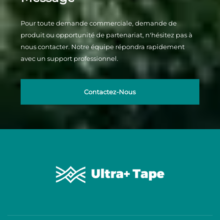
Pour toute demande commerciale, demande de
produit ou opportunité de partenariat, n'hésitez pas à
nous contacter. Notre équipe répondra rapidement
avec un support professionnel.
Contactez-Nous