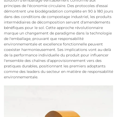
solution d'emballage véritablement conforme aux
principes de l'économie circulaire. Des protocoles d'essai
démontrent une biodégradation complète en 90 à 180 jours
dans des conditions de compostage industriel, les produits
intermédiaires de décomposition servant d'amendements
bénéfiques pour le sol. Cette approche révolutionnaire
marque un changement de paradigme dans la technologie
de l'emballage, prouvant que responsabilité
environnementale et excellence fonctionnelle peuvent
coexister harmonieusement. Ses implications vont au-delà
de la performance individuelle du produit pour influencer
l'ensemble des chaînes d'approvisionnement vers des
pratiques durables, positionnant les premiers adoptants
comme des leaders du secteur en matière de responsabilité
environnementale.