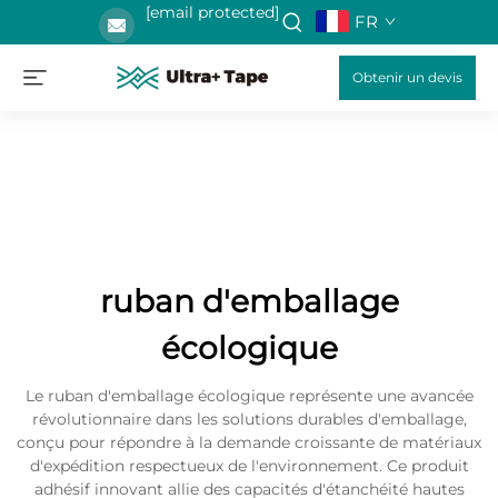
[email protected]
FR
Obtenir un devis
ruban d'emballage
écologique
Le ruban d'emballage écologique représente une avancée
révolutionnaire dans les solutions durables d'emballage,
conçu pour répondre à la demande croissante de matériaux
d'expédition respectueux de l'environnement. Ce produit
adhésif innovant allie des capacités d'étanchéité hautes