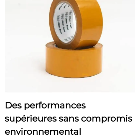
Des performances
supérieures sans compromis
environnemental