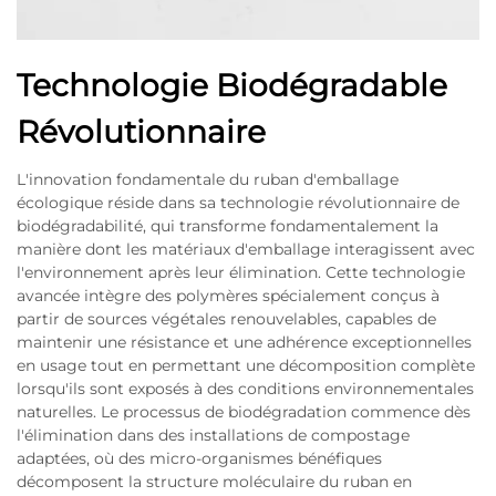
Technologie Biodégradable
Révolutionnaire
L'innovation fondamentale du ruban d'emballage
écologique réside dans sa technologie révolutionnaire de
biodégradabilité, qui transforme fondamentalement la
manière dont les matériaux d'emballage interagissent avec
l'environnement après leur élimination. Cette technologie
avancée intègre des polymères spécialement conçus à
partir de sources végétales renouvelables, capables de
maintenir une résistance et une adhérence exceptionnelles
en usage tout en permettant une décomposition complète
lorsqu'ils sont exposés à des conditions environnementales
naturelles. Le processus de biodégradation commence dès
l'élimination dans des installations de compostage
adaptées, où des micro-organismes bénéfiques
décomposent la structure moléculaire du ruban en