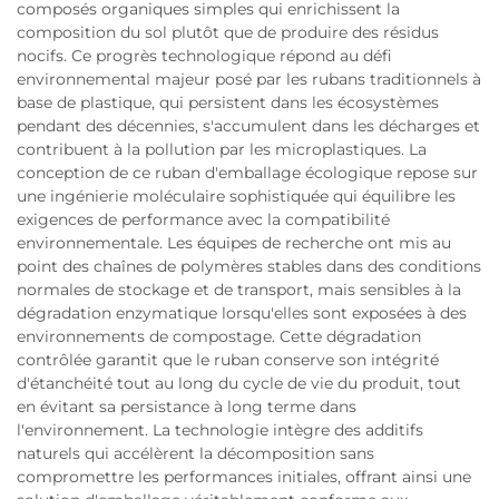
composés organiques simples qui enrichissent la
composition du sol plutôt que de produire des résidus
nocifs. Ce progrès technologique répond au défi
environnemental majeur posé par les rubans traditionnels à
base de plastique, qui persistent dans les écosystèmes
pendant des décennies, s'accumulent dans les décharges et
contribuent à la pollution par les microplastiques. La
conception de ce ruban d'emballage écologique repose sur
une ingénierie moléculaire sophistiquée qui équilibre les
exigences de performance avec la compatibilité
environnementale. Les équipes de recherche ont mis au
point des chaînes de polymères stables dans des conditions
normales de stockage et de transport, mais sensibles à la
dégradation enzymatique lorsqu'elles sont exposées à des
environnements de compostage. Cette dégradation
contrôlée garantit que le ruban conserve son intégrité
d'étanchéité tout au long du cycle de vie du produit, tout
en évitant sa persistance à long terme dans
l'environnement. La technologie intègre des additifs
naturels qui accélèrent la décomposition sans
compromettre les performances initiales, offrant ainsi une