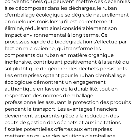
conventionnels qui peuvent mettre des décennies
à se décomposer dans les décharges, le ruban
d'emballage écologique se dégrade naturellement
en quelques mois lorsqu'il est correctement
éliminé, réduisant ainsi considérablement son
impact environnemental à long terme. Ce
processus rapide de biodégradation s'effectue par
l'action microbienne, qui transforme les
composants du ruban en matière organique
inoffensive, contribuant positivement à la santé du
sol plutôt que de générer des déchets persistants.
Les entreprises optant pour le ruban d'emballage
écologique démontrent un engagement
authentique en faveur de la durabilité, tout en
respectant des normes d'emballage
professionnelles assurant la protection des produits
pendant le transport. Les avantages financiers
deviennent apparents grâce à la réduction des
coûts de gestion des déchets et aux incitations
fiscales potentielles offertes aux entreprises
mettant en œuvre des solutions d'emballage