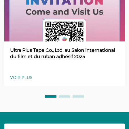
Ultra Plus Tape Co., Ltd. au Salon international
du film et du ruban adhésif 2025
VOIR PLUS