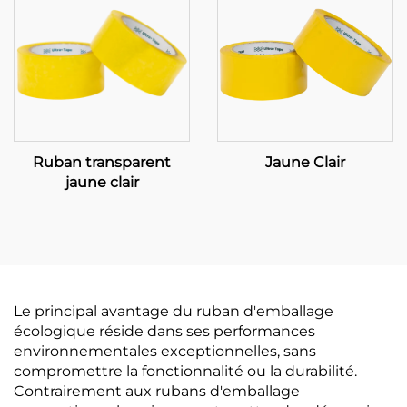
Ruban transparent
Jaune Clair
jaune clair
Le principal avantage du ruban d'emballage
écologique réside dans ses performances
environnementales exceptionnelles, sans
compromettre la fonctionnalité ou la durabilité.
Contrairement aux rubans d'emballage