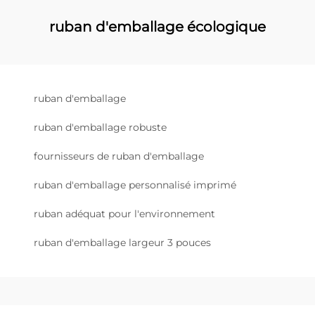
ruban d'emballage écologique
ruban d'emballage
ruban d'emballage robuste
fournisseurs de ruban d'emballage
ruban d'emballage personnalisé imprimé
ruban adéquat pour l'environnement
ruban d'emballage largeur 3 pouces