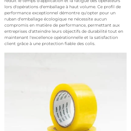
réduit le temps d'application et la fatigue des opérateurs
lors d'opérations d'emballage à haut volume. Ce profil de
performance exceptionnel démontre qu'opter pour un
ruban d'emballage écologique ne nécessite aucun
compromis en matière de performance, permettant aux
entreprises d'atteindre leurs objectifs de durabilité tout en
maintenant l'excellence opérationnelle et la satisfaction
client grâce à une protection fiable des colis.