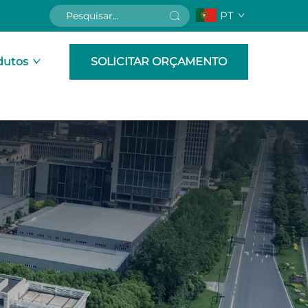
PT
dutos
SOLICITAR ORÇAMENTO