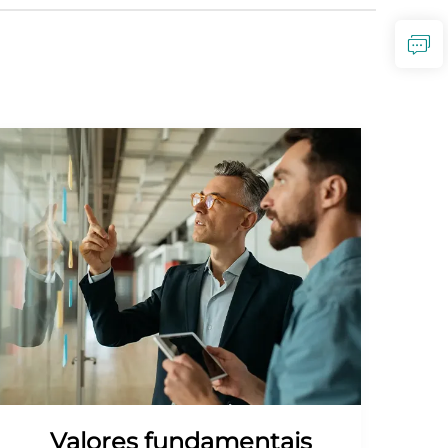
Valores fundamentais