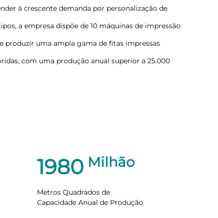
tender à crescente demanda por personalização de
ipos, a empresa dispõe de 10 máquinas de impressão
 de produzir uma ampla gama de fitas impressas
ridas, com uma produção anual superior a 25.000
Milhão
2000
Metros Quadrados de
Capacidade Anual de Produção