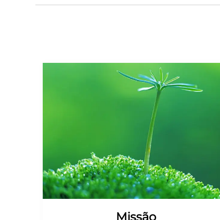
Missão