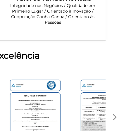
Integridade nos Negócios / Qualidade em
Primeiro Lugar / Orientado à Inovação /
Cooperação Ganha-Ganha / Orientado às
Pessoas
xcelência