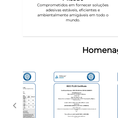
Comprometidos em fornecer soluções
adesivas estáveis, eficientes e
ambientalmente amigáveis em todo o
mundo.
Homenage