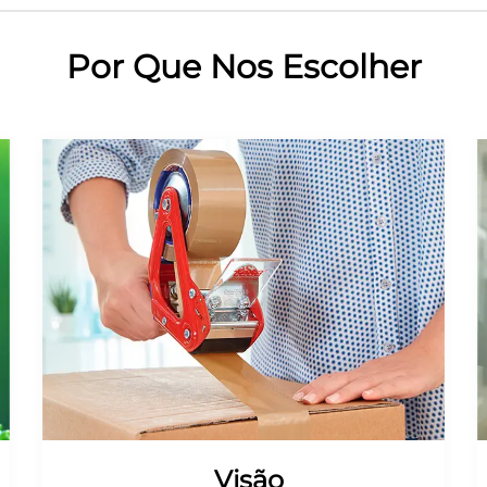
Por Que Nos Escolher
Visão