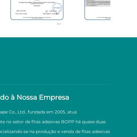
do à Nossa Empresa
Tape Co., Ltd., fundada em 2005, atua
e no setor de fitas adesivas BOPP há quase duas
cializando-se na produção e venda de fitas adesivas