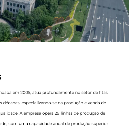
s
 fundada em 2005, atua profundamente no setor de fitas
 décadas, especializando-se na produção e venda de
qualidade. A empresa opera 29 linhas de produção de
dade, com uma capacidade anual de produção superior