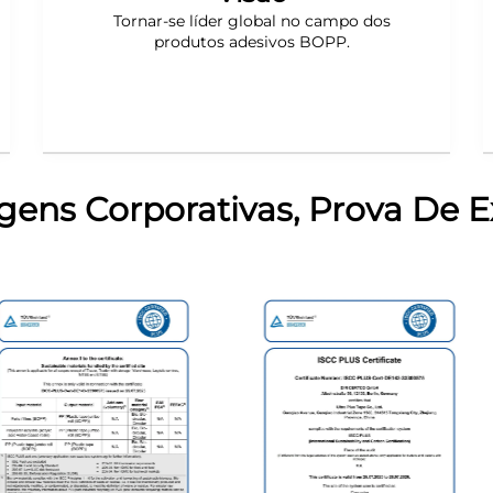
Tornar-se líder global no campo dos
produtos adesivos BOPP.
ns Corporativas, Prova De E