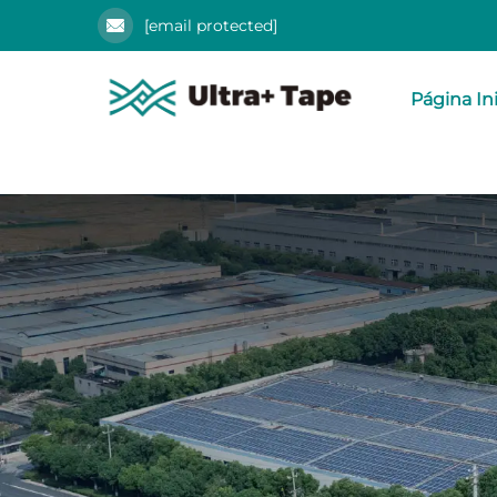
[email protected]
Página Ini