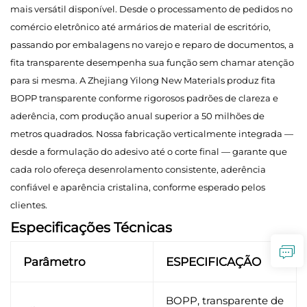
mais versátil disponível. Desde o processamento de pedidos no
comércio eletrônico até armários de material de escritório,
passando por embalagens no varejo e reparo de documentos, a
fita transparente desempenha sua função sem chamar atenção
para si mesma. A Zhejiang Yilong New Materials produz fita
BOPP transparente conforme rigorosos padrões de clareza e
aderência, com produção anual superior a 50 milhões de
metros quadrados. Nossa fabricação verticalmente integrada —
desde a formulação do adesivo até o corte final — garante que
cada rolo ofereça desenrolamento consistente, aderência
confiável e aparência cristalina, conforme esperado pelos
clientes.
Especificações Técnicas
Parâmetro
ESPECIFICAÇÃO
BOPP, transparente de