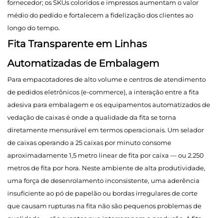
fornecedor; os SKUs coloridos e impressos aumentam o valor
médio do pedido e fortalecem a fidelização dos clientes ao
longo do tempo.
Fita Transparente em Linhas
Automatizadas de Embalagem
Para empacotadores de alto volume e centros de atendimento
de pedidos eletrônicos (e-commerce), a interação entre a fita
adesiva para embalagem e os equipamentos automatizados de
vedação de caixas é onde a qualidade da fita se torna
diretamente mensurável em termos operacionais. Um selador
de caixas operando a 25 caixas por minuto consome
aproximadamente 1,5 metro linear de fita por caixa — ou 2.250
metros de fita por hora. Neste ambiente de alta produtividade,
uma força de desenrolamento inconsistente, uma aderência
insuficiente ao pó de papelão ou bordas irregulares de corte
que causam rupturas na fita não são pequenos problemas de