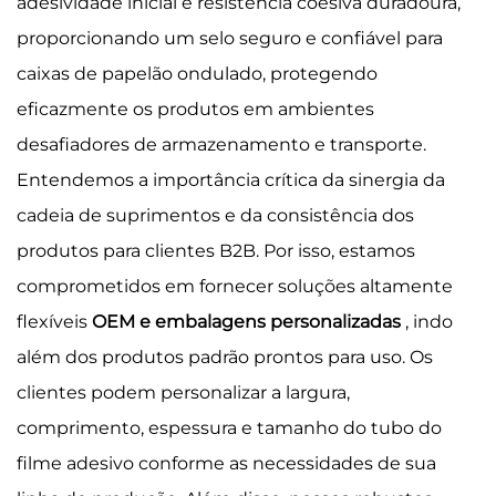
adesividade inicial e resistência coesiva duradoura,
proporcionando um selo seguro e confiável para
caixas de papelão ondulado, protegendo
eficazmente os produtos em ambientes
desafiadores de armazenamento e transporte.
Entendemos a importância crítica da sinergia da
cadeia de suprimentos e da consistência dos
produtos para clientes B2B. Por isso, estamos
comprometidos em fornecer soluções altamente
flexíveis
OEM e embalagens personalizadas
, indo
além dos produtos padrão prontos para uso. Os
clientes podem personalizar a largura,
comprimento, espessura e tamanho do tubo do
filme adesivo conforme as necessidades de sua