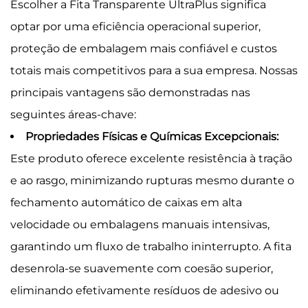
Escolher a Fita Transparente UltraPlus significa
optar por uma eficiência operacional superior,
proteção de embalagem mais confiável e custos
totais mais competitivos para a sua empresa. Nossas
principais vantagens são demonstradas nas
seguintes áreas-chave:
Propriedades Físicas e Químicas Excepcionais:
Este produto oferece excelente resistência à tração
e ao rasgo, minimizando rupturas mesmo durante o
fechamento automático de caixas em alta
velocidade ou embalagens manuais intensivas,
garantindo um fluxo de trabalho ininterrupto. A fita
desenrola-se suavemente com coesão superior,
eliminando efetivamente resíduos de adesivo ou