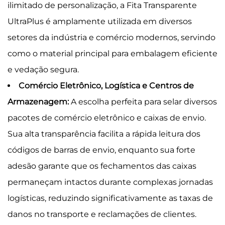
ilimitado de personalização, a Fita Transparente
UltraPlus é amplamente utilizada em diversos
setores da indústria e comércio modernos, servindo
como o material principal para embalagem eficiente
e vedação segura.
Comércio Eletrônico, Logística e Centros de
Armazenagem:
A escolha perfeita para selar diversos
pacotes de comércio eletrônico e caixas de envio.
Sua alta transparência facilita a rápida leitura dos
códigos de barras de envio, enquanto sua forte
adesão garante que os fechamentos das caixas
permaneçam intactos durante complexas jornadas
logísticas, reduzindo significativamente as taxas de
danos no transporte e reclamações de clientes.