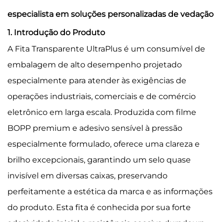
especialista em soluções personalizadas de vedação
1. Introdução do Produto
A Fita Transparente UltraPlus é um consumível de
embalagem de alto desempenho projetado
especialmente para atender às exigências de
operações industriais, comerciais e de comércio
eletrônico em larga escala. Produzida com filme
BOPP premium e adesivo sensível à pressão
especialmente formulado, oferece uma clareza e
brilho excepcionais, garantindo um selo quase
invisível em diversas caixas, preservando
perfeitamente a estética da marca e as informações
do produto. Esta fita é conhecida por sua forte