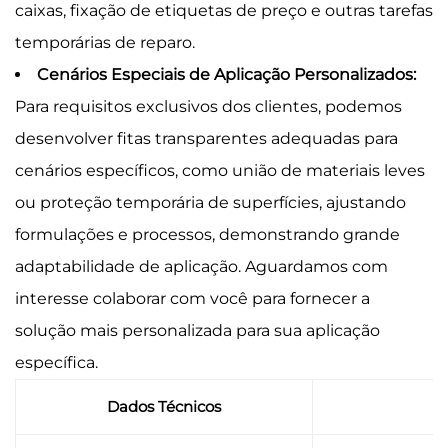
caixas, fixação de etiquetas de preço e outras tarefas
temporárias de reparo.
Cenários Especiais de Aplicação Personalizados:
Para requisitos exclusivos dos clientes, podemos
desenvolver fitas transparentes adequadas para
cenários específicos, como união de materiais leves
ou proteção temporária de superfícies, ajustando
formulações e processos, demonstrando grande
adaptabilidade de aplicação. Aguardamos com
interesse colaborar com você para fornecer a
solução mais personalizada para sua aplicação
específica.
Dados Técnicos