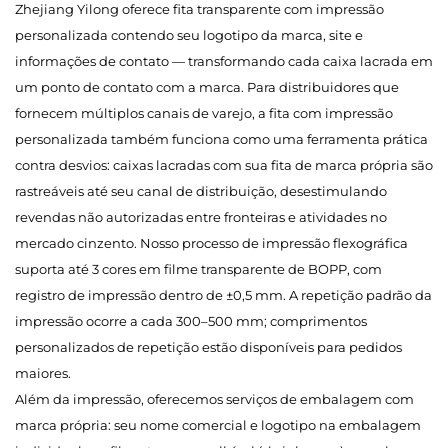
Zhejiang Yilong oferece fita transparente com impressão
personalizada contendo seu logotipo da marca, site e
informações de contato — transformando cada caixa lacrada em
um ponto de contato com a marca. Para distribuidores que
fornecem múltiplos canais de varejo, a fita com impressão
personalizada também funciona como uma ferramenta prática
contra desvios: caixas lacradas com sua fita de marca própria são
rastreáveis até seu canal de distribuição, desestimulando
revendas não autorizadas entre fronteiras e atividades no
mercado cinzento. Nosso processo de impressão flexográfica
suporta até 3 cores em filme transparente de BOPP, com
registro de impressão dentro de ±0,5 mm. A repetição padrão da
impressão ocorre a cada 300–500 mm; comprimentos
personalizados de repetição estão disponíveis para pedidos
maiores.
Além da impressão, oferecemos serviços de embalagem com
marca própria: seu nome comercial e logotipo na embalagem