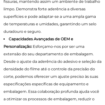
fissuras, mantendo assim um ambiente de trabalho
limpo. Demonstra forte aderência a diversas
superfícies e pode adaptar-se a uma ampla gama
de temperaturas e umidades, garantindo um selo
duradouro e seguro.
Capacidades Avançadas de OEM e
Personalização:
Esforçamo-nos por ser uma
extensão do seu departamento de embalagem.
Desde o ajuste da aderência do adesivo e seleção da
densidade do filme até o controle da precisão do
corte, podemos oferecer um ajuste preciso às suas
especificações específicas de equipamento e
embalagem. Essa colaboração profunda ajuda você
a otimizar os processos de embalagem, reduzir o