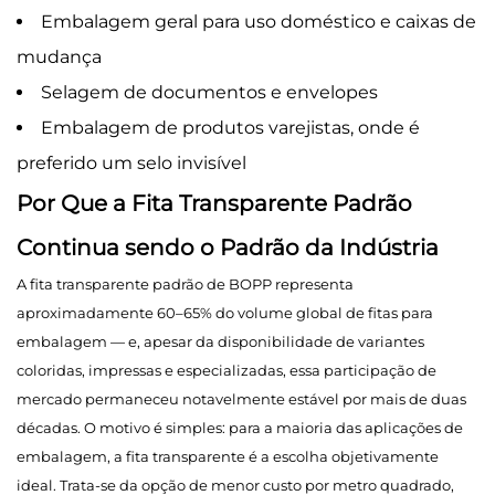
Embalagem geral para uso doméstico e caixas de
mudança
Selagem de documentos e envelopes
Embalagem de produtos varejistas, onde é
preferido um selo invisível
Por Que a Fita Transparente Padrão
Continua sendo o Padrão da Indústria
A fita transparente padrão de BOPP representa
aproximadamente 60–65% do volume global de fitas para
embalagem — e, apesar da disponibilidade de variantes
coloridas, impressas e especializadas, essa participação de
mercado permaneceu notavelmente estável por mais de duas
décadas. O motivo é simples: para a maioria das aplicações de
embalagem, a fita transparente é a escolha objetivamente
ideal. Trata-se da opção de menor custo por metro quadrado,