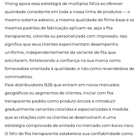
Yilong apoia essa estratégia de múltiplos SKUs ao oferecer
qualidade consistente em toda a nossa linha de produtos — o
mesmo sistema adesivo, a mesma qualidade do filme base e os
mesmos padrões de fabricação aplicam-se, seja a fita
transparente, colorida ou personalizada com impressão. Isso
significa que seus clientes experimentam desempenho
uniforme, independentemente da variante de fita que
solicitarem, fortalecendo a confiança na sua marca como
fornecedora orientada à qualidade, e não como revendedora de
commodities.
Para distribuidores B2B que entram em novos mercados
geográficos ou segmentos de clientes, iniciar com fita
transparente padrão como produto âncora e introduzir
gradualmente variantes coloridas e especializadas à medida
que as relações com os clientes se desenvolvem é uma
estratégia comprovada de entrada no mercado com baixo risco.
O SKU de fita transparente estabelece sua confiabilidade como