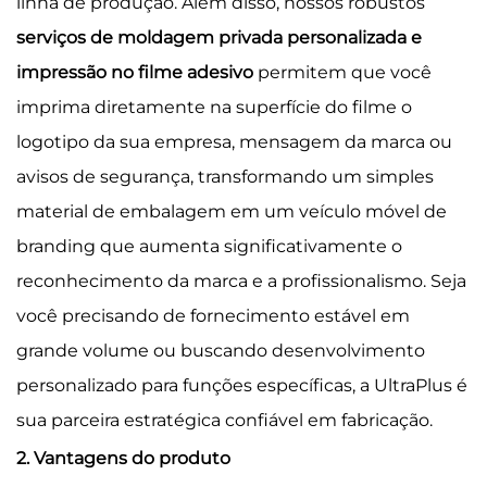
linha de produção. Além disso, nossos robustos
serviços de moldagem privada personalizada e
impressão no filme adesivo
permitem que você
imprima diretamente na superfície do filme o
logotipo da sua empresa, mensagem da marca ou
avisos de segurança, transformando um simples
material de embalagem em um veículo móvel de
branding que aumenta significativamente o
reconhecimento da marca e a profissionalismo. Seja
você precisando de fornecimento estável em
grande volume ou buscando desenvolvimento
personalizado para funções específicas, a UltraPlus é
sua parceira estratégica confiável em fabricação.
2. Vantagens do produto