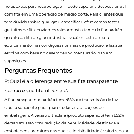
horas extras para recuperação — pode superar a despesa anual
com fita em uma operação de médio porte. Para clientes que
têm dúvidas sobre qual grau especificar, oferecemos testes
gratuitos de fita: enviamos rolos amostra tanto da fita padrão
quanto da fita de grau industrial; você os testa em seu
equipamento, nas condições normais de produção; e faz sua
escolha com base no desempenho mensurado, não em
suposições.
Perguntas Frequentes
P: Qual é a diferença entre sua fita transparente
padrão e sua fita ultraclara?
A fita transparente padrão tem ≥88% de transmissão de luz —
clara o suficiente para quase todas as aplicações de
embalagem. A versão ultraclara (produto separado) tem ≥92%
de transmissão com redução da nebulosidade, destinada a
embalagens premium nas quais a invisibilidade é valorizada. A