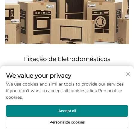
Fixação de Eletrodomésticos
We value your privacy
We use cookies and similar tools to provide our services.
If you don't want to accept all cookies, click Personalize
cookies.
Accept all
Personalize cookies