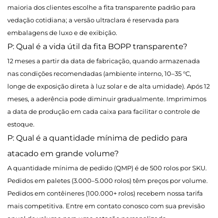
maioria dos clientes escolhe a fita transparente padrão para
vedação cotidiana; a versão ultraclara é reservada para
embalagens de luxo e de exibição.
P: Qual é a vida útil da fita BOPP transparente?
12 meses a partir da data de fabricação, quando armazenada
nas condições recomendadas (ambiente interno, 10–35 °C,
longe de exposição direta à luz solar e de alta umidade). Após 12
meses, a aderência pode diminuir gradualmente. Imprimimos
a data de produção em cada caixa para facilitar o controle de
estoque.
P: Qual é a quantidade mínima de pedido para
atacado em grande volume?
A quantidade mínima de pedido (QMP) é de 500 rolos por SKU.
Pedidos em paletes (3.000–5.000 rolos) têm preços por volume.
Pedidos em contêineres (100.000+ rolos) recebem nossa tarifa
mais competitiva. Entre em contato conosco com sua previsão