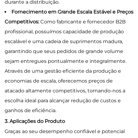
durante a distribuição.
Fornecimento em Grande Escala Estável e Preços
Competitivos:
Como fabricante e fornecedor B2B
profissional, possuímos capacidade de produção
escalável e uma cadeia de suprimentos madura,
garantindo que seus pedidos de grande volume
sejam entregues pontualmente e integralmente.
Através de uma gestão eficiente da produção e
economias de escala, oferecemos preços de
atacado altamente competitivos, tornando-nos a
escolha ideal para alcançar redução de custos e
ganhos de eficiência.
3. Aplicações do Produto
Graças ao seu desempenho confiável e potencial