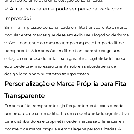
anual de volume para uma cotação personalizada.
P: A fita transparente pode ser personalizada com
impressão?
Sim — a impressão personalizada em fita transparente é muito
popular entre marcas que desejam exibir seu logotipo de forma
visível, mantendo ao mesmo tempo o aspecto limpo do filme
transparente. A impressão em filme transparente exige uma
seleção cuidadosa de tintas para garantir a legibilidade; nossa
equipe de pré-impressão orienta sobre as abordagens de
design ideais para substratos transparentes.
Personalização e Marca Própria para Fita
Transparente
Embora a fita transparente seja frequentemente considerada
um produto de commoditie, há uma oportunidade significativa
para distribuidores e proprietários de marcas se diferenciarem
por meio de marca própria e embalagens personalizadas. A