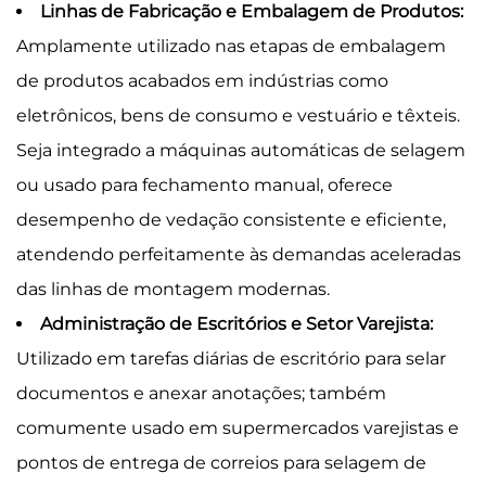
Linhas de Fabricação e Embalagem de Produtos:
Amplamente utilizado nas etapas de embalagem
de produtos acabados em indústrias como
eletrônicos, bens de consumo e vestuário e têxteis.
Seja integrado a máquinas automáticas de selagem
ou usado para fechamento manual, oferece
desempenho de vedação consistente e eficiente,
atendendo perfeitamente às demandas aceleradas
das linhas de montagem modernas.
Administração de Escritórios e Setor Varejista:
Utilizado em tarefas diárias de escritório para selar
documentos e anexar anotações; também
comumente usado em supermercados varejistas e
pontos de entrega de correios para selagem de