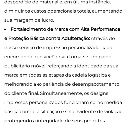
desperdício de material e, em última instância,
diminuir os custos operacionais totais, aumentando
sua margem de lucro.
Fortalecimento de Marca com Alta Performance
e Proteção Básica contra Adulteração:
Através do
nosso serviço de impressão personalizada, cada
encomenda que você envia torna-se um painel
publicitário móvel, reforçando a identidade da sua
marca em todas as etapas da cadeia logística e
melhorando a experiência de desempacotamento
do cliente final. Simultaneamente, os designs
impressos personalizados funcionam como medida
básica contra falsificação e selo evidente de violação,
protegendo a integridade de seus produtos