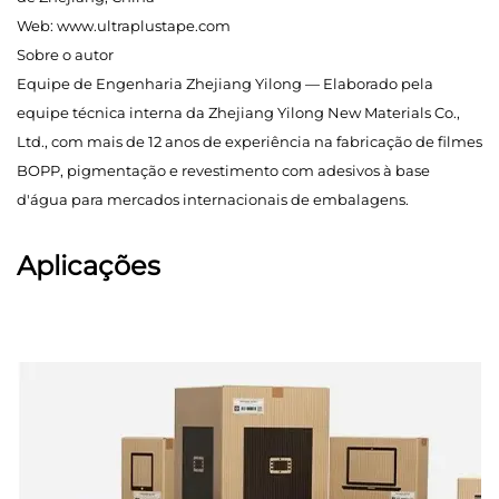
Web:
www.ultraplustape.com
Sobre o autor
Equipe de Engenharia Zhejiang Yilong — Elaborado pela
equipe técnica interna da Zhejiang Yilong New Materials Co.,
Ltd., com mais de 12 anos de experiência na fabricação de filmes
BOPP, pigmentação e revestimento com adesivos à base
d'água para mercados internacionais de embalagens.
Aplicações