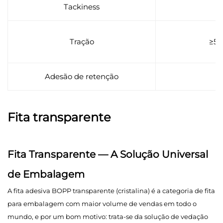
Tackiness
Tração
≥5
Adesão de retenção
Fita transparente
Fita Transparente — A Solução Universal
de Embalagem
A fita adesiva BOPP transparente (cristalina) é a categoria de fita
para embalagem com maior volume de vendas em todo o
mundo, e por um bom motivo: trata-se da solução de vedação