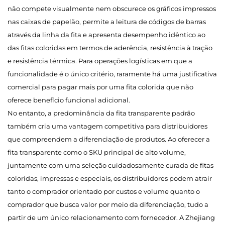
não compete visualmente nem obscurece os gráficos impressos
nas caixas de papelão, permite a leitura de códigos de barras
através da linha da fita e apresenta desempenho idêntico ao
das fitas coloridas em termos de aderência, resistência à tração
e resistência térmica. Para operações logísticas em que a
funcionalidade é o único critério, raramente há uma justificativa
comercial para pagar mais por uma fita colorida que não
oferece benefício funcional adicional.
No entanto, a predominância da fita transparente padrão
também cria uma vantagem competitiva para distribuidores
que compreendem a diferenciação de produtos. Ao oferecer a
fita transparente como o SKU principal de alto volume,
juntamente com uma seleção cuidadosamente curada de fitas
coloridas, impressas e especiais, os distribuidores podem atrair
tanto o comprador orientado por custos e volume quanto o
comprador que busca valor por meio da diferenciação, tudo a
partir de um único relacionamento com fornecedor. A Zhejiang