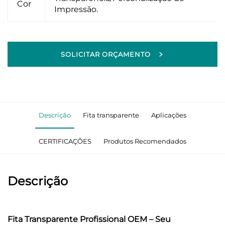
Cor
Impressão.
SOLICITAR ORÇAMENTO
Descrição
Fita transparente
Aplicações
CERTIFICAÇÕES
Produtos Recomendados
Descrição
Fita Transparente Profissional OEM – Seu