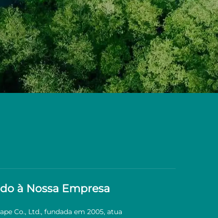
do à Nossa Empresa
Tape Co., Ltd., fundada em 2005, atua