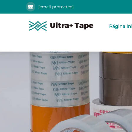
[email protected]
Página Ini