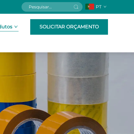
PT
dutos
SOLICITAR ORÇAMENTO