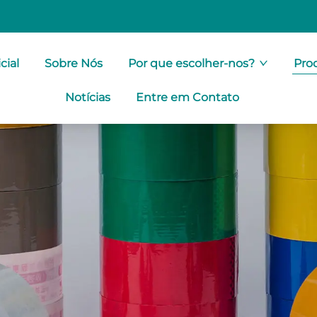
cial
Sobre Nós
Por que escolher-nos?
Pro
Notícias
Entre em Contato