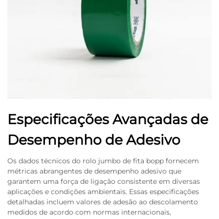
Especificações Avançadas de
Desempenho de Adesivo
Os dados técnicos do rolo jumbo de fita bopp fornecem
métricas abrangentes de desempenho adesivo que
garantem uma força de ligação consistente em diversas
aplicações e condições ambientais. Essas especificações
detalhadas incluem valores de adesão ao descolamento
medidos de acordo com normas internacionais,