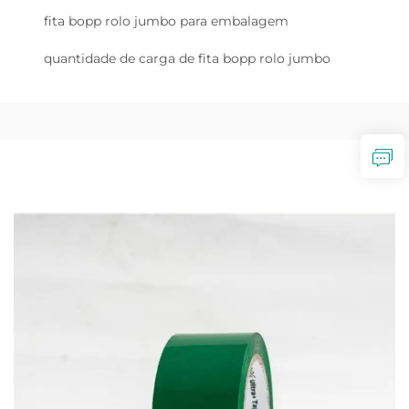
fita bopp rolo jumbo para embalagem
quantidade de carga de fita bopp rolo jumbo