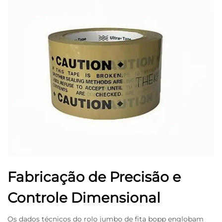
Fabricação de Precisão e
Controle Dimensional
Os dados técnicos do rolo jumbo de fita bopp englobam