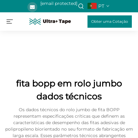
[email protected]
PT
Obter uma Cotação
fita bopp em rolo jumbo
dados técnicos
Os dados técnicos do rolo jumbo de fita BOPP
representam especificações críticas que definem as
características de desempenho das fitas adesivas de
polipropileno biorientado no seu formato de fabricação em
larga escala. Esses parâmetros técnicos abrangentes