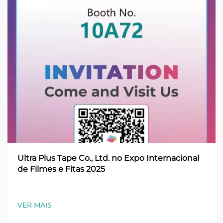
Ultra Plus Tape Co., Ltd. no Expo Internacional
de Filmes e Fitas 2025
VER MAIS