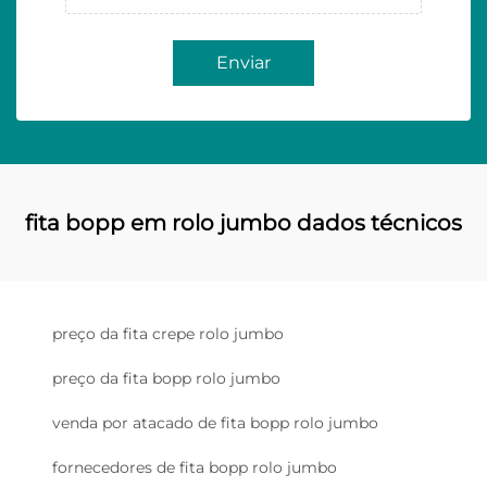
Enviar
fita bopp em rolo jumbo dados técnicos
preço da fita crepe rolo jumbo
preço da fita bopp rolo jumbo
venda por atacado de fita bopp rolo jumbo
fornecedores de fita bopp rolo jumbo