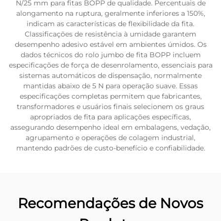
N/25 mm para fitas BOPP de qualidade. Percentuais de
alongamento na ruptura, geralmente inferiores a 150%,
indicam as características de flexibilidade da fita.
Classificações de resistência à umidade garantem
desempenho adesivo estável em ambientes úmidos. Os
dados técnicos do rolo jumbo de fita BOPP incluem
especificações de força de desenrolamento, essenciais para
sistemas automáticos de dispensação, normalmente
mantidas abaixo de 5 N para operação suave. Essas
especificações completas permitem que fabricantes,
transformadores e usuários finais selecionem os graus
apropriados de fita para aplicações específicas,
assegurando desempenho ideal em embalagens, vedação,
agrupamento e operações de colagem industrial,
mantendo padrões de custo-benefício e confiabilidade.
Recomendações de Novos