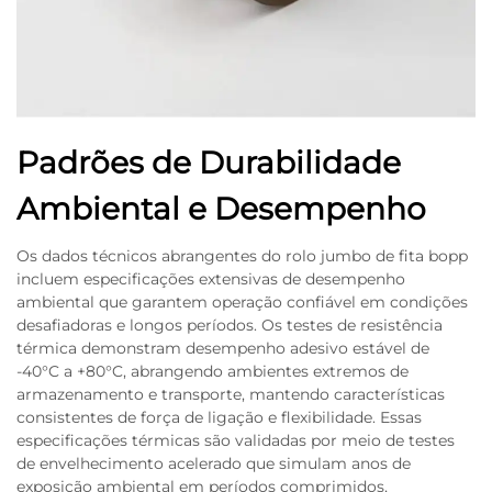
Padrões de Durabilidade
Ambiental e Desempenho
Os dados técnicos abrangentes do rolo jumbo de fita bopp
incluem especificações extensivas de desempenho
ambiental que garantem operação confiável em condições
desafiadoras e longos períodos. Os testes de resistência
térmica demonstram desempenho adesivo estável de
-40°C a +80°C, abrangendo ambientes extremos de
armazenamento e transporte, mantendo características
consistentes de força de ligação e flexibilidade. Essas
especificações térmicas são validadas por meio de testes
de envelhecimento acelerado que simulam anos de
exposição ambiental em períodos comprimidos,