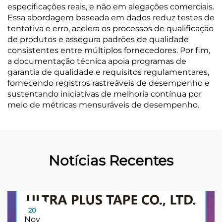
especificações reais, e não em alegações comerciais.
Essa abordagem baseada em dados reduz testes de
tentativa e erro, acelera os processos de qualificação
de produtos e assegura padrões de qualidade
consistentes entre múltiplos fornecedores. Por fim,
a documentação técnica apoia programas de
garantia de qualidade e requisitos regulamentares,
fornecendo registros rastreáveis de desempenho e
sustentando iniciativas de melhoria contínua por
meio de métricas mensuráveis de desempenho.
Notícias Recentes
20
Nov