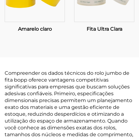
Amarelo claro
Fita Ultra Clara
Compreender os dados técnicos do rolo jumbo de
fita bopp oferece vantagens competitivas
significativas para empresas que buscam soluções
adesivas confiáveis. Primeiro, especificações
dimensionais precisas permitem um planejamento
exato dos materiais e uma gestão eficiente de
estoque, reduzindo desperdícios e otimizando a
utilização do espaço de armazenamento. Quando
você conhece as dimensões exatas dos rolos,
tamanhos dos núcleos e medidas de comprimento,