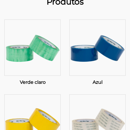
Produtos
Verde claro
Azul