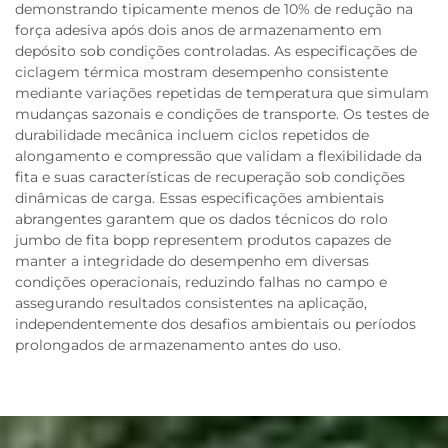
demonstrando tipicamente menos de 10% de redução na
força adesiva após dois anos de armazenamento em
depósito sob condições controladas. As especificações de
ciclagem térmica mostram desempenho consistente
mediante variações repetidas de temperatura que simulam
mudanças sazonais e condições de transporte. Os testes de
durabilidade mecânica incluem ciclos repetidos de
alongamento e compressão que validam a flexibilidade da
fita e suas características de recuperação sob condições
dinâmicas de carga. Essas especificações ambientais
abrangentes garantem que os dados técnicos do rolo
jumbo de fita bopp representem produtos capazes de
manter a integridade do desempenho em diversas
condições operacionais, reduzindo falhas no campo e
assegurando resultados consistentes na aplicação,
independentemente dos desafios ambientais ou períodos
prolongados de armazenamento antes do uso.