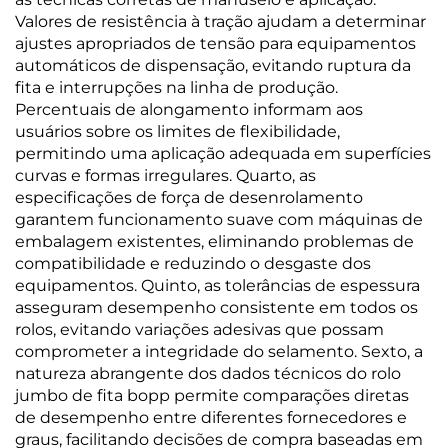
Valores de resistência à tração ajudam a determinar
ajustes apropriados de tensão para equipamentos
automáticos de dispensação, evitando ruptura da
fita e interrupções na linha de produção.
Percentuais de alongamento informam aos
usuários sobre os limites de flexibilidade,
permitindo uma aplicação adequada em superfícies
curvas e formas irregulares. Quarto, as
especificações de força de desenrolamento
garantem funcionamento suave com máquinas de
embalagem existentes, eliminando problemas de
compatibilidade e reduzindo o desgaste dos
equipamentos. Quinto, as tolerâncias de espessura
asseguram desempenho consistente em todos os
rolos, evitando variações adesivas que possam
comprometer a integridade do selamento. Sexto, a
natureza abrangente dos dados técnicos do rolo
jumbo de fita bopp permite comparações diretas
de desempenho entre diferentes fornecedores e
graus, facilitando decisões de compra baseadas em