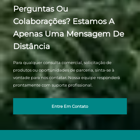
Perguntas Ou
Colaborações? Estamos A
Apenas Uma Mensagem De
Distância
Para qualquer consulta comercial, solicitação de
produtos ou oportunidades de parceria, sinta-se à
vontade para nos contatar. Nossa equipe responderá
prontamente com suporte profissional.
Entre Em Contato