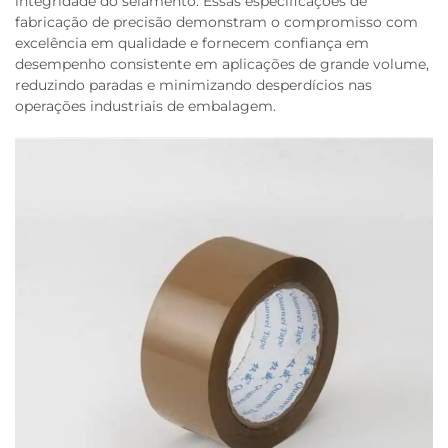
integridade do selamento. Essas especificações de
fabricação de precisão demonstram o compromisso com
excelência em qualidade e fornecem confiança em
desempenho consistente em aplicações de grande volume,
reduzindo paradas e minimizando desperdícios nas
operações industriais de embalagem.