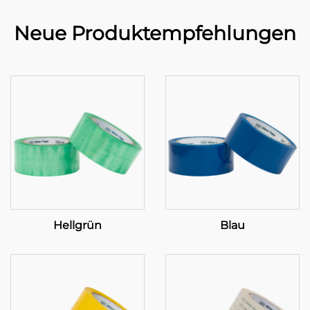
Neue Produktempfehlungen
Hellgrün
Blau