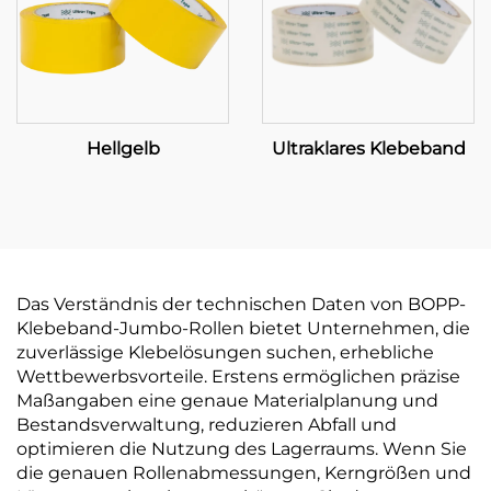
Hellgelb
Ultraklares Klebeband
Das Verständnis der technischen Daten von BOPP-
Klebeband-Jumbo-Rollen bietet Unternehmen, die
zuverlässige Klebelösungen suchen, erhebliche
Wettbewerbsvorteile. Erstens ermöglichen präzise
Maßangaben eine genaue Materialplanung und
Bestandsverwaltung, reduzieren Abfall und
optimieren die Nutzung des Lagerraums. Wenn Sie
die genauen Rollenabmessungen, Kerngrößen und