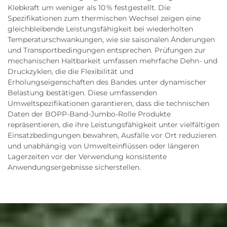
Klebkraft um weniger als 10 % festgestellt. Die
Spezifikationen zum thermischen Wechsel zeigen eine
gleichbleibende Leistungsfähigkeit bei wiederholten
Temperaturschwankungen, wie sie saisonalen Änderungen
und Transportbedingungen entsprechen. Prüfungen zur
mechanischen Haltbarkeit umfassen mehrfache Dehn- und
Druckzyklen, die die Flexibilität und
Erholungseigenschaften des Bandes unter dynamischer
Belastung bestätigen. Diese umfassenden
Umweltspezifikationen garantieren, dass die technischen
Daten der BOPP-Band-Jumbo-Rolle Produkte
repräsentieren, die ihre Leistungsfähigkeit unter vielfältigen
Einsatzbedingungen bewahren, Ausfälle vor Ort reduzieren
und unabhängig von Umwelteinflüssen oder längeren
Lagerzeiten vor der Verwendung konsistente
Anwendungsergebnisse sicherstellen.