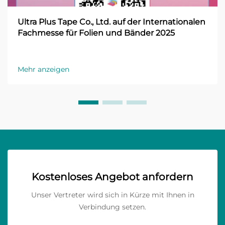
Ultra Plus Tape Co., Ltd. auf der Internationalen
Fachmesse für Folien und Bänder 2025
Mehr anzeigen
Kostenloses Angebot anfordern
Unser Vertreter wird sich in Kürze mit Ihnen in
Verbindung setzen.