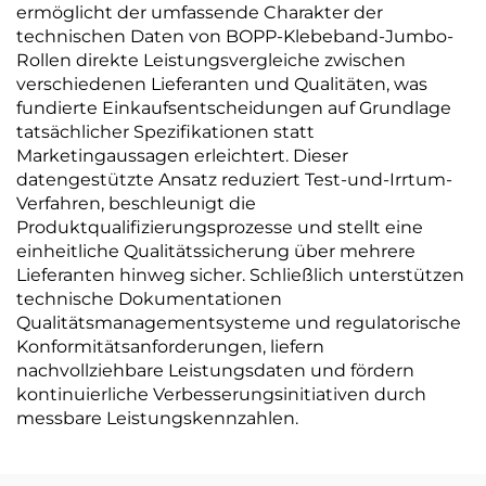
ermöglicht der umfassende Charakter der
technischen Daten von BOPP-Klebeband-Jumbo-
Rollen direkte Leistungsvergleiche zwischen
verschiedenen Lieferanten und Qualitäten, was
fundierte Einkaufsentscheidungen auf Grundlage
tatsächlicher Spezifikationen statt
Marketingaussagen erleichtert. Dieser
datengestützte Ansatz reduziert Test-und-Irrtum-
Verfahren, beschleunigt die
Produktqualifizierungsprozesse und stellt eine
einheitliche Qualitätssicherung über mehrere
Lieferanten hinweg sicher. Schließlich unterstützen
technische Dokumentationen
Qualitätsmanagementsysteme und regulatorische
Konformitätsanforderungen, liefern
nachvollziehbare Leistungsdaten und fördern
kontinuierliche Verbesserungsinitiativen durch
messbare Leistungskennzahlen.