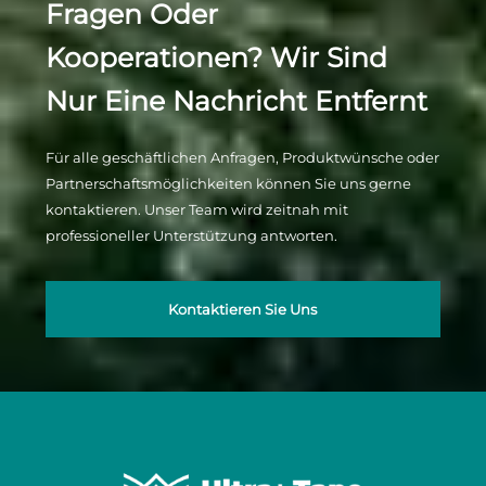
Fragen Oder
Kooperationen? Wir Sind
Nur Eine Nachricht Entfernt
Für alle geschäftlichen Anfragen, Produktwünsche oder
Partnerschaftsmöglichkeiten können Sie uns gerne
kontaktieren. Unser Team wird zeitnah mit
professioneller Unterstützung antworten.
Kontaktieren Sie Uns