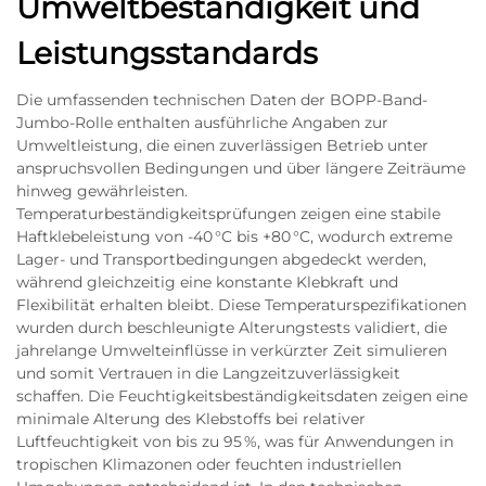
Umweltbeständigkeit und
Leistungsstandards
Die umfassenden technischen Daten der BOPP-Band-
Jumbo-Rolle enthalten ausführliche Angaben zur
Umweltleistung, die einen zuverlässigen Betrieb unter
anspruchsvollen Bedingungen und über längere Zeiträume
hinweg gewährleisten.
Temperaturbeständigkeitsprüfungen zeigen eine stabile
Haftklebeleistung von -40 °C bis +80 °C, wodurch extreme
Lager- und Transportbedingungen abgedeckt werden,
während gleichzeitig eine konstante Klebkraft und
Flexibilität erhalten bleibt. Diese Temperaturspezifikationen
wurden durch beschleunigte Alterungstests validiert, die
jahrelange Umwelteinflüsse in verkürzter Zeit simulieren
und somit Vertrauen in die Langzeitzuverlässigkeit
schaffen. Die Feuchtigkeitsbeständigkeitsdaten zeigen eine
minimale Alterung des Klebstoffs bei relativer
Luftfeuchtigkeit von bis zu 95 %, was für Anwendungen in
tropischen Klimazonen oder feuchten industriellen