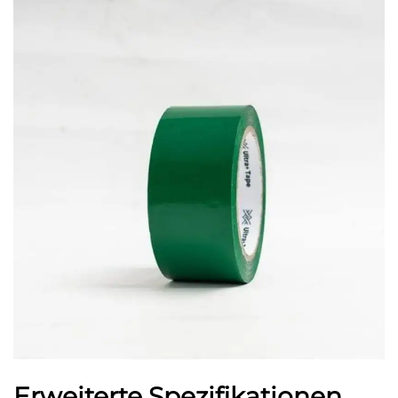
Erweiterte Spezifikationen