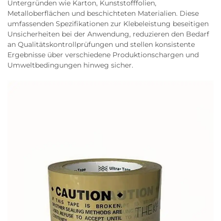
Untergründen wie Karton, Kunststofffolien,
Metalloberflächen und beschichteten Materialien. Diese
umfassenden Spezifikationen zur Klebeleistung beseitigen
Unsicherheiten bei der Anwendung, reduzieren den Bedarf
an Qualitätskontrollprüfungen und stellen konsistente
Ergebnisse über verschiedene Produktionschargen und
Umweltbedingungen hinweg sicher.