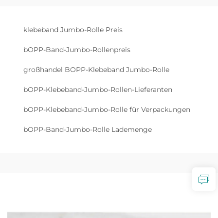
klebeband Jumbo-Rolle Preis
bOPP-Band-Jumbo-Rollenpreis
großhandel BOPP-Klebeband Jumbo-Rolle
bOPP-Klebeband-Jumbo-Rollen-Lieferanten
bOPP-Klebeband-Jumbo-Rolle für Verpackungen
bOPP-Band-Jumbo-Rolle Lademenge