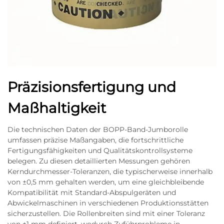
Präzisionsfertigung und
Maßhaltigkeit
Die technischen Daten der BOPP-Band-Jumborolle
umfassen präzise Maßangaben, die fortschrittliche
Fertigungsfähigkeiten und Qualitätskontrollsysteme
belegen. Zu diesen detaillierten Messungen gehören
Kerndurchmesser-Toleranzen, die typischerweise innerhalb
von ±0,5 mm gehalten werden, um eine gleichbleibende
Kompatibilität mit Standard-Abspulgeräten und
Abwickelmaschinen in verschiedenen Produktionsstätten
sicherzustellen. Die Rollenbreiten sind mit einer Toleranz