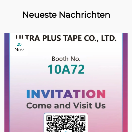
Neueste Nachrichten
20
Nov