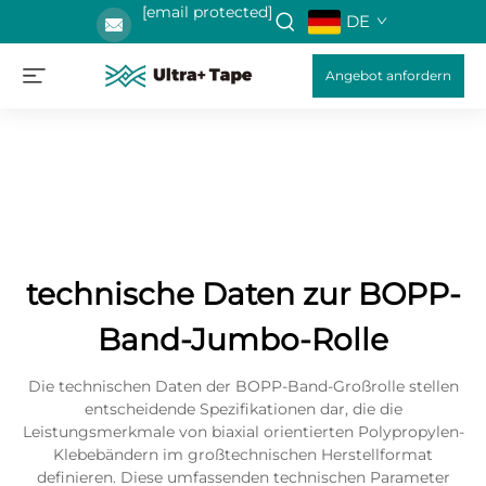
[email protected]
DE
Angebot anfordern
technische Daten zur BOPP-
Band-Jumbo-Rolle
Die technischen Daten der BOPP-Band-Großrolle stellen
entscheidende Spezifikationen dar, die die
Leistungsmerkmale von biaxial orientierten Polypropylen-
Klebebändern im großtechnischen Herstellformat
definieren. Diese umfassenden technischen Parameter