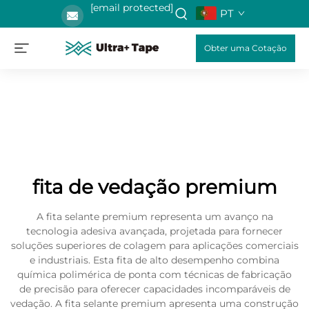
[email protected]
PT
Obter uma Cotação
fita de vedação premium
A fita selante premium representa um avanço na
tecnologia adesiva avançada, projetada para fornecer
soluções superiores de colagem para aplicações comerciais
e industriais. Esta fita de alto desempenho combina
química polimérica de ponta com técnicas de fabricação
de precisão para oferecer capacidades incomparáveis de
vedação. A fita selante premium apresenta uma construção