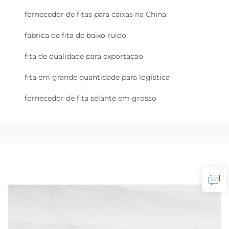
fornecedor de fitas para caixas na China
fábrica de fita de baixo ruído
fita de qualidade para exportação
fita em grande quantidade para logística
fornecedor de fita selante em grosso