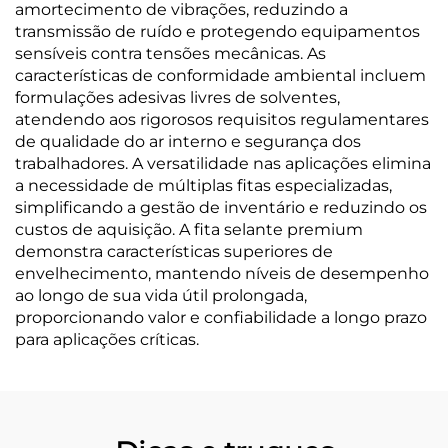
amortecimento de vibrações, reduzindo a
transmissão de ruído e protegendo equipamentos
sensíveis contra tensões mecânicas. As
características de conformidade ambiental incluem
formulações adesivas livres de solventes,
atendendo aos rigorosos requisitos regulamentares
de qualidade do ar interno e segurança dos
trabalhadores. A versatilidade nas aplicações elimina
a necessidade de múltiplas fitas especializadas,
simplificando a gestão de inventário e reduzindo os
custos de aquisição. A fita selante premium
demonstra características superiores de
envelhecimento, mantendo níveis de desempenho
ao longo de sua vida útil prolongada,
proporcionando valor e confiabilidade a longo prazo
para aplicações críticas.