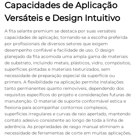
Capacidades de Aplicação
Versáteis e Design Intuitivo
A fita selante premium se destaca por suas versáteis
capacidades de aplicação, tornando-se a escolha preferida
por profissionais de diversos setores que exigem
desempenho confiável e facilidade de uso. O design
planejado da fita acomoda uma ampla gama de materiais
de substrato, incluindo metais, plásticos, vidro, compósitos,
superfícies pintadas e materiais texturizados, sem
necessidade de preparação especial da superfície ou
primers. A flexibilidade na aplicação permite instalações
tanto permanentes quanto removíveis, dependendo dos
requisitos específicos do projeto e considerações futuras de
manutenção. O material de suporte conformável estica e
flexiona para acompanhar contornos complexos,
superfícies irregulares e curvas de raio apertado, mantendo
contato adesivo consistente ao longo de toda a linha de
aderência. As propriedades de rasgo manual eliminam a
necessidade de ferramentas de corte em muitas aplicações,