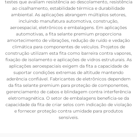
testes que avaliam resistência ao descolamento, resistência
ao cisalhamento, estabilidade térmica e durabilidade
ambiental. As aplicações abrangem múltiplos setores,
incluindo manufatura automotiva, construção,
aeroespacial, eletrônicos e embalagens. Em aplicações
automotivas, a fita selante premium proporciona
amortecimento de vibrações, redução de ruído e vedação
climática para componentes de veículos. Projetos de
construção utilizam esta fita como barreira contra vapores,
fixação de isolamento e aplicações de vidros estruturais. As
aplicações aeroespaciais exigem da fita a capacidade de
suportar condições extremas de altitude mantendo
aderência confiável. Fabricantes de eletrônicos dependem
da fita selante premium para proteção de componentes,
gerenciamento de cabos e blindagem contra interferência
eletromagnética. O setor de embalagens beneficia-se da
capacidade da fita de criar selos com indicação de violação
e fornecer proteção contra umidade para produtos
sensíveis.