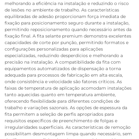
melhorando a eficiência na instalação e reduzindo o risco
de lesões no ambiente de trabalho. As características
equilibradas de adesão proporcionam força imediata de
fixação para posicionamento seguro durante a instalação,
permitindo reposicionamento quando necessário antes da
fixação final. A fita selante premium demonstra excelentes
capacidades de corte por punção, permitindo formatos e
configurações personalizadas para aplicações
especializadas, reduzindo desperdícios e melhorando a
precisão na instalação. A compatibilidade da fita com
equipamentos automatizados de dispensação a torna
adequada para processos de fabricação em alta escala,
onde consistência e velocidade são fatores críticos. As
faixas de temperatura de aplicação acomodam instalações
tanto aquecidas quanto em temperatura ambiente,
oferecendo flexibilidade para diferentes condições de
trabalho e variações sazonais. As opções de espessura da
fita permitem a seleção de perfis apropriados para
requisitos específicos de preenchimento de folgas e
irregularidades superficiais. As características de remoção
possibilitam desmontagem limpa quando necessário, sem