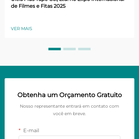
de Filmes e Fitas 2025
VER MAIS
Obtenha um Orçamento Gratuito
Nosso representante entrará em contato com
você em breve.
E-mail