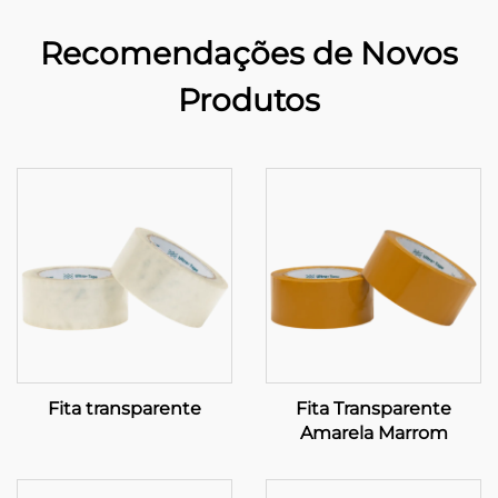
Recomendações de Novos
Produtos
Fita transparente
Fita Transparente
Amarela Marrom