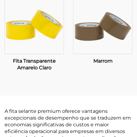
Fita Transparente
Marrom
Amarelo Claro
A fita selante premium oferece vantagens
excepcionais de desempenho que se traduzem em
economias significativas de custos e maior
eficiência operacional para empresas em diversos