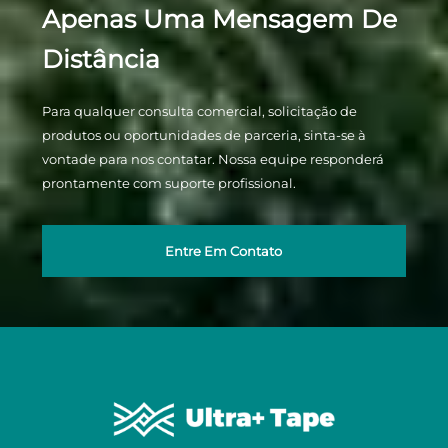
Apenas Uma Mensagem De
Distância
Para qualquer consulta comercial, solicitação de
produtos ou oportunidades de parceria, sinta-se à
vontade para nos contatar. Nossa equipe responderá
prontamente com suporte profissional.
Entre Em Contato