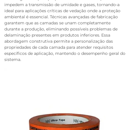
impedem a transmissão de umidade e gases, tornando-a
ideal para aplicações críticas de vedação onde a proteção
ambiental é essencial. Técnicas avançadas de fabricação
garantem que as camadas se unam completamente
durante a produção, eliminando possíveis problemas de
delaminação presentes em produtos inferiores. Essa
abordagem construtiva permite a personalização das
propriedades de cada camada para atender requisitos
específicos de aplicação, mantendo o desempenho geral do
sistema.