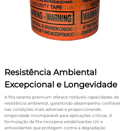
Resistência Ambiental
Excepcional e Longevidade
A fita selante premium oferece notáveis capacidades de
resistência ambiental, garantindo desempenho confiável
nas condições mais adversas e proporcionando
longevidade incomparável para aplicações críticas. A
formulação da fita incorpora estabilizantes UV e
antioxidantes que protegem contra a degradação