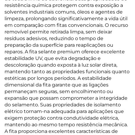
resistência química protegem contra exposição a
solventes industriais comuns, óleos e agentes de
limpeza, prolongando significativamente a vida útil
em comparação com fitas convencionais. O recurso
removível permite retirada limpa, sem deixar
resíduos adesivos, reduzindo o tempo de
preparação da superfície para reaplicações ou
reparos. A fita selante premium oferece excelente
estabilidade UV, que evita degradação e
descoloração quando exposta à luz solar direta,
mantendo tanto as propriedades funcionais quanto
estéticas por longos períodos. A estabilidade
dimensional da fita garante que as ligações
permaneçam seguras, sem encolhimento ou
expansão que possam comprometer a integridade
do selamento. Suas propriedades de isolamento
elétrico tornam-na adequada para aplicações que
exigem proteção contra condutividade elétrica,
mantendo ao mesmo tempo resistência mecânica.
A fita proporciona excelentes características de