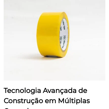
Tecnologia Avançada de
Construção em Múltiplas