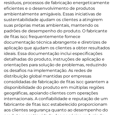
resíduos, processos de fabricação energeticamente
eficientes e o desenvolvimento de produtos
ambientalmente amigáveis. Essas iniciativas de
sustentabilidade ajudam os clientes a atingirem
suas próprias metas ambientais, mantendo os
padrões de desempenho do produto. O fabricante
de fitas iscc frequentemente fornece
documentação técnica abrangente e diretrizes de
aplicação que ajudam os clientes a obter resultados
ideais. Essa documentação inclui especificações
detalhadas do produto, instruções de aplicação e
orientações para solução de problemas, reduzindo
os desafios na implementação. As redes de
distribuição global mantidas por empresas
consolidadas de fabricação de fitas iscc garantem a
disponibilidade do produto em múltiplas regiões
geográficas, apoiando clientes com operações
internacionais. A confiabilidade e reputação de um
fabricante de fitas iscc estabelecido proporcionam
aos clientes segurança quanto ao desempenho do