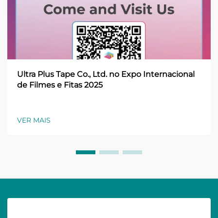
Ultra Plus Tape Co., Ltd. no Expo Internacional
de Filmes e Fitas 2025
VER MAIS