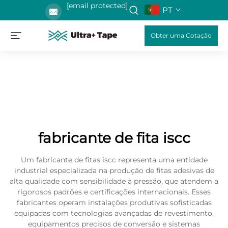
[email protected]
PT
Obter uma Cotação
fabricante de fita iscc
Um fabricante de fitas iscc representa uma entidade
industrial especializada na produção de fitas adesivas de
alta qualidade com sensibilidade à pressão, que atendem a
rigorosos padrões e certificações internacionais. Esses
fabricantes operam instalações produtivas sofisticadas
equipadas com tecnologias avançadas de revestimento,
equipamentos precisos de conversão e sistemas