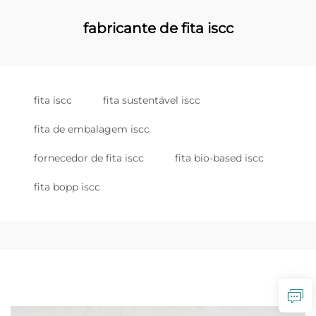
fabricante de fita iscc
fita iscc
fita sustentável iscc
fita de embalagem iscc
fornecedor de fita iscc
fita bio-based iscc
fita bopp iscc