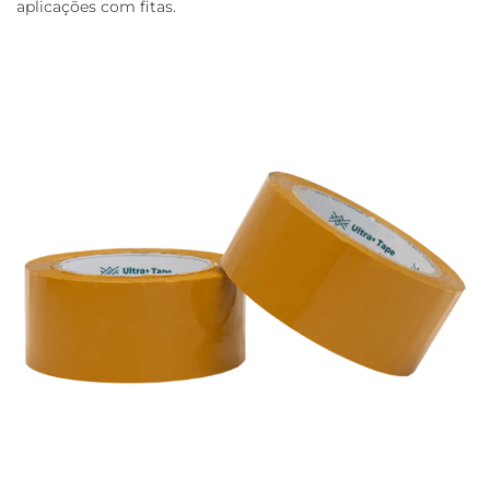
aplicações com fitas.