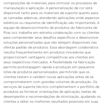
composições de materiais, para otimizar os processos de
manipulação e aplicação. A personalização de cor está
disponível tanto para os materiais de suporte quanto para
as camadas adesivas, atendendo aplicações onde aspectos
estéticos ou requisitos de identificação são importantes. A
equipe de desenvolvimento de produtos do fabricante de
fitas iscc trabalha em estreita colaboração com os clientes
para compreender seus desafios específicos e desenvolver
soluções personalizadas que não estejam disponíveis nas
ofertas padrão de produtos. Essa abordagem colaborativa
resulta frequentemente em produtos inovadores que
proporcionam vantagens competitivas aos clientes em
seus respectivos mercados. A flexibilidade na fabricação
permite prototipagem rápida e produção em pequenos
lotes de produtos personalizados, permitindo que os
clientes testem e validem novas aplicações antes de se
comprometerem com grandes volumes de produção. Os
serviços de suporte técnico complementam o portfólio de
produtos ao fornecer orientações de aplicação, testes de
desempenho e recomendações de otimização, ajudando os
clientes a obter os melhores resultados possíveis em suas