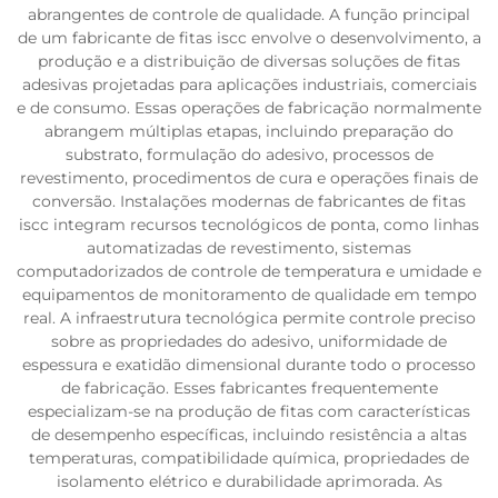
abrangentes de controle de qualidade. A função principal
de um fabricante de fitas iscc envolve o desenvolvimento, a
produção e a distribuição de diversas soluções de fitas
adesivas projetadas para aplicações industriais, comerciais
e de consumo. Essas operações de fabricação normalmente
abrangem múltiplas etapas, incluindo preparação do
substrato, formulação do adesivo, processos de
revestimento, procedimentos de cura e operações finais de
conversão. Instalações modernas de fabricantes de fitas
iscc integram recursos tecnológicos de ponta, como linhas
automatizadas de revestimento, sistemas
computadorizados de controle de temperatura e umidade e
equipamentos de monitoramento de qualidade em tempo
real. A infraestrutura tecnológica permite controle preciso
sobre as propriedades do adesivo, uniformidade de
espessura e exatidão dimensional durante todo o processo
de fabricação. Esses fabricantes frequentemente
especializam-se na produção de fitas com características
de desempenho específicas, incluindo resistência a altas
temperaturas, compatibilidade química, propriedades de
isolamento elétrico e durabilidade aprimorada. As