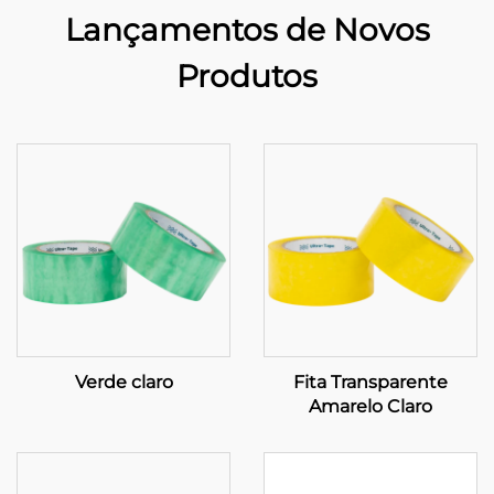
Lançamentos de Novos
Produtos
Verde claro
Fita Transparente
Amarelo Claro