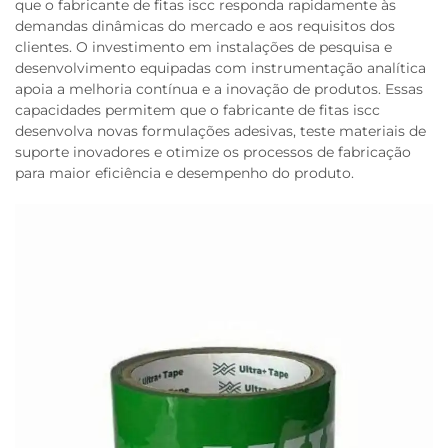
que o fabricante de fitas iscc responda rapidamente às
demandas dinâmicas do mercado e aos requisitos dos
clientes. O investimento em instalações de pesquisa e
desenvolvimento equipadas com instrumentação analítica
apoia a melhoria contínua e a inovação de produtos. Essas
capacidades permitem que o fabricante de fitas iscc
desenvolva novas formulações adesivas, teste materiais de
suporte inovadores e otimize os processos de fabricação
para maior eficiência e desempenho do produto.