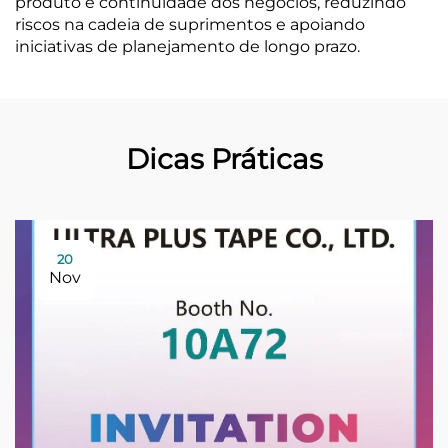
produto e continuidade dos negócios, reduzindo
riscos na cadeia de suprimentos e apoiando
iniciativas de planejamento de longo prazo.
Dicas Práticas
20
Nov