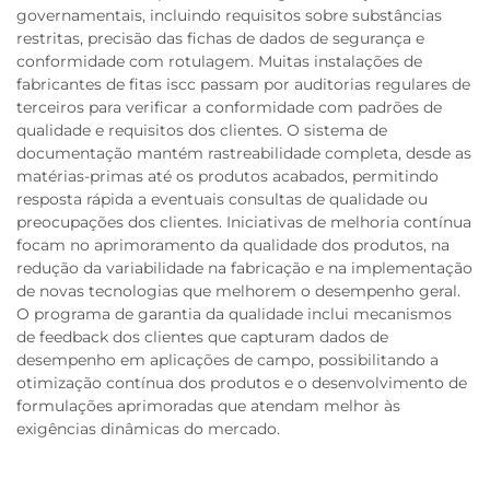
governamentais, incluindo requisitos sobre substâncias
restritas, precisão das fichas de dados de segurança e
conformidade com rotulagem. Muitas instalações de
fabricantes de fitas iscc passam por auditorias regulares de
terceiros para verificar a conformidade com padrões de
qualidade e requisitos dos clientes. O sistema de
documentação mantém rastreabilidade completa, desde as
matérias-primas até os produtos acabados, permitindo
resposta rápida a eventuais consultas de qualidade ou
preocupações dos clientes. Iniciativas de melhoria contínua
focam no aprimoramento da qualidade dos produtos, na
redução da variabilidade na fabricação e na implementação
de novas tecnologias que melhorem o desempenho geral.
O programa de garantia da qualidade inclui mecanismos
de feedback dos clientes que capturam dados de
desempenho em aplicações de campo, possibilitando a
otimização contínua dos produtos e o desenvolvimento de
formulações aprimoradas que atendam melhor às
exigências dinâmicas do mercado.