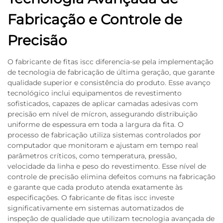
Fabricação e Controle de
Precisão
O fabricante de fitas iscc diferencia-se pela implementação
de tecnologia de fabricação de última geração, que garante
qualidade superior e consistência do produto. Esse avanço
tecnológico inclui equipamentos de revestimento
sofisticados, capazes de aplicar camadas adesivas com
precisão em nível de mícron, assegurando distribuição
uniforme de espessura em toda a largura da fita. O
processo de fabricação utiliza sistemas controlados por
computador que monitoram e ajustam em tempo real
parâmetros críticos, como temperatura, pressão,
velocidade da linha e peso do revestimento. Esse nível de
controle de precisão elimina defeitos comuns na fabricação
e garante que cada produto atenda exatamente às
especificações. O fabricante de fitas iscc investe
significativamente em sistemas automatizados de
inspeção de qualidade que utilizam tecnologia avançada de