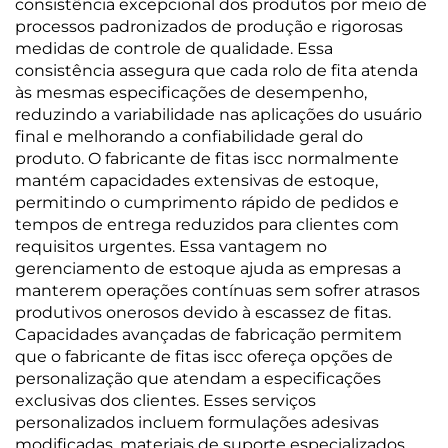
consistência excepcional dos produtos por meio de
processos padronizados de produção e rigorosas
medidas de controle de qualidade. Essa
consistência assegura que cada rolo de fita atenda
às mesmas especificações de desempenho,
reduzindo a variabilidade nas aplicações do usuário
final e melhorando a confiabilidade geral do
produto. O fabricante de fitas iscc normalmente
mantém capacidades extensivas de estoque,
permitindo o cumprimento rápido de pedidos e
tempos de entrega reduzidos para clientes com
requisitos urgentes. Essa vantagem no
gerenciamento de estoque ajuda as empresas a
manterem operações contínuas sem sofrer atrasos
produtivos onerosos devido à escassez de fitas.
Capacidades avançadas de fabricação permitem
que o fabricante de fitas iscc ofereça opções de
personalização que atendam a especificações
exclusivas dos clientes. Esses serviços
personalizados incluem formulações adesivas
modificadas, materiais de suporte especializados,