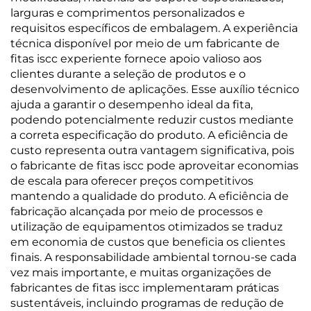
larguras e comprimentos personalizados e
requisitos específicos de embalagem. A experiência
técnica disponível por meio de um fabricante de
fitas iscc experiente fornece apoio valioso aos
clientes durante a seleção de produtos e o
desenvolvimento de aplicações. Esse auxílio técnico
ajuda a garantir o desempenho ideal da fita,
podendo potencialmente reduzir custos mediante
a correta especificação do produto. A eficiência de
custo representa outra vantagem significativa, pois
o fabricante de fitas iscc pode aproveitar economias
de escala para oferecer preços competitivos
mantendo a qualidade do produto. A eficiência de
fabricação alcançada por meio de processos e
utilização de equipamentos otimizados se traduz
em economia de custos que beneficia os clientes
finais. A responsabilidade ambiental tornou-se cada
vez mais importante, e muitas organizações de
fabricantes de fitas iscc implementaram práticas
sustentáveis, incluindo programas de redução de