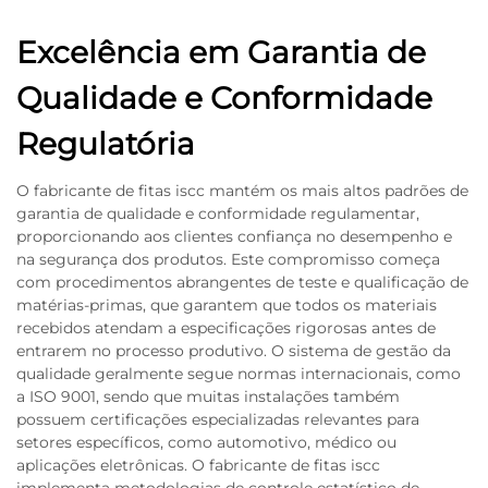
Excelência em Garantia de
Qualidade e Conformidade
Regulatória
O fabricante de fitas iscc mantém os mais altos padrões de
garantia de qualidade e conformidade regulamentar,
proporcionando aos clientes confiança no desempenho e
na segurança dos produtos. Este compromisso começa
com procedimentos abrangentes de teste e qualificação de
matérias-primas, que garantem que todos os materiais
recebidos atendam a especificações rigorosas antes de
entrarem no processo produtivo. O sistema de gestão da
qualidade geralmente segue normas internacionais, como
a ISO 9001, sendo que muitas instalações também
possuem certificações especializadas relevantes para
setores específicos, como automotivo, médico ou
aplicações eletrônicas. O fabricante de fitas iscc