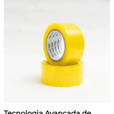
Tecnologia Avançada de