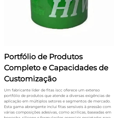
Portfólio de Produtos
Completo e Capacidades de
Customização
Um fabricante líder de fitas iscc oferece um extenso
portfólio de produtos que atende a diversas exigências de
aplicação em múltiplos setores e segmentos de mercado.
Esta gama abrangente inclui fitas sensíveis à pressão com
várias composições adesivas, como acrílicas, baseadas em
borracha, silicone e formulações especiais projetadas para