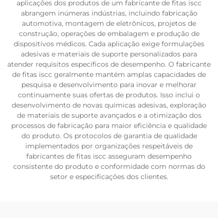
aplicações dos produtos de um fabricante de fitas iscc
abrangem inúmeras indústrias, incluindo fabricação
automotiva, montagem de eletrônicos, projetos de
construção, operações de embalagem e produção de
dispositivos médicos. Cada aplicação exige formulações
adesivas e materiais de suporte personalizados para
atender requisitos específicos de desempenho. O fabricante
de fitas iscc geralmente mantém amplas capacidades de
pesquisa e desenvolvimento para inovar e melhorar
continuamente suas ofertas de produtos. Isso inclui o
desenvolvimento de novas químicas adesivas, exploração
de materiais de suporte avançados e a otimização dos
processos de fabricação para maior eficiência e qualidade
do produto. Os protocolos de garantia de qualidade
implementados por organizações respeitáveis de
fabricantes de fitas iscc asseguram desempenho
consistente do produto e conformidade com normas do
setor e especificações dos clientes.