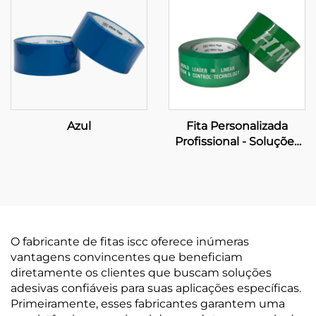
Azul
Fita Personalizada
Profissional - Soluções
Abrangentes de
Fabricação OEM e
Embalagem de Marca
O fabricante de fitas iscc oferece inúmeras
vantagens convincentes que beneficiam
diretamente os clientes que buscam soluções
adesivas confiáveis para suas aplicações específicas.
Primeiramente, esses fabricantes garantem uma