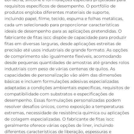
requisitos específicos de desempenho. O portfólio de
produtos engloba diferentes materiais de suporte,
incluindo papel, filme, tecido, espuma e folhas metálicas,
cada um selecionado para proporcionar características
ideais de desempenho para as aplicações pretendidas. O
fabricante de fitas iscc dispõe de capacidade para produzir
fitas em diversas larguras, desde aplicações estreitas de
precisão até usos industriais de grande formato. As opções
de comprimento são igualmente flexíveis, acomodando
desde pequenas quantidades de amostras até grandes rolos
industriais com peso de várias centenas de quilos. As
capacidades de personalização vão além das dimensões
básicas e incluem formulações adesivas especializadas
adaptadas a condições ambientais específicas, requisitos de
compatibilidade com substratos e especificações de
desempenho. Essas formulações personalizadas podem
resolver desafios únicos, como exposição a temperaturas
extremas, necessidade de resistência química ou aplicações
de colagem especializadas. O fabricante de fitas iscc
geralmente oferece várias opções de liner, incluindo
diferentes características de liberação, espessuras e