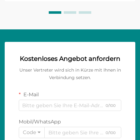
Kostenloses Angebot anfordern
Unser Vertreter wird sich in Kürze mit Ihnen in
Verbindung setzen.
E-Mail
0/100
Mobil/WhatsApp
Code
0/100