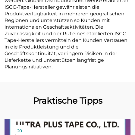
werden. Globale Distributionsnetzwerke etablierter
ISCC-Tape-Hersteller gewährleisten die
Produktverfügbarkeit in mehreren geografischen
Regionen und unterstützen so Kunden mit
internationalen Geschäftsaktivitäten. Die
Zuverlässigkeit und der Ruf eines etablierten ISCC-
Tape-Herstellers vermitteln den Kunden Vertrauen
in die Produktleistung und die
Geschäftskontinuität, verringern Risiken in der
Lieferkette und unterstützen langfristige
Planungsinitiativen.
Praktische Tipps
20