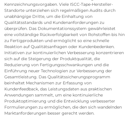
Kennzeichnungsvorgaben. Viele ISCC-Tape-Hersteller-
Standorte unterziehen sich regelmäßigen Audits durch
unabhängige Dritte, um die Einhaltung von
Qualitätsstandards und Kundenanforderungen zu
überprüfen. Das Dokumentationssystem gewährleistet
eine vollständige Rückverfolgbarkeit von Rohstoffen bis hin
zu Fertigprodukten und ermöglicht so eine schnelle
Reaktion auf Qualitätsanfragen oder Kundenbedenken.
Initiativen zur kontinuierlichen Verbesserung konzentrieren
sich auf die Steigerung der Produktqualität, die
Reduzierung von Fertigungsschwankungen und die
Einführung neuer Technologien zur Verbesserung der
Gesamtleistung. Das Qualitätssicherungsprogramm
beinhaltet Mechanismen zur Erfassung von
Kundenfeedback, das Leistungsdaten aus praktischen
Anwendungen sammelt, um eine kontinuierliche
Produktoptimierung und die Entwicklung verbesserter
Formulierungen zu ermöglichen, die den sich wandelnden
Marktanforderungen besser gerecht werden.