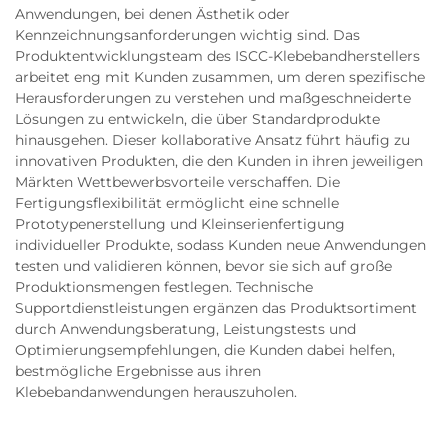
Anwendungen, bei denen Ästhetik oder
Kennzeichnungsanforderungen wichtig sind. Das
Produktentwicklungsteam des ISCC-Klebebandherstellers
arbeitet eng mit Kunden zusammen, um deren spezifische
Herausforderungen zu verstehen und maßgeschneiderte
Lösungen zu entwickeln, die über Standardprodukte
hinausgehen. Dieser kollaborative Ansatz führt häufig zu
innovativen Produkten, die den Kunden in ihren jeweiligen
Märkten Wettbewerbsvorteile verschaffen. Die
Fertigungsflexibilität ermöglicht eine schnelle
Prototypenerstellung und Kleinserienfertigung
individueller Produkte, sodass Kunden neue Anwendungen
testen und validieren können, bevor sie sich auf große
Produktionsmengen festlegen. Technische
Supportdienstleistungen ergänzen das Produktsortiment
durch Anwendungsberatung, Leistungstests und
Optimierungsempfehlungen, die Kunden dabei helfen,
bestmögliche Ergebnisse aus ihren
Klebebandanwendungen herauszuholen.