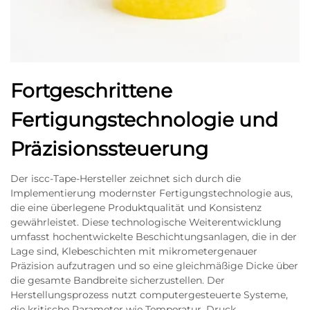
Fortgeschrittene
Fertigungstechnologie und
Präzisionssteuerung
Der iscc-Tape-Hersteller zeichnet sich durch die
Implementierung modernster Fertigungstechnologie aus,
die eine überlegene Produktqualität und Konsistenz
gewährleistet. Diese technologische Weiterentwicklung
umfasst hochentwickelte Beschichtungsanlagen, die in der
Lage sind, Klebeschichten mit mikrometergenauer
Präzision aufzutragen und so eine gleichmäßige Dicke über
die gesamte Bandbreite sicherzustellen. Der
Herstellungsprozess nutzt computergesteuerte Systeme,
die kritische Parameter wie Temperatur, Druck,