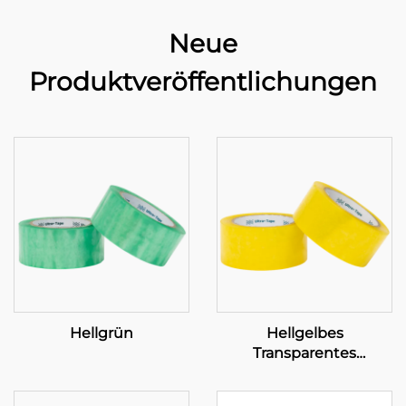
Neue
Produktveröffentlichungen
Hellgrün
Hellgelbes
Transparentes
Klebeband