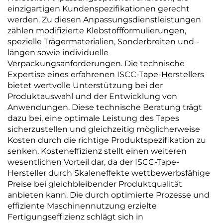
einzigartigen Kundenspezifikationen gerecht
werden. Zu diesen Anpassungsdienstleistungen
zählen modifizierte Klebstoffformulierungen,
spezielle Trägermaterialien, Sonderbreiten und -
längen sowie individuelle
Verpackungsanforderungen. Die technische
Expertise eines erfahrenen ISCC-Tape-Herstellers
bietet wertvolle Unterstützung bei der
Produktauswahl und der Entwicklung von
Anwendungen. Diese technische Beratung trägt
dazu bei, eine optimale Leistung des Tapes
sicherzustellen und gleichzeitig möglicherweise
Kosten durch die richtige Produktspezifikation zu
senken. Kosteneffizienz stellt einen weiteren
wesentlichen Vorteil dar, da der ISCC-Tape-
Hersteller durch Skaleneffekte wettbewerbsfähige
Preise bei gleichbleibender Produktqualität
anbieten kann. Die durch optimierte Prozesse und
effiziente Maschinennutzung erzielte
Fertigungseffizienz schlägt sich in