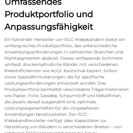
Umfassendes
Produktportfolio und
Anpassungsfähigkeit
Ein führender Hersteller von ISCC-Klebebändern bietet ein
umfangreiches Produktportfolio, das unterschiedliche
Anwendungsanforderungen in zahlreichen Branchen und
Marktsegmenten abdeckt. Dieses umfassende Sortiment
umfasst druckempfindliche Bänder mit verschiedenen
Klebstoffchemien wie Acryl, Kautschuk-basiert, Silikon
sowie Spezialformulierungen, die für spezifische
Leistungsanforderungen entwickelt wurden. Das
Produktportfolio beinhaltet verschiedene Trägermaterialien
wie Papier, Folie, Gewebe, Schaumstoff und Metallfolien,
die jeweils darauf ausgewählt sind, optimale
Leistungseigenschaften für die vorgesehenen
Anwendungen bereitzustellen. Der ISCC-
Klebebandhersteller verfügt über Kapazitäten zur
Herstellung von Bändern in verschiedenen Breiten – von