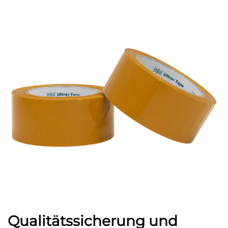
Qualitätssicherung und