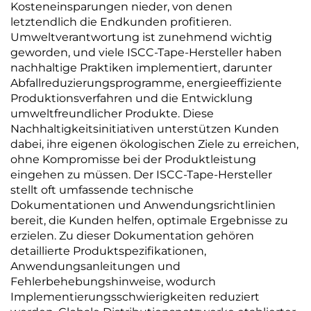
Kosteneinsparungen nieder, von denen
letztendlich die Endkunden profitieren.
Umweltverantwortung ist zunehmend wichtig
geworden, und viele ISCC-Tape-Hersteller haben
nachhaltige Praktiken implementiert, darunter
Abfallreduzierungsprogramme, energieeffiziente
Produktionsverfahren und die Entwicklung
umweltfreundlicher Produkte. Diese
Nachhaltigkeitsinitiativen unterstützen Kunden
dabei, ihre eigenen ökologischen Ziele zu erreichen,
ohne Kompromisse bei der Produktleistung
eingehen zu müssen. Der ISCC-Tape-Hersteller
stellt oft umfassende technische
Dokumentationen und Anwendungsrichtlinien
bereit, die Kunden helfen, optimale Ergebnisse zu
erzielen. Zu dieser Dokumentation gehören
detaillierte Produktspezifikationen,
Anwendungsanleitungen und
Fehlerbehebungshinweise, wodurch
Implementierungsschwierigkeiten reduziert