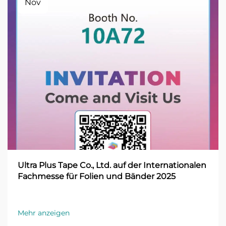
Nov
Ultra Plus Tape Co., Ltd. auf der Internationalen
Fachmesse für Folien und Bänder 2025
Mehr anzeigen