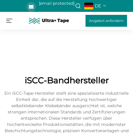
[email protected]
DE
Angebot anfordern
iSCC-Bandhersteller
Ein ISCC-Tape-Hersteller stellt eine spezialisierte industrielle
Einheit dar, die auf die Herstellung hochwertiger
selbstklebender Klebebänder ausgerichtet ist, welche
strengen internationalen Standards und Zertifizierungen
entsprechen. Diese Hersteller verfügen über
hochentwickelte Produktionsstätten, die mit modernster
Beschichtungstechnologie, präzisen Konvertieranlagen und