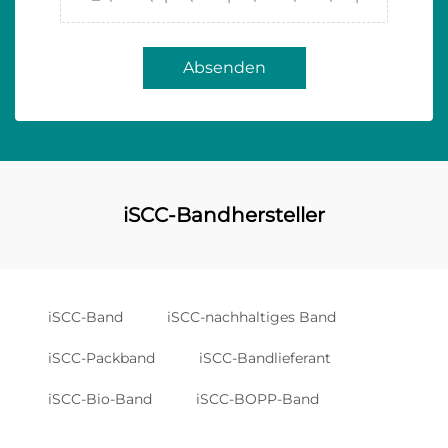
Absenden
iSCC-Bandhersteller
iSCC-Band
iSCC-nachhaltiges Band
iSCC-Packband
iSCC-Bandlieferant
iSCC-Bio-Band
iSCC-BOPP-Band