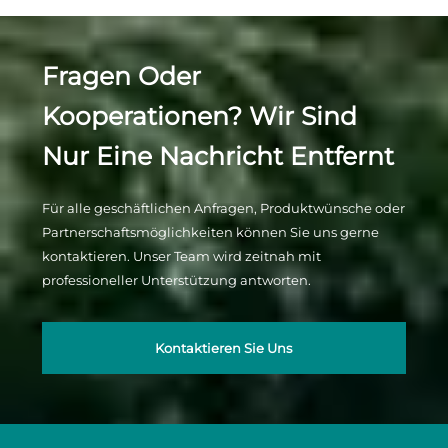
Fragen Oder
Kooperationen? Wir Sind
Nur Eine Nachricht Entfernt
Für alle geschäftlichen Anfragen, Produktwünsche oder
Partnerschaftsmöglichkeiten können Sie uns gerne
kontaktieren. Unser Team wird zeitnah mit
professioneller Unterstützung antworten.
Kontaktieren Sie Uns