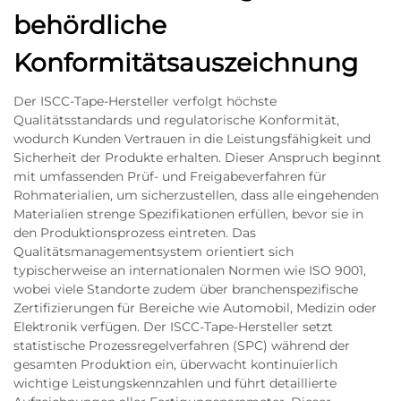
behördliche
Konformitätsauszeichnung
Der ISCC-Tape-Hersteller verfolgt höchste
Qualitätsstandards und regulatorische Konformität,
wodurch Kunden Vertrauen in die Leistungsfähigkeit und
Sicherheit der Produkte erhalten. Dieser Anspruch beginnt
mit umfassenden Prüf- und Freigabeverfahren für
Rohmaterialien, um sicherzustellen, dass alle eingehenden
Materialien strenge Spezifikationen erfüllen, bevor sie in
den Produktionsprozess eintreten. Das
Qualitätsmanagementsystem orientiert sich
typischerweise an internationalen Normen wie ISO 9001,
wobei viele Standorte zudem über branchenspezifische
Zertifizierungen für Bereiche wie Automobil, Medizin oder
Elektronik verfügen. Der ISCC-Tape-Hersteller setzt
statistische Prozessregelverfahren (SPC) während der
gesamten Produktion ein, überwacht kontinuierlich
wichtige Leistungskennzahlen und führt detaillierte