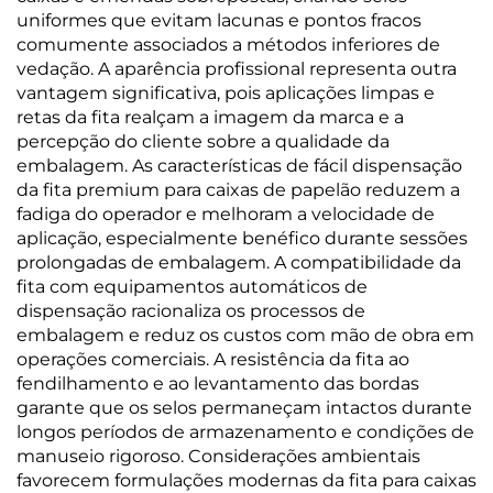
uniformes que evitam lacunas e pontos fracos
comumente associados a métodos inferiores de
vedação. A aparência profissional representa outra
vantagem significativa, pois aplicações limpas e
retas da fita realçam a imagem da marca e a
percepção do cliente sobre a qualidade da
embalagem. As características de fácil dispensação
da fita premium para caixas de papelão reduzem a
fadiga do operador e melhoram a velocidade de
aplicação, especialmente benéfico durante sessões
prolongadas de embalagem. A compatibilidade da
fita com equipamentos automáticos de
dispensação racionaliza os processos de
embalagem e reduz os custos com mão de obra em
operações comerciais. A resistência da fita ao
fendilhamento e ao levantamento das bordas
garante que os selos permaneçam intactos durante
longos períodos de armazenamento e condições de
manuseio rigoroso. Considerações ambientais
favorecem formulações modernas da fita para caixas