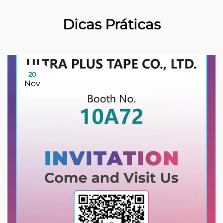
Dicas Práticas
20
Nov