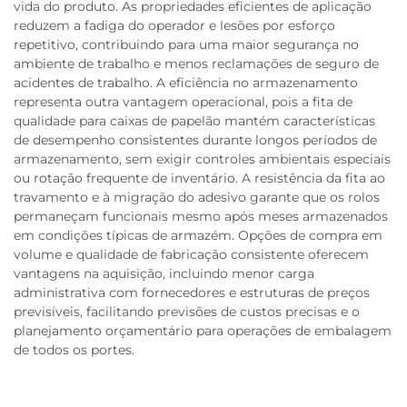
vida do produto. As propriedades eficientes de aplicação
reduzem a fadiga do operador e lesões por esforço
repetitivo, contribuindo para uma maior segurança no
ambiente de trabalho e menos reclamações de seguro de
acidentes de trabalho. A eficiência no armazenamento
representa outra vantagem operacional, pois a fita de
qualidade para caixas de papelão mantém características
de desempenho consistentes durante longos períodos de
armazenamento, sem exigir controles ambientais especiais
ou rotação frequente de inventário. A resistência da fita ao
travamento e à migração do adesivo garante que os rolos
permaneçam funcionais mesmo após meses armazenados
em condições típicas de armazém. Opções de compra em
volume e qualidade de fabricação consistente oferecem
vantagens na aquisição, incluindo menor carga
administrativa com fornecedores e estruturas de preços
previsíveis, facilitando previsões de custos precisas e o
planejamento orçamentário para operações de embalagem
de todos os portes.