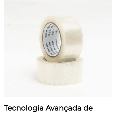
Tecnologia Avançada de