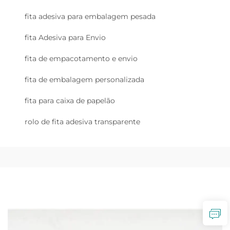
fita adesiva para embalagem pesada
fita Adesiva para Envio
fita de empacotamento e envio
fita de embalagem personalizada
fita para caixa de papelão
rolo de fita adesiva transparente