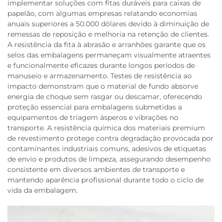
implementar soluções com fitas duráveis para caixas de
papelão, com algumas empresas relatando economias
anuais superiores a 50.000 dólares devido à diminuição de
remessas de reposição e melhoria na retenção de clientes.
A resistência da fita à abrasão e arranhões garante que os
selos das embalagens permaneçam visualmente atraentes
e funcionalmente eficazes durante longos períodos de
manuseio e armazenamento. Testes de resistência ao
impacto demonstram que o material de fundo absorve
energia de choque sem rasgar ou descamar, oferecendo
proteção essencial para embalagens submetidas a
equipamentos de triagem ásperos e vibrações no
transporte. A resistência química dos materiais premium
de revestimento protege contra degradação provocada por
contaminantes industriais comuns, adesivos de etiquetas
de envio e produtos de limpeza, assegurando desempenho
consistente em diversos ambientes de transporte e
mantendo aparência profissional durante todo o ciclo de
vida da embalagem.