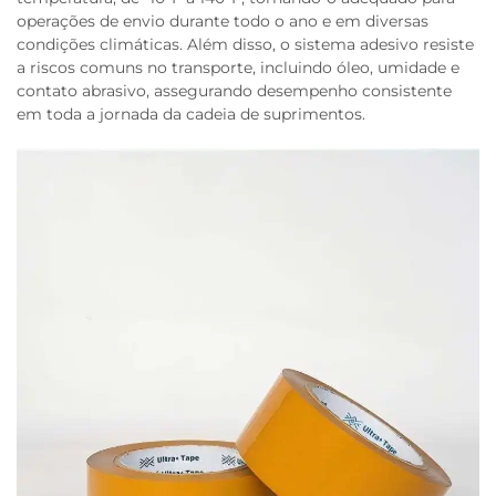
operações de envio durante todo o ano e em diversas
condições climáticas. Além disso, o sistema adesivo resiste
a riscos comuns no transporte, incluindo óleo, umidade e
contato abrasivo, assegurando desempenho consistente
em toda a jornada da cadeia de suprimentos.