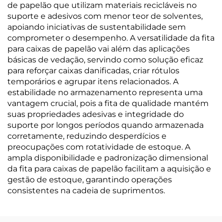
de papelão que utilizam materiais recicláveis no
suporte e adesivos com menor teor de solventes,
apoiando iniciativas de sustentabilidade sem
comprometer o desempenho. A versatilidade da fita
para caixas de papelão vai além das aplicações
básicas de vedação, servindo como solução eficaz
para reforçar caixas danificadas, criar rótulos
temporários e agrupar itens relacionados. A
estabilidade no armazenamento representa uma
vantagem crucial, pois a fita de qualidade mantém
suas propriedades adesivas e integridade do
suporte por longos períodos quando armazenada
corretamente, reduzindo desperdícios e
preocupações com rotatividade de estoque. A
ampla disponibilidade e padronização dimensional
da fita para caixas de papelão facilitam a aquisição e
gestão de estoque, garantindo operações
consistentes na cadeia de suprimentos.