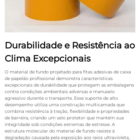
Durabilidade e Resistência ao
Clima Excepcionais
O material de fundo projetado para fitas adesivas de caixa
de papelão profissional demonstra características
excepcionais de durabilidade que protegem as embalagens
contra condições ambientais adversas e manuseio
agressivo durante o transporte. Esse suporte de alto
desempenho utiliza uma construção multicamada que
combina resistência à tração, flexibilidade e propriedades
de barreira, criando um selo protetor que mantém sua
integridade sob condições extremas de estresse. A
estrutura molecular do material de fundo resiste à
degradação causada pela exposição aos raios ultravioleta,