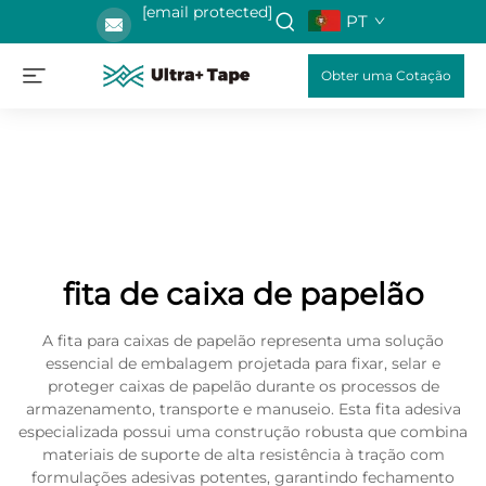
[email protected]
PT
Obter uma Cotação
fita de caixa de papelão
A fita para caixas de papelão representa uma solução
essencial de embalagem projetada para fixar, selar e
proteger caixas de papelão durante os processos de
armazenamento, transporte e manuseio. Esta fita adesiva
especializada possui uma construção robusta que combina
materiais de suporte de alta resistência à tração com
formulações adesivas potentes, garantindo fechamento