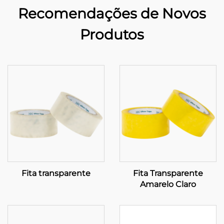
Recomendações de Novos
Produtos
Fita transparente
Fita Transparente
Amarelo Claro