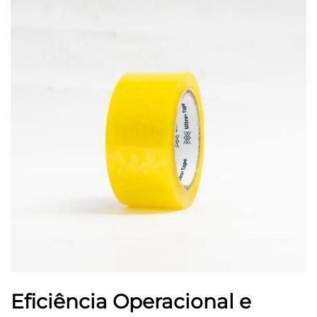
Eficiência Operacional e