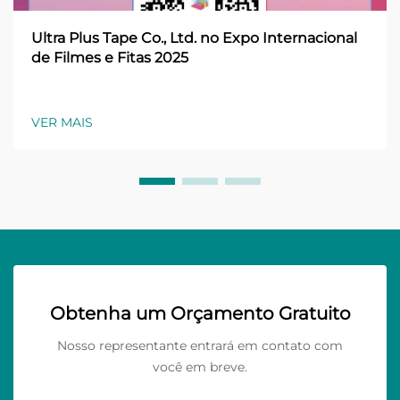
Ultra Plus Tape Co., Ltd. no Expo Internacional
de Filmes e Fitas 2025
VER MAIS
Obtenha um Orçamento Gratuito
Nosso representante entrará em contato com
você em breve.