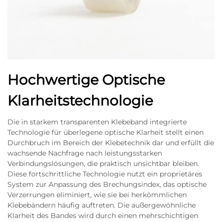
Hochwertige Optische
Klarheitstechnologie
Die in starkem transparenten Klebeband integrierte
Technologie für überlegene optische Klarheit stellt einen
Durchbruch im Bereich der Klebetechnik dar und erfüllt die
wachsende Nachfrage nach leistungsstarken
Verbindungslösungen, die praktisch unsichtbar bleiben.
Diese fortschrittliche Technologie nutzt ein proprietäres
System zur Anpassung des Brechungsindex, das optische
Verzerrungen eliminiert, wie sie bei herkömmlichen
Klebebändern häufig auftreten. Die außergewöhnliche
Klarheit des Bandes wird durch einen mehrschichtigen