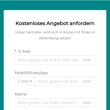
Kostenloses Angebot anfordern
Unser Vertreter wird sich in Kürze mit Ihnen in
Verbindung setzen.
E-Mail
0/100
Mobil/WhatsApp
Code
0/100
Name
0/100