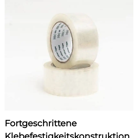
Fortgeschrittene
Klebefestigkeitskonstruktion