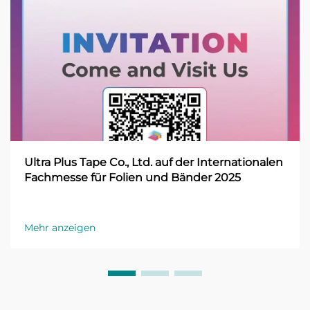
Ultra Plus Tape Co., Ltd. auf der Internationalen
Fachmesse für Folien und Bänder 2025
Mehr anzeigen