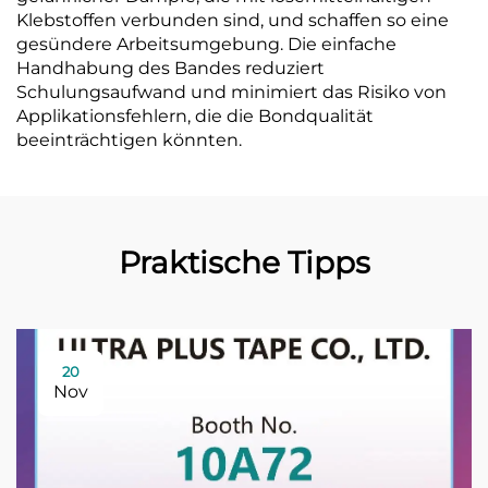
Klebstoffen verbunden sind, und schaffen so eine
gesündere Arbeitsumgebung. Die einfache
Handhabung des Bandes reduziert
Schulungsaufwand und minimiert das Risiko von
Applikationsfehlern, die die Bondqualität
beeinträchtigen könnten.
Praktische Tipps
20
Nov