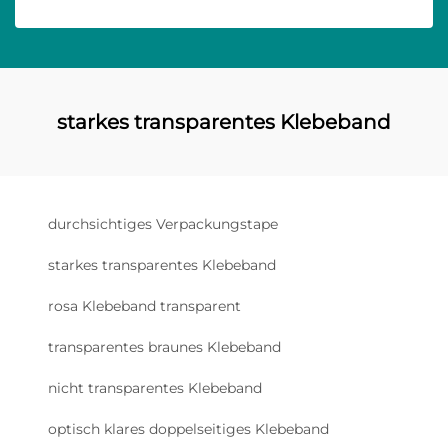
starkes transparentes Klebeband
durchsichtiges Verpackungstape
starkes transparentes Klebeband
rosa Klebeband transparent
transparentes braunes Klebeband
nicht transparentes Klebeband
optisch klares doppelseitiges Klebeband