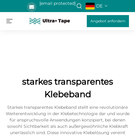
[email protected]
DE
Angebot anfordern
starkes transparentes
Klebeband
Starkes transparentes Klebeband stellt eine revolutionäre
Weiterentwicklung in der Klebetechnologie dar und wurde
für anspruchsvolle Anwendungen konzipiert, bei denen
sowohl Sichtbarkeit als auch außergewöhnliche Klebkraft
unerlässlich sind. Diese innovative Klebelösung vereint