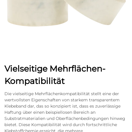
Vielseitige Mehrflächen-
Kompatibilität
Die vielseitige Mehrflächenkompatibilität stellt eine der
wertvollsten Eigenschaften von starkem transparentem
Klebeband dar, das so konzipiert ist, dass es zuverlässige
Haftung über einen beispiellosen Bereich an
Substratmaterialien und Oberflächenbedingungen hinweg
bietet. Diese Kompatibilität wird durch fortschrittliche
Klebstoffchemie erreicht, die mehrere