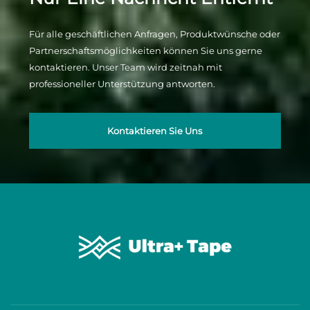
Für alle geschäftlichen Anfragen, Produktwünsche oder
Partnerschaftsmöglichkeiten können Sie uns gerne
kontaktieren. Unser Team wird zeitnah mit
professioneller Unterstützung antworten.
Kontaktieren Sie Uns