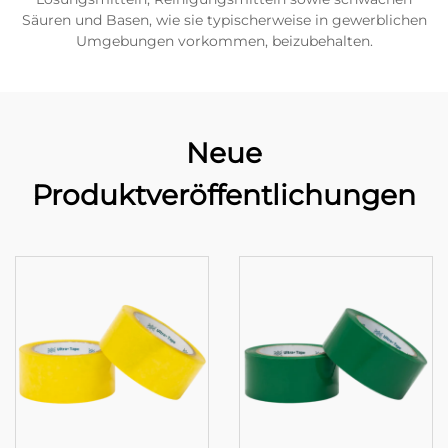
Säuren und Basen, wie sie typischerweise in gewerblichen
Umgebungen vorkommen, beizubehalten.
Neue
Produktveröffentlichungen