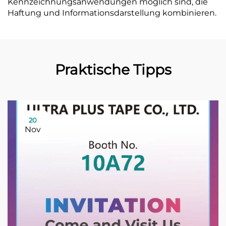
Kennzeichnungsanwendungen möglich sind, die
Haftung und Informationsdarstellung kombinieren.
Praktische Tipps
20
Nov