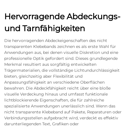
Hervorragende Abdeckungs-
und Tarnfähigkeiten
Die hervorragenden Abdeckeigenschaften des nicht
transparenten Klebebands zeichnen es als erste Wahl für
Anwendungen aus, bei denen visuelle Diskretion und eine
professionelle Optik gefordert sind. Dieses grundlegende
Merkmal resultiert aus sorgfältig entwickelten
Trägermaterialien, die vollständige Lichtundurchlässigkeit
bieten, gleichzeitig aber Flexibilität und
Anpassungsfähigkeit an verschiedene Oberflächen
bewahren. Die Abdeckfähigkeit reicht über eine bloße
visuelle Verdeckung hinaus und umfasst funktionale
lichtblockierende Eigenschaften, die für zahlreiche
spezialisierte Anwendungen unerlässlich sind. Wenn das
nicht transparente Klebeband auf Pakete, Reparaturen oder
Verbindungsstellen aufgebracht wird, verdeckt es effektiv
darunterliegenden Text, Grafiken oder