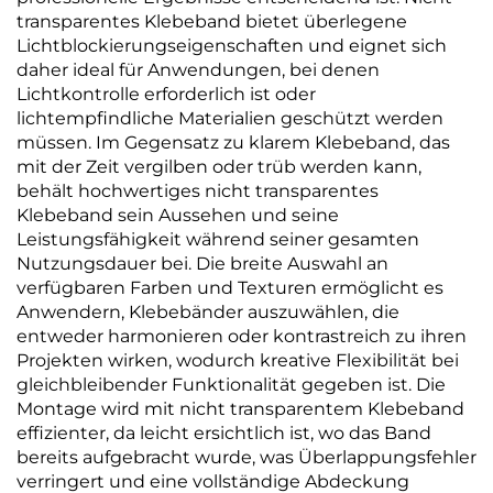
transparentes Klebeband bietet überlegene
Lichtblockierungseigenschaften und eignet sich
daher ideal für Anwendungen, bei denen
Lichtkontrolle erforderlich ist oder
lichtempfindliche Materialien geschützt werden
müssen. Im Gegensatz zu klarem Klebeband, das
mit der Zeit vergilben oder trüb werden kann,
behält hochwertiges nicht transparentes
Klebeband sein Aussehen und seine
Leistungsfähigkeit während seiner gesamten
Nutzungsdauer bei. Die breite Auswahl an
verfügbaren Farben und Texturen ermöglicht es
Anwendern, Klebebänder auszuwählen, die
entweder harmonieren oder kontrastreich zu ihren
Projekten wirken, wodurch kreative Flexibilität bei
gleichbleibender Funktionalität gegeben ist. Die
Montage wird mit nicht transparentem Klebeband
effizienter, da leicht ersichtlich ist, wo das Band
bereits aufgebracht wurde, was Überlappungsfehler
verringert und eine vollständige Abdeckung