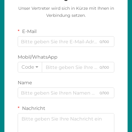
Unser Vertreter wird sich in Kürze mit Ihnen in
Verbindung setzen.
E-Mail
0/100
Mobil/WhatsApp
Code
0/100
Name
0/100
Nachricht