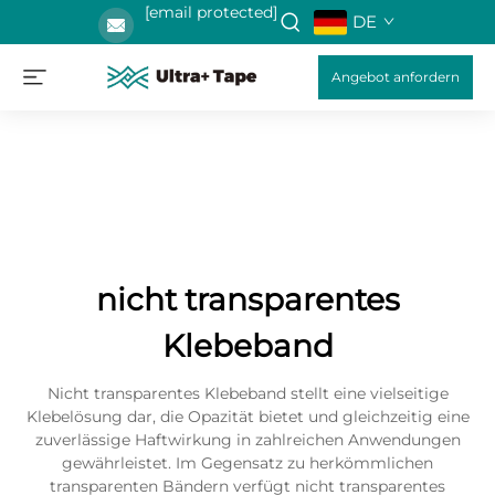
[email protected]
DE
Angebot anfordern
nicht transparentes
Klebeband
Nicht transparentes Klebeband stellt eine vielseitige
Klebelösung dar, die Opazität bietet und gleichzeitig eine
zuverlässige Haftwirkung in zahlreichen Anwendungen
gewährleistet. Im Gegensatz zu herkömmlichen
transparenten Bändern verfügt nicht transparentes