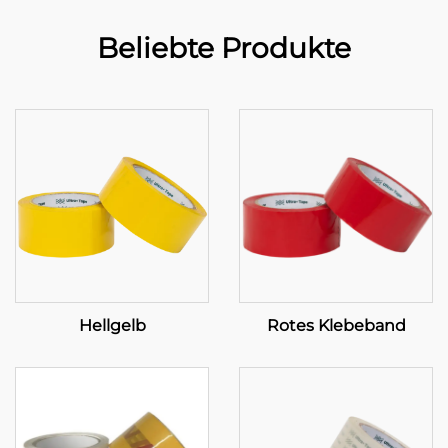
Beliebte Produkte
Hellgelb
Rotes Klebeband