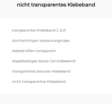
nicht transparentes Klebeband
transparentes Klebeband 2 Zoll
durchsichtiges Verpackungstape
klebestreifen transparent
doppelseitiges klares Gel-Klebeband
transparentes braunes Klebeband
nicht transparentes Klebeband