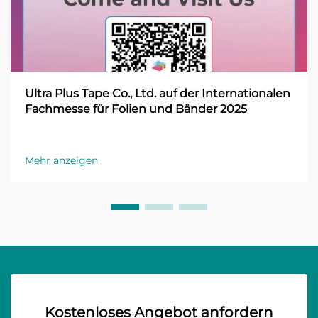
Ultra Plus Tape Co., Ltd. auf der Internationalen
Fachmesse für Folien und Bänder 2025
Mehr anzeigen
Kostenloses Angebot anfordern