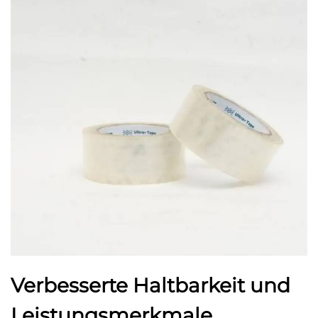
Verbesserte Haltbarkeit und
Leistungsmerkmale