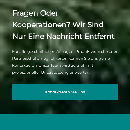
Fragen Oder
Kooperationen? Wir Sind
Nur Eine Nachricht Entfernt
Für alle geschäftlichen Anfragen, Produktwünsche oder
Partnerschaftsmöglichkeiten können Sie uns gerne
kontaktieren. Unser Team wird zeitnah mit
professioneller Unterstützung antworten.
Kontaktieren Sie Uns