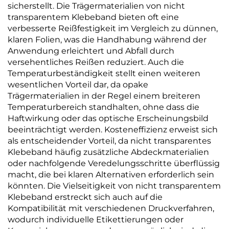
sicherstellt. Die Trägermaterialien von nicht
transparentem Klebeband bieten oft eine
verbesserte Reißfestigkeit im Vergleich zu dünnen,
klaren Folien, was die Handhabung während der
Anwendung erleichtert und Abfall durch
versehentliches Reißen reduziert. Auch die
Temperaturbeständigkeit stellt einen weiteren
wesentlichen Vorteil dar, da opake
Trägermaterialien in der Regel einem breiteren
Temperaturbereich standhalten, ohne dass die
Haftwirkung oder das optische Erscheinungsbild
beeinträchtigt werden. Kosteneffizienz erweist sich
als entscheidender Vorteil, da nicht transparentes
Klebeband häufig zusätzliche Abdeckmaterialien
oder nachfolgende Veredelungsschritte überflüssig
macht, die bei klaren Alternativen erforderlich sein
könnten. Die Vielseitigkeit von nicht transparentem
Klebeband erstreckt sich auch auf die
Kompatibilität mit verschiedenen Druckverfahren,
wodurch individuelle Etikettierungen oder