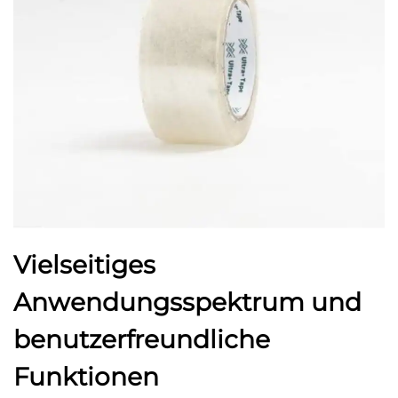
Vielseitiges
Anwendungsspektrum und
benutzerfreundliche
Funktionen