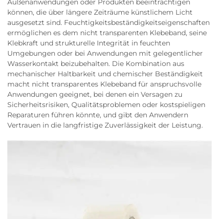
Außenanwendungen oder Produkten beeinträchtigen
können, die über längere Zeiträume künstlichem Licht
ausgesetzt sind. Feuchtigkeitsbeständigkeitseigenschaften
ermöglichen es dem nicht transparenten Klebeband, seine
Klebkraft und strukturelle Integrität in feuchten
Umgebungen oder bei Anwendungen mit gelegentlicher
Wasserkontakt beizubehalten. Die Kombination aus
mechanischer Haltbarkeit und chemischer Beständigkeit
macht nicht transparentes Klebeband für anspruchsvolle
Anwendungen geeignet, bei denen ein Versagen zu
Sicherheitsrisiken, Qualitätsproblemen oder kostspieligen
Reparaturen führen könnte, und gibt den Anwendern
Vertrauen in die langfristige Zuverlässigkeit der Leistung.