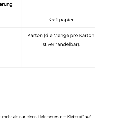
ferung
Kraftpapier
Karton (die Menge pro Karton
ist verhandelbar).
mehr als nur einen Lieferanten, der Klebstoff auf