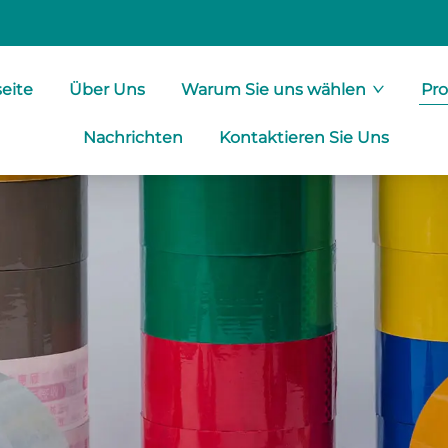
seite
Über Uns
Warum Sie uns wählen
Pr
Nachrichten
Kontaktieren Sie Uns