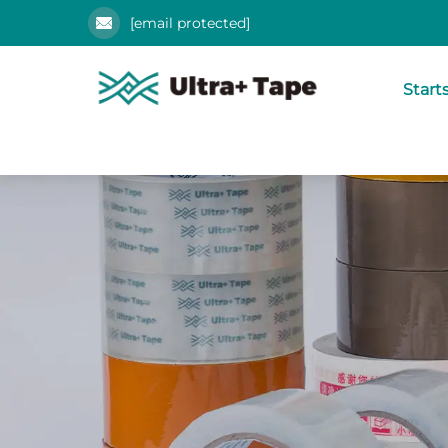
[email protected]
Start