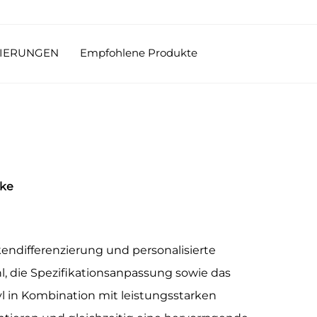
ZIERUNGEN
Empfohlene Produkte
rke
kendifferenzierung und personalisierte
 die Spezifikationsanpassung sowie das
 in Kombination mit leistungsstarken