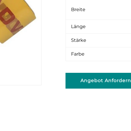
Breite
Länge
Stärke
Farbe
Angebot Anforder