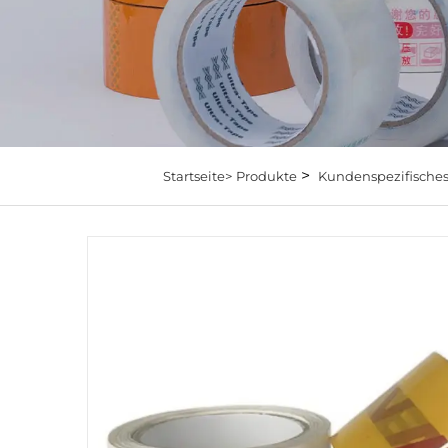
>
Startseite>
Produkte
Kundenspezifische