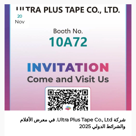
20
Nov
شركة Ultra Plus Tape Co., Ltd. في معرض الأفلام
والشرائط الدولي 2025