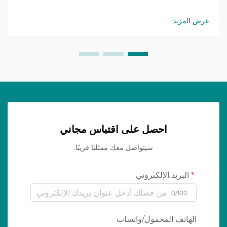
عرض المزيد
احصل على اقتباس مجاني
سيتواصل معك ممثلنا قريبًا.
البريد الإلكتروني
0/100
الهاتف المحمول/واتساب