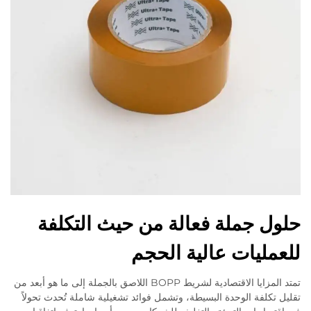
حلول جملة فعالة من حيث التكلفة
للعمليات عالية الحجم
تمتد المزايا الاقتصادية لشريط BOPP اللاصق بالجملة إلى ما هو أبعد من
تقليل تكلفة الوحدة البسيطة، وتشمل فوائد تشغيلية شاملة تُحدث تحولاً