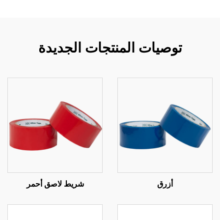
توصيات المنتجات الجديدة
أزرق
شريط لاصق أحمر