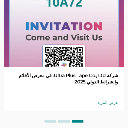
شركة Ultra Plus Tape Co., Ltd. في معرض الأفلام
والشرائط الدولي 2025
عرض المزيد