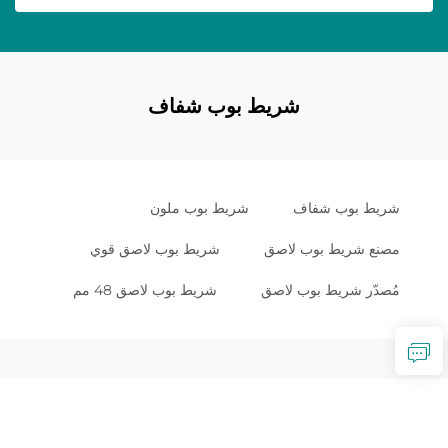
شريط بوب شفاف
شريط بوب شفاف
شريط بوب ملون
مصنع شريط بوب لاصق
شريط بوب لاصق قوي
مُصدّر شريط بوب لاصق
شريط بوب لاصق 48 مم