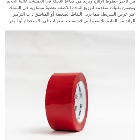
من تأخير خطوط الإنتاج ويزيد من كفاءة التعبئة في العمليات عالية الحجم.
وتضمن تقنيات متقدمة لتوزيع المادة اللاصقة تغطيةً متساوية في السمك
عبر عرض الشريط، مما يزيل النقاط الضعيفة أو المناطق ذات التركيز
الزائد من المادة اللاصقة التي قد تسبب صعوبات في الاستخدام أو الهدر.