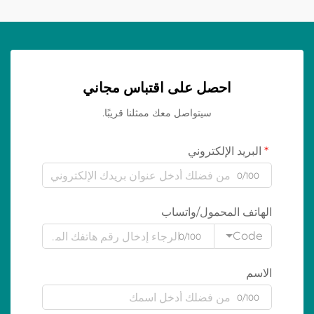
احصل على اقتباس مجاني
سيتواصل معك ممثلنا قريبًا.
البريد الإلكتروني
0/100
الهاتف المحمول/واتساب
Code
0/100
الاسم
0/100