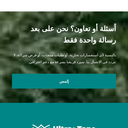
أسئلة أو تعاون؟ نحن على بعد
رسالة واحدة فقط
بالنسبة لأي استفسارات تجارية، أو طلبات منتجات، أو فرص شراكة، لا
تتردد في الاتصال بنا. سيرد فريقنا بسرعة مع دعم احترافي.
إلمس