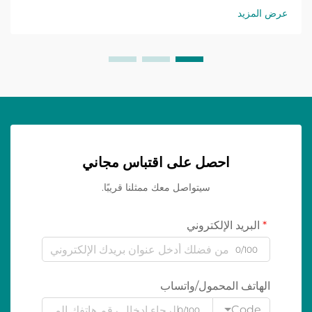
عرض المزيد
احصل على اقتباس مجاني
سيتواصل معك ممثلنا قريبًا.
البريد الإلكتروني
0/100
الهاتف المحمول/واتساب
Code
0/100