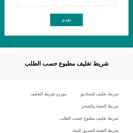
تقدم
شريط تغليف مطبوع حسب الطلب
شريط تغليف للصناديق
موردو شريط التغليف
شريط التعبئة والشحن
شريط تغليف مطبوع حسب الطلب
شريط التعبئة الصديق للبيئة