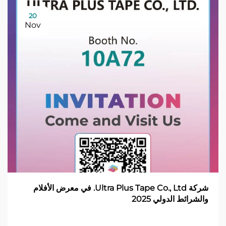
20
Nov
شركة Ultra Plus Tape Co., Ltd. في معرض الأفلام
والشرائط الدولي 2025