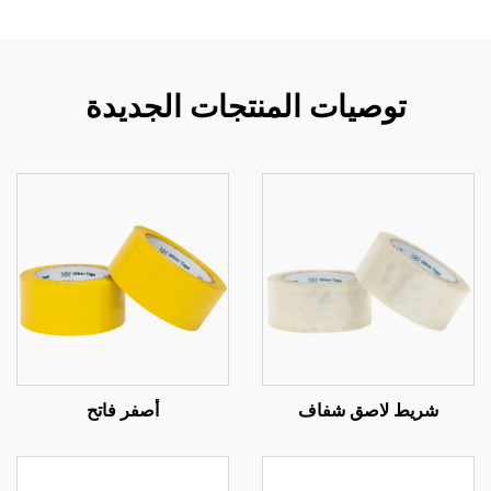
توصيات المنتجات الجديدة
شريط لاصق شفاف
أصفر فاتح