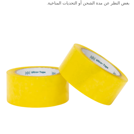
بغض النظر عن مدة الشحن أو التحديات المناخية.