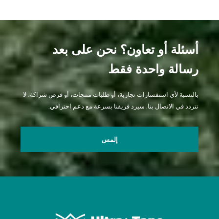
أسئلة أو تعاون؟ نحن على بعد
رسالة واحدة فقط
بالنسبة لأي استفسارات تجارية، أو طلبات منتجات، أو فرص شراكة، لا
تتردد في الاتصال بنا. سيرد فريقنا بسرعة مع دعم احترافي.
إلمس