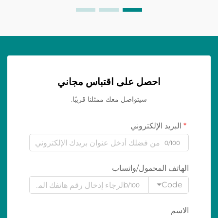
احصل على اقتباس مجاني
سيتواصل معك ممثلنا قريبًا.
البريد الإلكتروني
0/100
الهاتف المحمول/واتساب
Code
0/100
الاسم