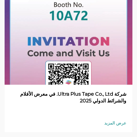
شركة Ultra Plus Tape Co., Ltd. في معرض الأفلام
والشرائط الدولي 2025
عرض المزيد