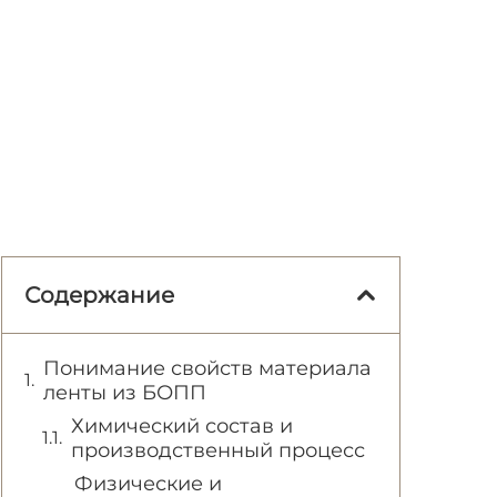
Содержание
Понимание свойств материала
ленты из БОПП
Химический состав и
производственный процесс
Физические и