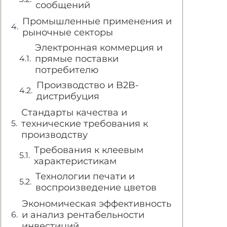
сообщений
Промышленные применения и
рыночные секторы
Электронная коммерция и
прямые поставки
потребителю
Производство и B2B-
дистрибуция
Стандарты качества и
технические требования к
производству
Требования к клеевым
характеристикам
Технологии печати и
воспроизведение цветов
Экономическая эффективность
и анализ рентабельности
инвестиций