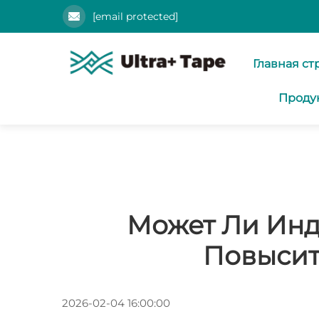
[email protected]
Главная ст
Проду
Может Ли Инд
Повысит
2026-02-04 16:00:00