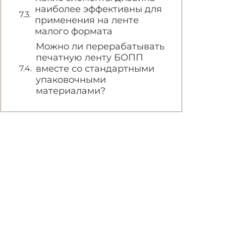
наиболее эффективны для
применения на ленте
малого формата
Можно ли перерабатывать
печатную ленту БОПП
вместе со стандартными
упаковочными
материалами?