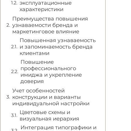
эксплуатационные
характеристики
Преимущества повышения
узнаваемости бренда и
маркетинговое влияние
Повышенная узнаваемость
и запоминаемость бренда
клиентами
Повышение
профессионального
имиджа и укрепление
доверия
Учет особенностей
конструкции и варианты
индивидуальной настройки
Цветовые схемы и
визуальная иерархия
Интеграция типографики и