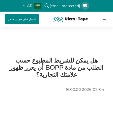
AR
[email protected]
احصل على عرض سعر
هل يمكن للشريط المطبوع حسب
الطلب من مادة BOPP أن يعزز ظهور
علامتك التجارية؟
2026-02-04 16:00:00