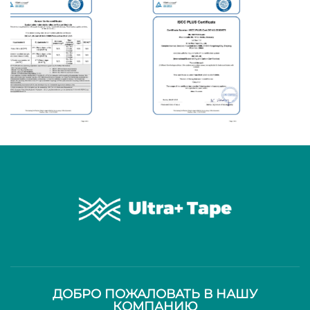
ДОБРО ПОЖАЛОВАТЬ В НАШУ
КОМПАНИЮ