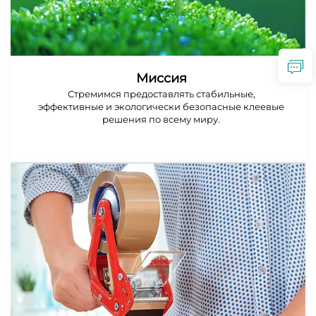
Миссия
Стремимся предоставлять стабильные,
эффективные и экологически безопасные клеевые
решения по всему миру.