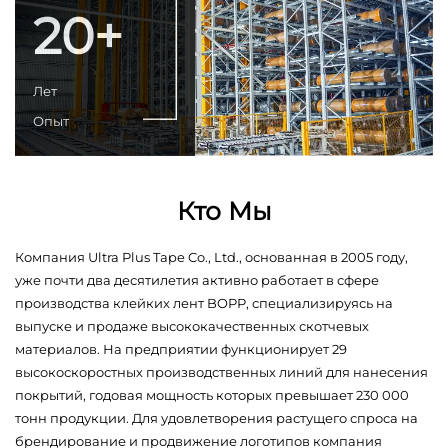
20+
Лет
Опыт
Кто Мы
Компания Ultra Plus Tape Co., Ltd., основанная в 2005 году,
уже почти два десятилетия активно работает в сфере
производства клейких лент BOPP, специализируясь на
выпуске и продаже высококачественных скотчевых
материалов. На предприятии функционирует 29
высокоскоростных производственных линий для нанесения
покрытий, годовая мощность которых превышает 230 000
тонн продукции. Для удовлетворения растущего спроса на
брендирование и продвижение логотипов компания