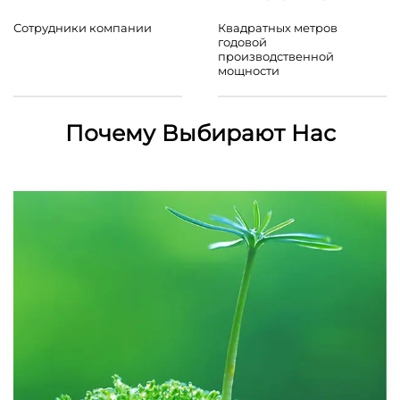
Сотрудники компании
Квадратных метров
годовой
производственной
мощности
Почему Выбирают Нас