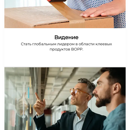
Видение
Стать глобальным лидером в области клеевых
продуктов BOPP.