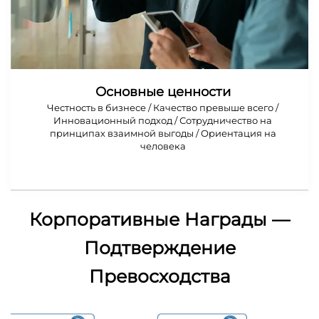
Основные ценности
Честность в бизнесе / Качество превыше всего /
Инновационный подход / Сотрудничество на
принципах взаимной выгоды / Ориентация на
человека
Корпоративные Награды —
Подтверждение
Превосходства