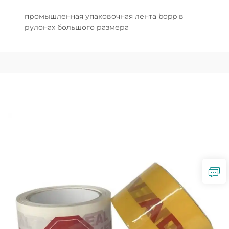
промышленная упаковочная лента bopp в
рулонах большого размера