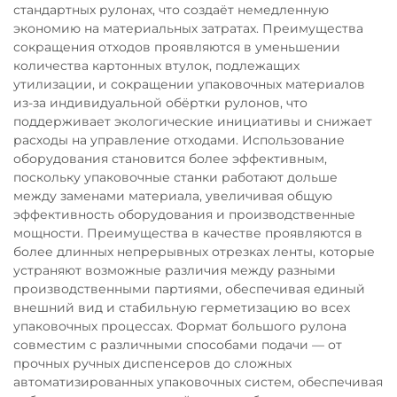
стандартных рулонах, что создаёт немедленную
экономию на материальных затратах. Преимущества
сокращения отходов проявляются в уменьшении
количества картонных втулок, подлежащих
утилизации, и сокращении упаковочных материалов
из-за индивидуальной обёртки рулонов, что
поддерживает экологические инициативы и снижает
расходы на управление отходами. Использование
оборудования становится более эффективным,
поскольку упаковочные станки работают дольше
между заменами материала, увеличивая общую
эффективность оборудования и производственные
мощности. Преимущества в качестве проявляются в
более длинных непрерывных отрезках ленты, которые
устраняют возможные различия между разными
производственными партиями, обеспечивая единый
внешний вид и стабильную герметизацию во всех
упаковочных процессах. Формат большого рулона
совместим с различными способами подачи — от
прочных ручных диспенсеров до сложных
автоматизированных упаковочных систем, обеспечивая