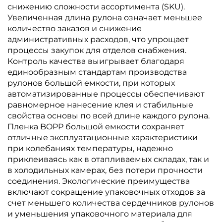
снижению сложности ассортимента (SKU).
Увеличенная длина рулона означает меньшее
количество заказов и снижение
административных расходов, что упрощает
процессы закупок для отделов снабжения.
Контроль качества выигрывает благодаря
единообразным стандартам производства
рулонов большой емкости, при которых
автоматизированные процессы обеспечивают
равномерное нанесение клея и стабильные
свойства основы по всей длине каждого рулона.
Пленка BOPP большой емкости сохраняет
отличные эксплуатационные характеристики
при колебаниях температуры, надежно
приклеиваясь как в отапливаемых складах, так и
в холодильных камерах, без потери прочности
соединения. Экологические преимущества
включают сокращение упаковочных отходов за
счет меньшего количества сердечников рулонов
и уменьшения упаковочного материала для