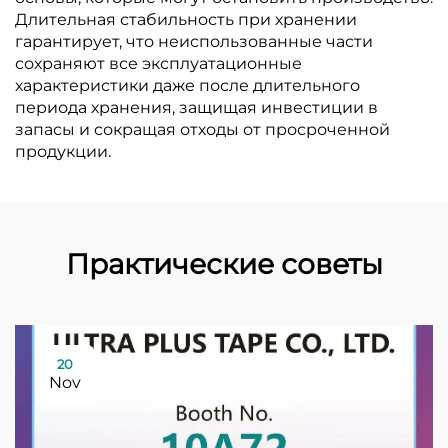
Длительная стабильность при хранении
гарантирует, что неиспользованные части
сохраняют все эксплуатационные
характеристики даже после длительного
периода хранения, защищая инвестиции в
запасы и сокращая отходы от просроченной
продукции.
Практические советы
20
Nov