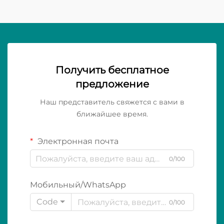
Получить бесплатное
предложение
Наш представитель свяжется с вами в
ближайшее время.
Электронная почта
0/100
Мобильный/WhatsApp
Code
0/100