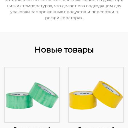
низких температурах, что делает его подходящим для
упаковки замороженных продуктов и перевозки в
рефрижераторах.
Новые товары