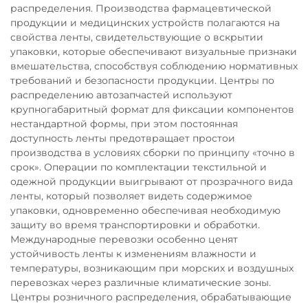
распределения. Производства фармацевтической
продукции и медицинских устройств полагаются на
свойства ленты, свидетельствующие о вскрытии
упаковки, которые обеспечивают визуальные признаки
вмешательства, способствуя соблюдению нормативных
требований и безопасности продукции. Центры по
распределению автозапчастей используют
крупногабаритный формат для фиксации компонентов
нестандартной формы, при этом постоянная
доступность ленты предотвращает простои
производства в условиях сборки по принципу «точно в
срок». Операции по комплектации текстильной и
одежной продукции выигрывают от прозрачного вида
ленты, который позволяет видеть содержимое
упаковки, одновременно обеспечивая необходимую
защиту во время транспортировки и обработки.
Международные перевозки особенно ценят
устойчивость ленты к изменениям влажности и
температуры, возникающим при морских и воздушных
перевозках через различные климатические зоны.
Центры розничного распределения, обрабатывающие