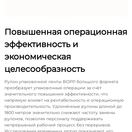
Повышенная операционная
эффективность и
экономическая
целесообразность
Рулон упаковочной ленты BOPP большого формата
преобразует упаковочные операции за счёт
значительного повышения эффективности, что
напрямую влияет на рентабельность и операционную
производительность. Удлинённые рулоны длиной до
1800 метров значительно снижают частоту замены
рулонов, позволяя персоналу поддерживать
непрерывный рабочий процесс без перерывов.
Исследования временных затрат показывают, что