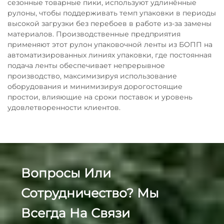
сезонные товарные пики, используют удлинённые
рулоны, чтобы поддерживать темп упаковки в периоды
высокой загрузки без перебоев в работе из-за замены
материалов. Производственные предприятия
применяют этот рулон упаковочной ленты из БОПП на
автоматизированных линиях упаковки, где постоянная
подача ленты обеспечивает непрерывное
производство, максимизируя использование
оборудования и минимизируя дорогостоящие
простои, влияющие на сроки поставок и уровень
удовлетворенности клиентов.
Вопросы Или
Сотрудничество? Мы
Всегда На Связи