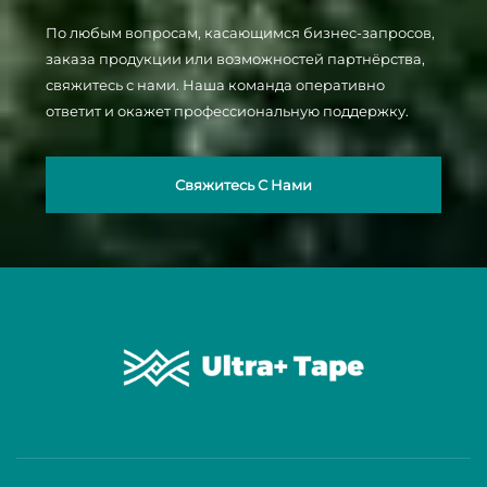
По любым вопросам, касающимся бизнес-запросов,
заказа продукции или возможностей партнёрства,
свяжитесь с нами. Наша команда оперативно
ответит и окажет профессиональную поддержку.
Свяжитесь С Нами