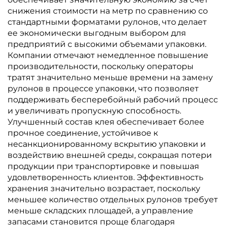
снижения стоимости на метр по сравнению со
стандартными форматами рулонов, что делает
ее экономически выгодным выбором для
предприятий с высокими объемами упаковки.
Компании отмечают немедленное повышение
производительности, поскольку операторы
тратят значительно меньше времени на замену
рулонов в процессе упаковки, что позволяет
поддерживать бесперебойный рабочий процесс
и увеличивать пропускную способность.
Улучшенный состав клея обеспечивает более
прочное соединение, устойчивое к
несанкционированному вскрытию упаковки и
воздействию внешней среды, сокращая потери
продукции при транспортировке и повышая
удовлетворенность клиентов. Эффективность
хранения значительно возрастает, поскольку
меньшее количество отдельных рулонов требует
меньше складских площадей, а управление
запасами становится проще благодаря