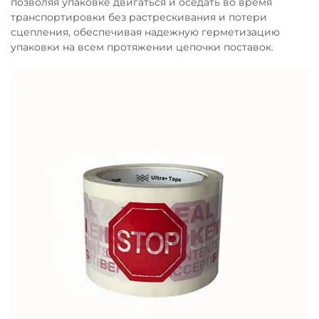
позволяя упаковке двигаться и оседать во время
транспортировки без растрескивания и потери
сцепления, обеспечивая надежную герметизацию
упаковки на всем протяжении цепочки поставок.