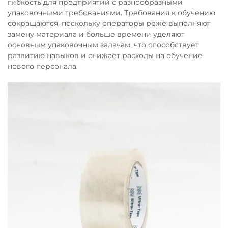
гибкость для предприятий с разнообразными
упаковочными требованиями. Требования к обучению
сокращаются, поскольку операторы реже выполняют
замену материала и больше времени уделяют
основным упаковочным задачам, что способствует
развитию навыков и снижает расходы на обучение
нового персонала.