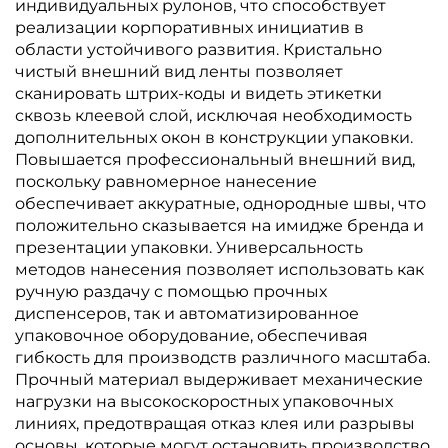
индивидуальных рулонов, что способствует
реализации корпоративных инициатив в
области устойчивого развития. Кристально
чистый внешний вид ленты позволяет
сканировать штрих-коды и видеть этикетки
сквозь клеевой слой, исключая необходимость
дополнительных окон в конструкции упаковки.
Повышается профессиональный внешний вид,
поскольку равномерное нанесение
обеспечивает аккуратные, однородные швы, что
положительно сказывается на имидже бренда и
презентации упаковки. Универсальность
методов нанесения позволяет использовать как
ручную раздачу с помощью прочных
диспенсеров, так и автоматизированное
упаковочное оборудование, обеспечивая
гибкость для производств различного масштаба.
Прочный материал выдерживает механические
нагрузки на высокоскоростных упаковочных
линиях, предотвращая отказ клея или разрывы
основы, которые могут остановить производство.