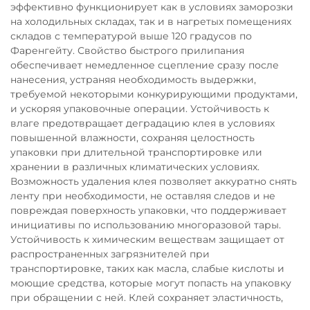
эффективно функционирует как в условиях заморозки
на холодильных складах, так и в нагретых помещениях
складов с температурой выше 120 градусов по
Фаренгейту. Свойство быстрого прилипания
обеспечивает немедленное сцепление сразу после
нанесения, устраняя необходимость выдержки,
требуемой некоторыми конкурирующими продуктами,
и ускоряя упаковочные операции. Устойчивость к
влаге предотвращает деградацию клея в условиях
повышенной влажности, сохраняя целостность
упаковки при длительной транспортировке или
хранении в различных климатических условиях.
Возможность удаления клея позволяет аккуратно снять
ленту при необходимости, не оставляя следов и не
повреждая поверхность упаковки, что поддерживает
инициативы по использованию многоразовой тары.
Устойчивость к химическим веществам защищает от
распространенных загрязнителей при
транспортировке, таких как масла, слабые кислоты и
моющие средства, которые могут попасть на упаковку
при обращении с ней. Клей сохраняет эластичность,