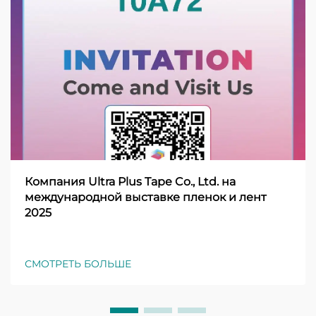
Компания Ultra Plus Tape Co., Ltd. на
международной выставке пленок и лент
2025
СМОТРЕТЬ БОЛЬШЕ