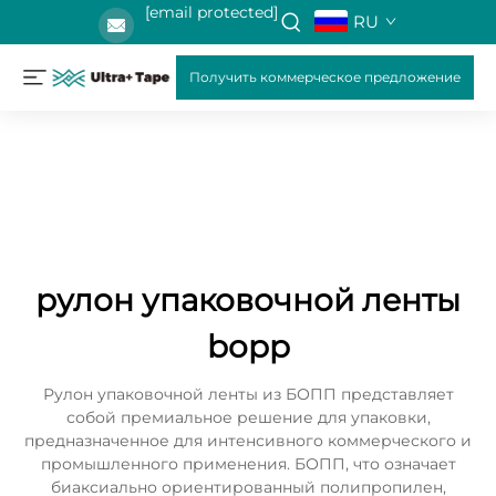
[email protected]
RU
Получить коммерческое предложение
рулон упаковочной ленты
bopp
Рулон упаковочной ленты из БОПП представляет
собой премиальное решение для упаковки,
предназначенное для интенсивного коммерческого и
промышленного применения. БОПП, что означает
биаксиально ориентированный полипропилен,