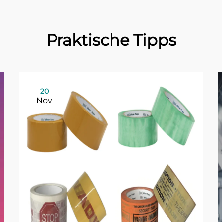
Praktische Tipps
20
Nov