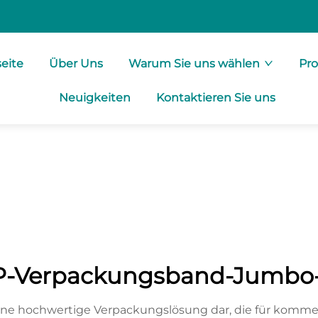
seite
Über Uns
Warum Sie uns wählen
Pr
Neuigkeiten
Kontaktieren Sie uns
-Verpackungsband-Jumbo-
ne hochwertige Verpackungslösung dar, die für kommer