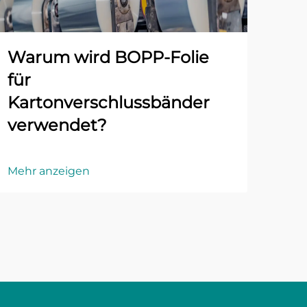
Warum wird BOPP-Folie
für
Kartonverschlussbänder
verwendet?
Mehr anzeigen