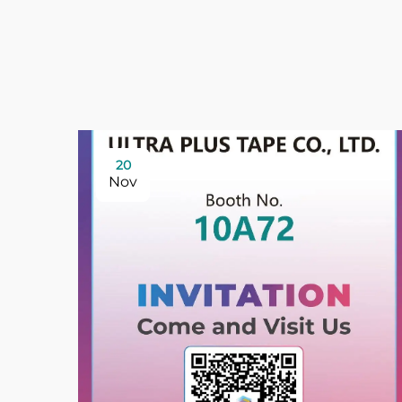
20
Nov