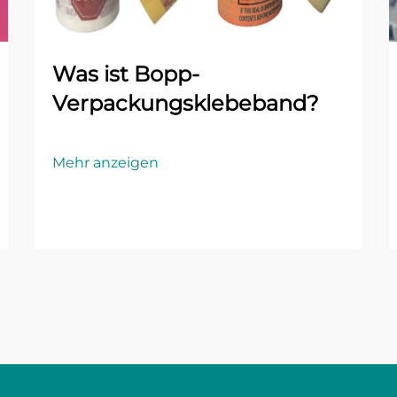
Was ist Bopp-
Verpackungsklebeband?
Mehr anzeigen