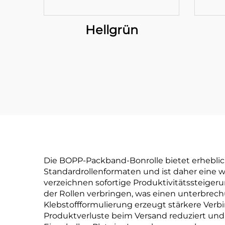
Hellgrün
Die BOPP-Packband-Bonrolle bietet erheblic
Standardrollenformaten und ist daher eine
verzeichnen sofortige Produktivitätssteige
der Rollen verbringen, was einen unterbrech
Klebstoffformulierung erzeugt stärkere Ve
Produktverluste beim Versand reduziert und d