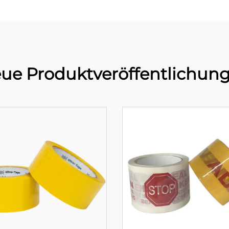
ue Produktveröffentlichun