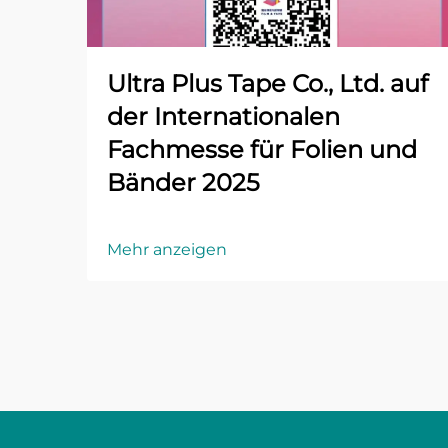
Ultra Plus Tape Co., Ltd. auf
der Internationalen
Fachmesse für Folien und
Bänder 2025
Mehr anzeigen