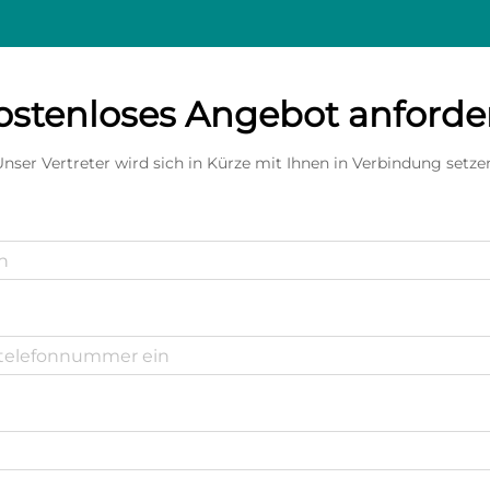
ostenloses Angebot anforde
nser Vertreter wird sich in Kürze mit Ihnen in Verbindung setze