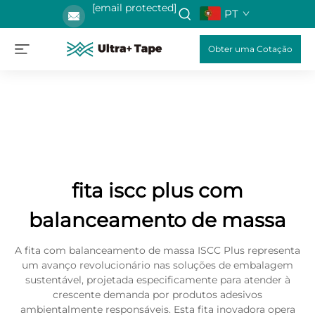
[email protected]
PT
Obter uma Cotação
fita iscc plus com
balanceamento de massa
A fita com balanceamento de massa ISCC Plus representa
um avanço revolucionário nas soluções de embalagem
sustentável, projetada especificamente para atender à
crescente demanda por produtos adesivos
ambientalmente responsáveis. Esta fita inovadora opera