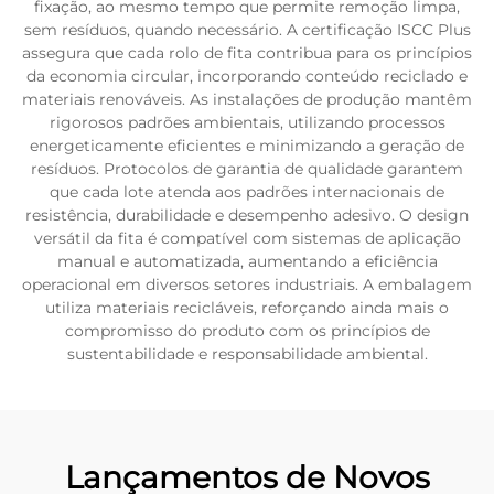
fixação, ao mesmo tempo que permite remoção limpa,
sem resíduos, quando necessário. A certificação ISCC Plus
assegura que cada rolo de fita contribua para os princípios
da economia circular, incorporando conteúdo reciclado e
materiais renováveis. As instalações de produção mantêm
rigorosos padrões ambientais, utilizando processos
energeticamente eficientes e minimizando a geração de
resíduos. Protocolos de garantia de qualidade garantem
que cada lote atenda aos padrões internacionais de
resistência, durabilidade e desempenho adesivo. O design
versátil da fita é compatível com sistemas de aplicação
manual e automatizada, aumentando a eficiência
operacional em diversos setores industriais. A embalagem
utiliza materiais recicláveis, reforçando ainda mais o
compromisso do produto com os princípios de
sustentabilidade e responsabilidade ambiental.
Lançamentos de Novos