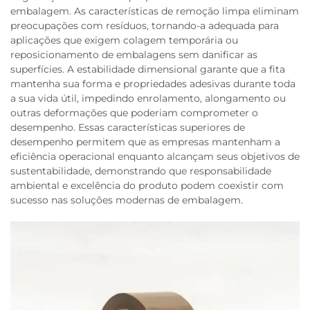
embalagem. As características de remoção limpa eliminam
preocupações com resíduos, tornando-a adequada para
aplicações que exigem colagem temporária ou
reposicionamento de embalagens sem danificar as
superfícies. A estabilidade dimensional garante que a fita
mantenha sua forma e propriedades adesivas durante toda
a sua vida útil, impedindo enrolamento, alongamento ou
outras deformações que poderiam comprometer o
desempenho. Essas características superiores de
desempenho permitem que as empresas mantenham a
eficiência operacional enquanto alcançam seus objetivos de
sustentabilidade, demonstrando que responsabilidade
ambiental e excelência do produto podem coexistir com
sucesso nas soluções modernas de embalagem.