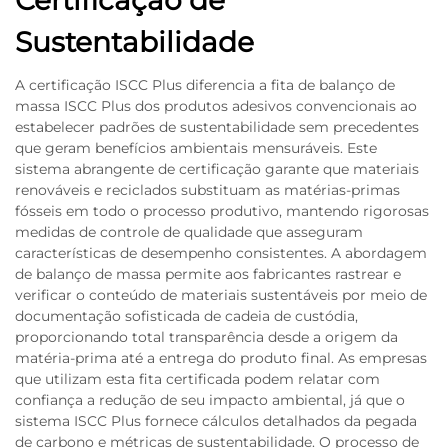
Certificação de
Sustentabilidade
A certificação ISCC Plus diferencia a fita de balanço de
massa ISCC Plus dos produtos adesivos convencionais ao
estabelecer padrões de sustentabilidade sem precedentes
que geram benefícios ambientais mensuráveis. Este
sistema abrangente de certificação garante que materiais
renováveis e reciclados substituam as matérias-primas
fósseis em todo o processo produtivo, mantendo rigorosas
medidas de controle de qualidade que asseguram
características de desempenho consistentes. A abordagem
de balanço de massa permite aos fabricantes rastrear e
verificar o conteúdo de materiais sustentáveis por meio de
documentação sofisticada de cadeia de custódia,
proporcionando total transparência desde a origem da
matéria-prima até a entrega do produto final. As empresas
que utilizam esta fita certificada podem relatar com
confiança a redução de seu impacto ambiental, já que o
sistema ISCC Plus fornece cálculos detalhados da pegada
de carbono e métricas de sustentabilidade. O processo de