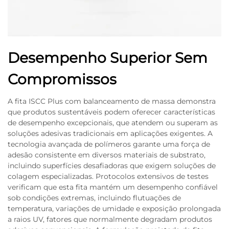
Desempenho Superior Sem
Compromissos
A fita ISCC Plus com balanceamento de massa demonstra
que produtos sustentáveis podem oferecer características
de desempenho excepcionais, que atendem ou superam as
soluções adesivas tradicionais em aplicações exigentes. A
tecnologia avançada de polímeros garante uma força de
adesão consistente em diversos materiais de substrato,
incluindo superfícies desafiadoras que exigem soluções de
colagem especializadas. Protocolos extensivos de testes
verificam que esta fita mantém um desempenho confiável
sob condições extremas, incluindo flutuações de
temperatura, variações de umidade e exposição prolongada
a raios UV, fatores que normalmente degradam produtos