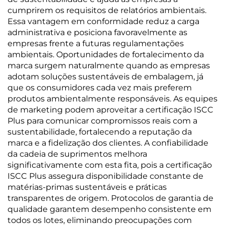
cumprirem os requisitos de relatórios ambientais.
Essa vantagem em conformidade reduz a carga
administrativa e posiciona favoravelmente as
empresas frente a futuras regulamentações
ambientais. Oportunidades de fortalecimento da
marca surgem naturalmente quando as empresas
adotam soluções sustentáveis de embalagem, já
que os consumidores cada vez mais preferem
produtos ambientalmente responsáveis. As equipes
de marketing podem aproveitar a certificação ISCC
Plus para comunicar compromissos reais com a
sustentabilidade, fortalecendo a reputação da
marca e a fidelização dos clientes. A confiabilidade
da cadeia de suprimentos melhora
significativamente com esta fita, pois a certificação
ISCC Plus assegura disponibilidade constante de
matérias-primas sustentáveis e práticas
transparentes de origem. Protocolos de garantia de
qualidade garantem desempenho consistente em
todos os lotes, eliminando preocupações com