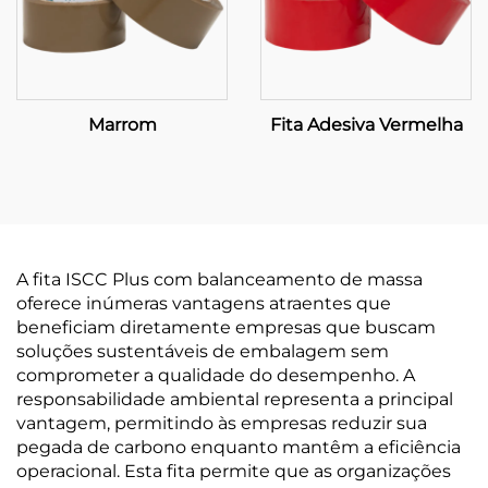
Marrom
Fita Adesiva Vermelha
A fita ISCC Plus com balanceamento de massa
oferece inúmeras vantagens atraentes que
beneficiam diretamente empresas que buscam
soluções sustentáveis de embalagem sem
comprometer a qualidade do desempenho. A
responsabilidade ambiental representa a principal
vantagem, permitindo às empresas reduzir sua
pegada de carbono enquanto mantêm a eficiência
operacional. Esta fita permite que as organizações