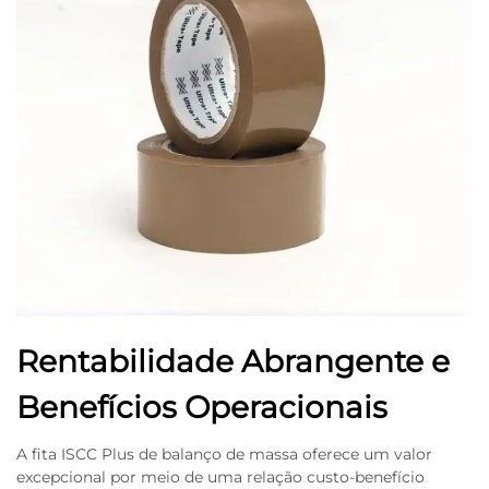
Rentabilidade Abrangente e
Benefícios Operacionais
A fita ISCC Plus de balanço de massa oferece um valor
excepcional por meio de uma relação custo-benefício