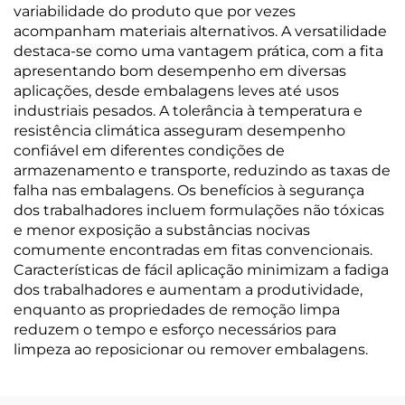
variabilidade do produto que por vezes
acompanham materiais alternativos. A versatilidade
destaca-se como uma vantagem prática, com a fita
apresentando bom desempenho em diversas
aplicações, desde embalagens leves até usos
industriais pesados. A tolerância à temperatura e
resistência climática asseguram desempenho
confiável em diferentes condições de
armazenamento e transporte, reduzindo as taxas de
falha nas embalagens. Os benefícios à segurança
dos trabalhadores incluem formulações não tóxicas
e menor exposição a substâncias nocivas
comumente encontradas em fitas convencionais.
Características de fácil aplicação minimizam a fadiga
dos trabalhadores e aumentam a produtividade,
enquanto as propriedades de remoção limpa
reduzem o tempo e esforço necessários para
limpeza ao reposicionar ou remover embalagens.