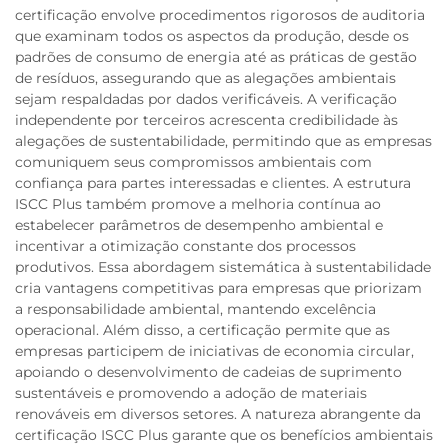
certificação envolve procedimentos rigorosos de auditoria
que examinam todos os aspectos da produção, desde os
padrões de consumo de energia até as práticas de gestão
de resíduos, assegurando que as alegações ambientais
sejam respaldadas por dados verificáveis. A verificação
independente por terceiros acrescenta credibilidade às
alegações de sustentabilidade, permitindo que as empresas
comuniquem seus compromissos ambientais com
confiança para partes interessadas e clientes. A estrutura
ISCC Plus também promove a melhoria contínua ao
estabelecer parâmetros de desempenho ambiental e
incentivar a otimização constante dos processos
produtivos. Essa abordagem sistemática à sustentabilidade
cria vantagens competitivas para empresas que priorizam
a responsabilidade ambiental, mantendo excelência
operacional. Além disso, a certificação permite que as
empresas participem de iniciativas de economia circular,
apoiando o desenvolvimento de cadeias de suprimento
sustentáveis e promovendo a adoção de materiais
renováveis em diversos setores. A natureza abrangente da
certificação ISCC Plus garante que os benefícios ambientais