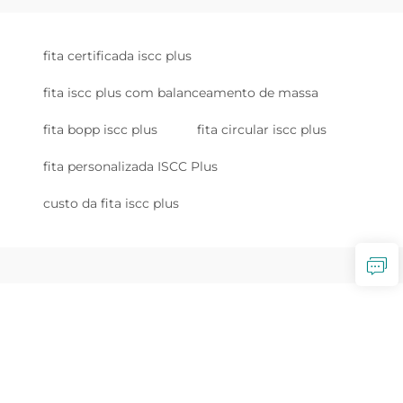
fita certificada iscc plus
fita iscc plus com balanceamento de massa
fita bopp iscc plus
fita circular iscc plus
fita personalizada ISCC Plus
custo da fita iscc plus