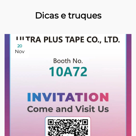
Dicas e truques
20
Nov