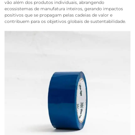
vão além dos produtos individuais, abrangendo
ecossistemas de manufatura inteiros, gerando impactos
positivos que se propagam pelas cadeias de valor e
contribuem para os objetivos globais de sustentabilidade.