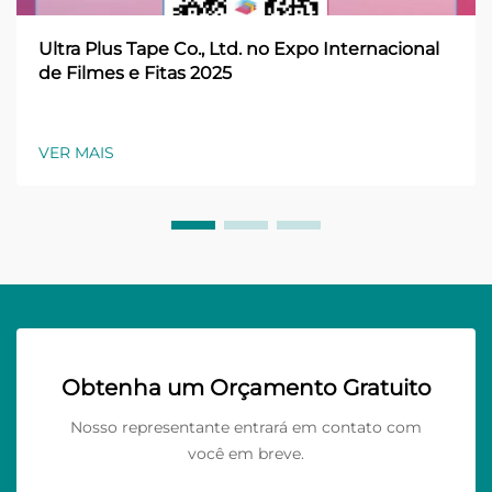
Ultra Plus Tape Co., Ltd. no Expo Internacional
de Filmes e Fitas 2025
VER MAIS
Obtenha um Orçamento Gratuito
Nosso representante entrará em contato com
você em breve.