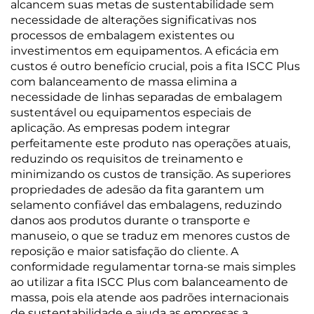
alcancem suas metas de sustentabilidade sem
necessidade de alterações significativas nos
processos de embalagem existentes ou
investimentos em equipamentos. A eficácia em
custos é outro benefício crucial, pois a fita ISCC Plus
com balanceamento de massa elimina a
necessidade de linhas separadas de embalagem
sustentável ou equipamentos especiais de
aplicação. As empresas podem integrar
perfeitamente este produto nas operações atuais,
reduzindo os requisitos de treinamento e
minimizando os custos de transição. As superiores
propriedades de adesão da fita garantem um
selamento confiável das embalagens, reduzindo
danos aos produtos durante o transporte e
manuseio, o que se traduz em menores custos de
reposição e maior satisfação do cliente. A
conformidade regulamentar torna-se mais simples
ao utilizar a fita ISCC Plus com balanceamento de
massa, pois ela atende aos padrões internacionais
de sustentabilidade e ajuda as empresas a