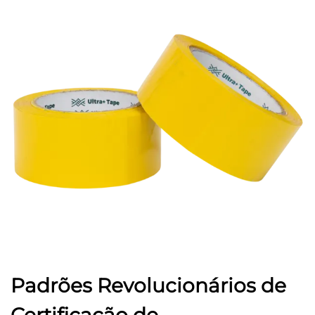
Padrões Revolucionários de