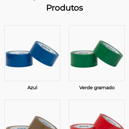
Produtos
Azul
Verde gramado