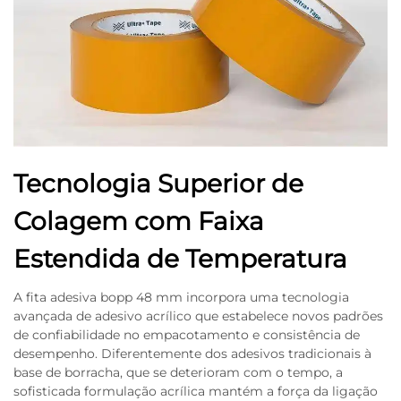
Tecnologia Superior de
Colagem com Faixa
Estendida de Temperatura
A fita adesiva bopp 48 mm incorpora uma tecnologia
avançada de adesivo acrílico que estabelece novos padrões
de confiabilidade no empacotamento e consistência de
desempenho. Diferentemente dos adesivos tradicionais à
base de borracha, que se deterioram com o tempo, a
sofisticada formulação acrílica mantém a força da ligação