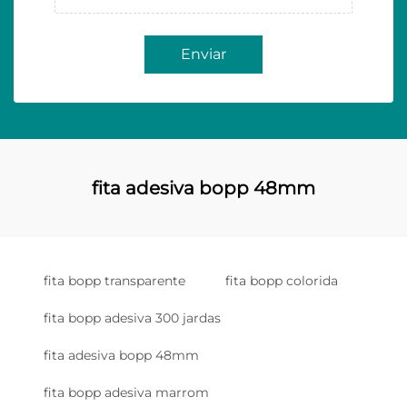
Enviar
fita adesiva bopp 48mm
fita bopp transparente
fita bopp colorida
fita bopp adesiva 300 jardas
fita adesiva bopp 48mm
fita bopp adesiva marrom