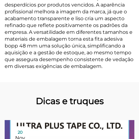
desperdícios por produtos vencidos. A aparência
profissional melhora a imagem da marca, já que o
acabamento transparente e liso cria um aspecto
refinado que reflete positivamente os padrões da
empresa. A versatilidade em diferentes tamanhos e
materiais de embalagem torna esta fita adesiva
bopp 48 mm uma solução única, simplificando a
aquisição e a gestão de estoque, ao mesmo tempo
que assegura desempenho consistente de vedação
em diversas exigências de embalagem.
Dicas e truques
20
Nov