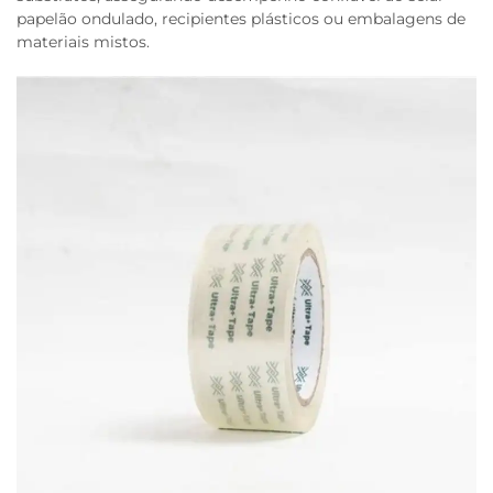
papelão ondulado, recipientes plásticos ou embalagens de
materiais mistos.