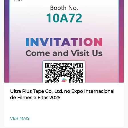
Ultra Plus Tape Co., Ltd. no Expo Internacional
de Filmes e Fitas 2025
VER MAIS