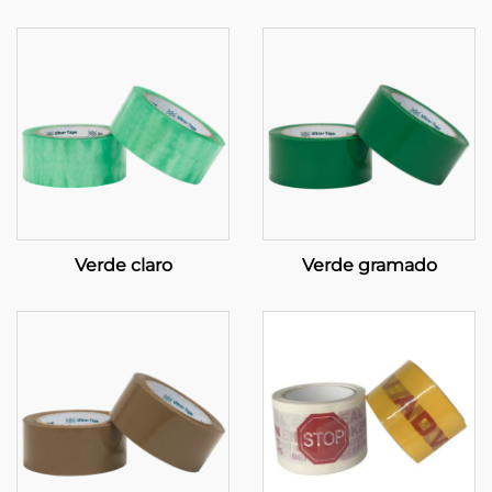
Verde claro
Verde gramado