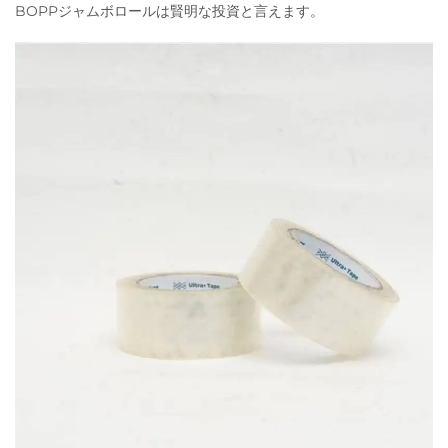
BOPPジャムボロールは賢明な投資と言えます。