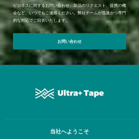
ビジネスに関するお問い合わせ、製品のリクエスト、提携の機
会など、いつでもご連絡ください。弊社チームが迅速かつ専門
的な対応でご回答いたします。
お問い合わせ
当社へようこそ