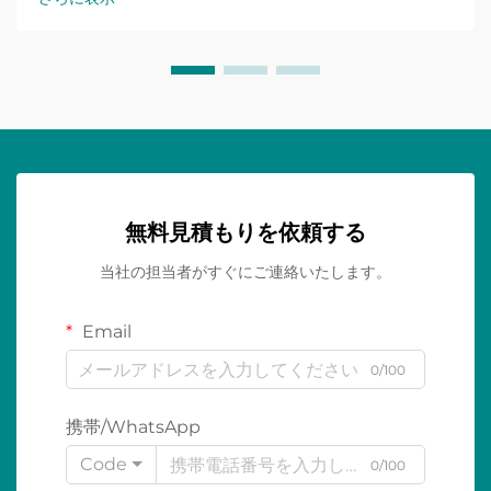
無料見積もりを依頼する
当社の担当者がすぐにご連絡いたします。
Email
0/100
携帯/WhatsApp
Code
0/100