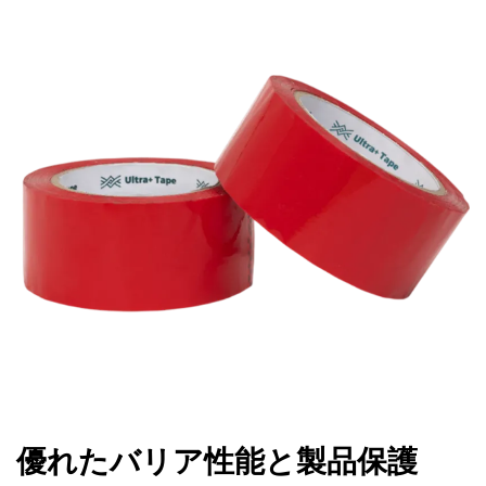
優れたバリア性能と製品保護