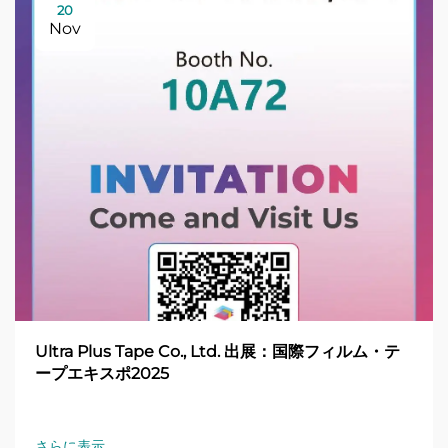
20
Nov
Ultra Plus Tape Co., Ltd. 出展：国際フィルム・テ
ープエキスポ2025
さらに表示