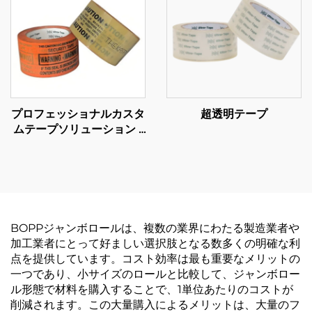
プロフェッショナルカスタ
超透明テープ
ムテープソリューション -
包括的なOEM製造および
卸売サービス
BOPPジャンボロールは、複数の業界にわたる製造業者や
加工業者にとって好ましい選択肢となる数多くの明確な利
点を提供しています。コスト効率は最も重要なメリットの
一つであり、小サイズのロールと比較して、ジャンボロー
ル形態で材料を購入することで、1単位あたりのコストが
削減されます。この大量購入によるメリットは、大量のフ