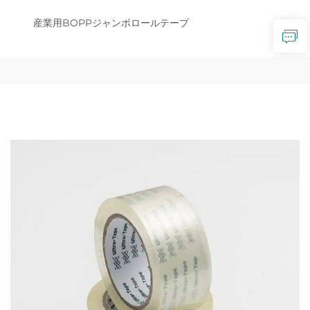
産業用BOPPジャンボロールテープ