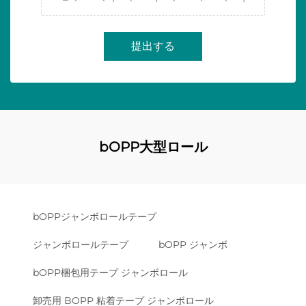
提出する
bOPP大型ロール
bOPPジャンボロールテープ
ジャンボロールテープ
bOPP ジャンボ
bOPP梱包用テープ ジャンボロール
卸売用 BOPP 粘着テープ ジャンボロール