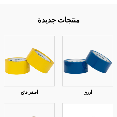
منتجات جديدة
أزرق
أصفر فاتح