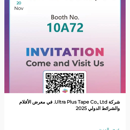
20
Nov
شركة Ultra Plus Tape Co., Ltd. في معرض الأفلام
والشرائط الدولي 2025
عرض المزيد