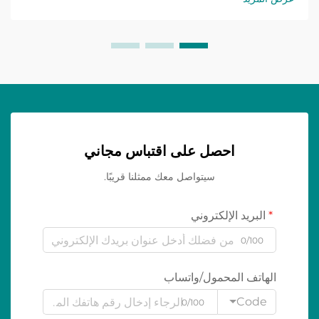
احصل على اقتباس مجاني
سيتواصل معك ممثلنا قريبًا.
البريد الإلكتروني
0/100
الهاتف المحمول/واتساب
Code
0/100