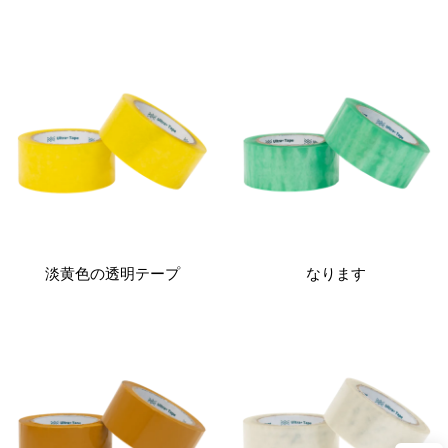
淡黄色の透明テープ
なります