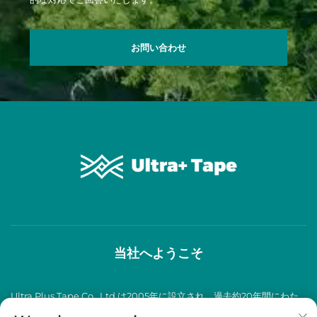
お問い合わせ
当社へようこそ
Ultra Plus Tape Co., Ltd.は2005年に設立され、過去約20年間にわた