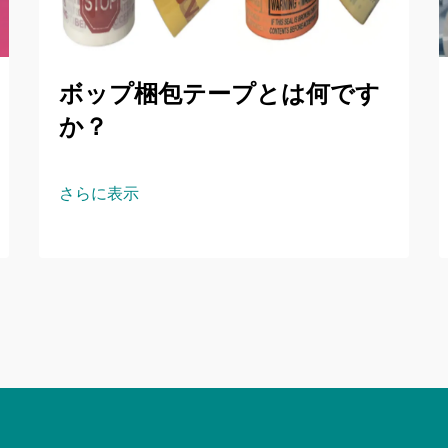
ボップ梱包テープとは何です
か？
さらに表示