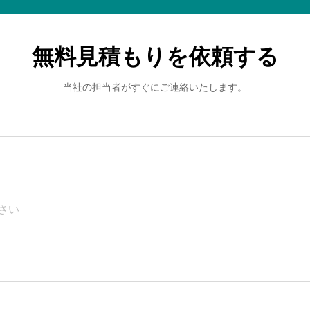
無料見積もりを依頼する
当社の担当者がすぐにご連絡いたします。