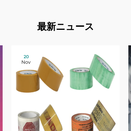
最新ニュース
20
Nov