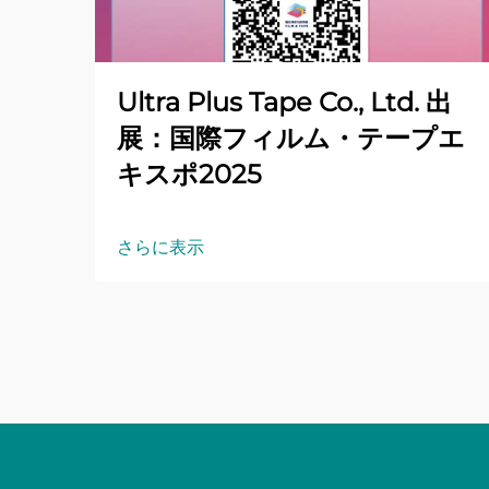
Ultra Plus Tape Co., Ltd. 出
展：国際フィルム・テープエ
キスポ2025
さらに表示