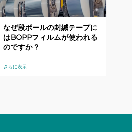
なぜ段ボールの封緘テープに
はBOPPフィルムが使われる
のですか？
さらに表示