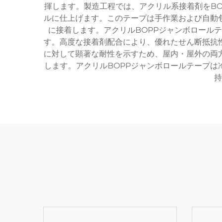
揮します。製造工程では、アクリル系接着剤をB
ルに仕上げます。このテープは手作業および自動
に接着します。アクリルBOPPジャンボロール
す。高度な接着剤配合により、優れたせん断抵抗
に対して顕著な耐性を示すため、屋内・屋外の両
します。アクリルBOPPジャンボロールテープ
持