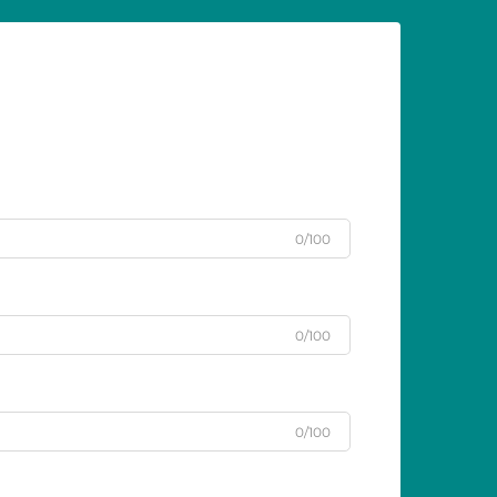
0/100
0/100
0/100