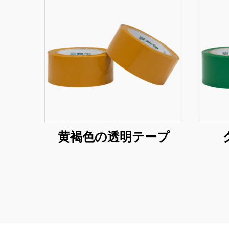
黄褐色の透明テープ