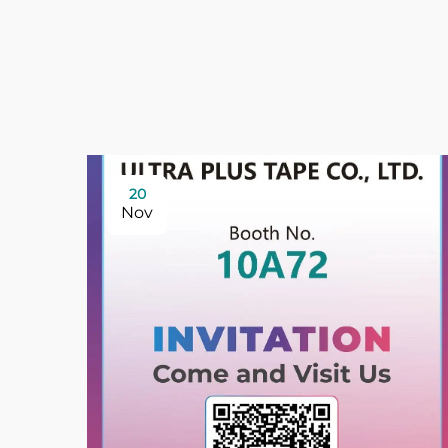
20
Nov