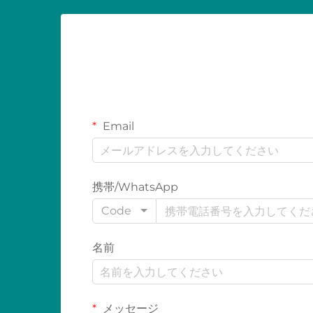
Email
携帯/WhatsApp
Code
名前
メッセージ