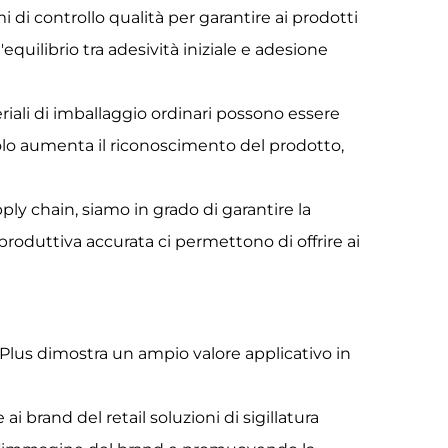
 di controllo qualità per garantire ai prodotti
'equilibrio tra adesività iniziale e adesione
riali di imballaggio ordinari possono essere
solo aumenta il riconoscimento del prodotto,
ply chain, siamo in grado di garantire la
roduttiva accurata ci permettono di offrire ai
traPlus dimostra un ampio valore applicativo in
 brand del retail soluzioni di sigillatura