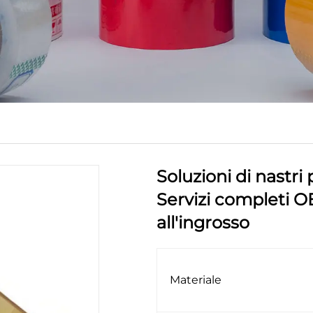
Soluzioni di nastri 
Servizi completi O
all'ingrosso
Materiale