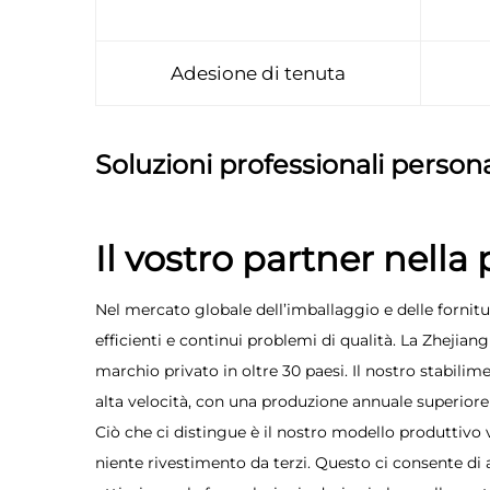
Adesione di tenuta
Soluzioni professionali persona
Il vostro partner nella
Nel mercato globale dell’imballaggio e delle fornitu
efficienti e continui problemi di qualità. La Zhejian
marchio privato in oltre 30 paesi. Il nostro stabilim
alta velocità, con una produzione annuale superiore a
Ciò che ci distingue è il nostro modello produttivo 
niente rivestimento da terzi. Questo ci consente di av