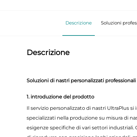
Descrizione
Soluzioni profes
Descrizione
Soluzioni di nastri personalizzati professional
1. introduzione del prodotto
Il servizio personalizzato di nastri UltraPlus s
specializzati nella produzione su misura di nas
esigenze specifiche di vari settori industriali