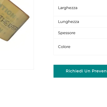
Larghezza
Lunghezza
Spessore
Colore
Richiedi Un Preven