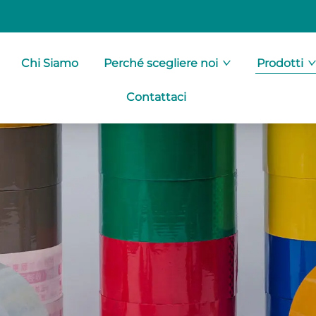
Chi Siamo
Perché scegliere noi
Prodotti
Contattaci