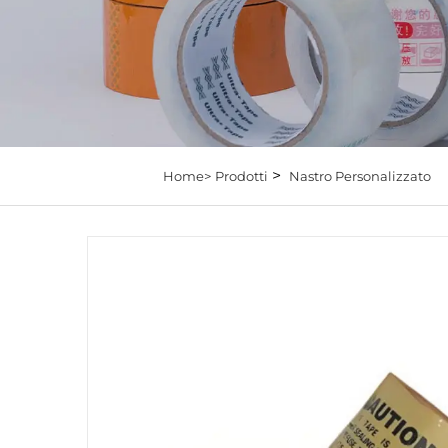
>
Home>
Prodotti
Nastro Personalizzato