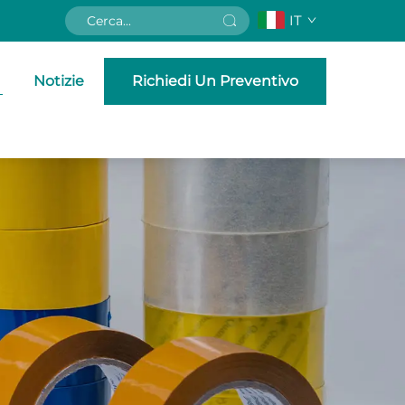
IT
Notizie
Richiedi Un Preventivo