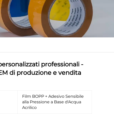
personalizzati professionali -
EM di produzione e vendita
Film BOPP + Adesivo Sensibile
alla Pressione a Base d'Acqua
Acrilico