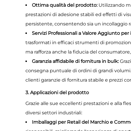
Ottima qualità del prodotto:
Utilizzando ma
prestazioni di adesione stabili ed effetti di vi
persistente, consentendo sia un incollaggio 
Servizi Professionali a Valore Aggiunto per 
trasformati in efficaci strumenti di promozio
ma rafforza anche la fiducia del consumatore
Garanzia affidabile di fornitura in bulk:
Graz
consegna puntuale di ordini di grandi volumi. 
clienti garanzie di fornitura stabile e prezzi co
3. Applicazioni del prodotto
Grazie alle sue eccellenti prestazioni e alla fl
diversi settori industriali:
Imballaggi per Retail del Marchio e Comme