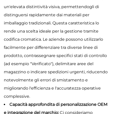
un'elevata distintività visiva, permettendogli di
distinguersi rapidamente dai materiali per
imballaggio tradizionali. Questa caratteristica lo
rende una scelta ideale per la gestione tramite
codifica cromatica. Le aziende possono utilizzarlo
facilmente per differenziare tra diverse linee di
prodotto, contrassegnare specifici stati di controllo
(ad esempio "Verificato"), delimitare aree del
magazzino o indicare spedizioni urgenti, riducendo
notevolmente gli errori di smistamento e
migliorando l'efficienza e l'accuratezza operative
complessive.
Capacità approfondita di personalizzazione OEM
e integrazione del marchio:
Ci consideriamo