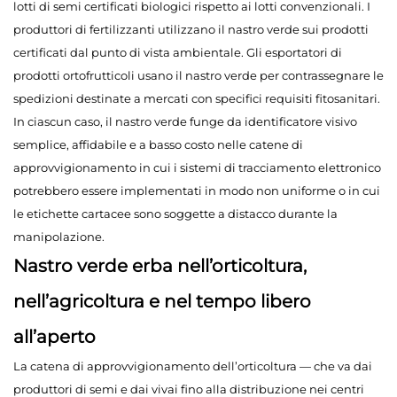
lotti di semi certificati biologici rispetto ai lotti convenzionali. I
produttori di fertilizzanti utilizzano il nastro verde sui prodotti
certificati dal punto di vista ambientale. Gli esportatori di
prodotti ortofrutticoli usano il nastro verde per contrassegnare le
spedizioni destinate a mercati con specifici requisiti fitosanitari.
In ciascun caso, il nastro verde funge da identificatore visivo
semplice, affidabile e a basso costo nelle catene di
approvvigionamento in cui i sistemi di tracciamento elettronico
potrebbero essere implementati in modo non uniforme o in cui
le etichette cartacee sono soggette a distacco durante la
manipolazione.
Nastro verde erba nell’orticoltura,
nell’agricoltura e nel tempo libero
all’aperto
La catena di approvvigionamento dell’orticoltura — che va dai
produttori di semi e dai vivai fino alla distribuzione nei centri