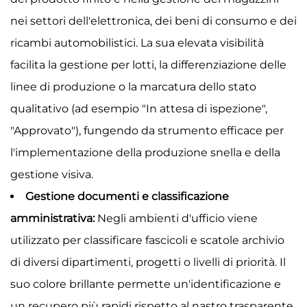
nei settori dell'elettronica, dei beni di consumo e dei
ricambi automobilistici. La sua elevata visibilità
facilita la gestione per lotti, la differenziazione delle
linee di produzione o la marcatura dello stato
qualitativo (ad esempio "In attesa di ispezione",
"Approvato"), fungendo da strumento efficace per
l'implementazione della produzione snella e della
gestione visiva.
Gestione documenti e classificazione
amministrativa:
Negli ambienti d'ufficio viene
utilizzato per classificare fascicoli e scatole archivio
di diversi dipartimenti, progetti o livelli di priorità. Il
suo colore brillante permette un'identificazione e
un recupero più rapidi rispetto al nastro trasparente