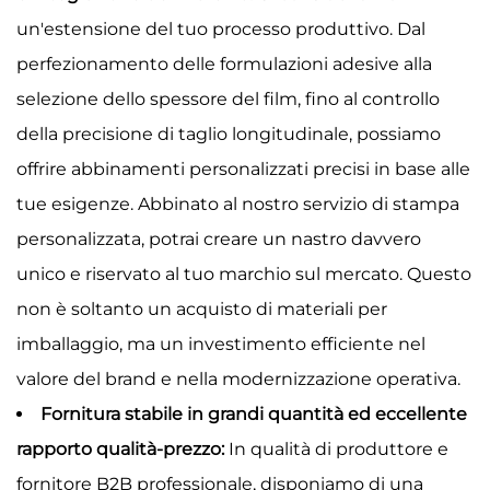
un'estensione del tuo processo produttivo. Dal
perfezionamento delle formulazioni adesive alla
selezione dello spessore del film, fino al controllo
della precisione di taglio longitudinale, possiamo
offrire abbinamenti personalizzati precisi in base alle
tue esigenze. Abbinato al nostro servizio di stampa
personalizzata, potrai creare un nastro davvero
unico e riservato al tuo marchio sul mercato. Questo
non è soltanto un acquisto di materiali per
imballaggio, ma un investimento efficiente nel
valore del brand e nella modernizzazione operativa.
Fornitura stabile in grandi quantità ed eccellente
rapporto qualità-prezzo:
In qualità di produttore e
fornitore B2B professionale, disponiamo di una