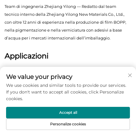
Team di ingegneria Zhejiang Yilong — Redatto dal team
tecnico interno della Zhejiang Yilong New Materials Co., Ltd.,
con oltre 12 anni di esperienza nella produzione di film BOPP,
nella pigmentazione e nella verniciatura con adesivi a base
d’acqua per i mercati internazionali dell’imballaggio.
Applicazioni
We value your privacy
We use cookies and similar tools to provide our services.
If you don't want to accept all cookies, click Personalize
cookies.
Accept all
Personalize cookies