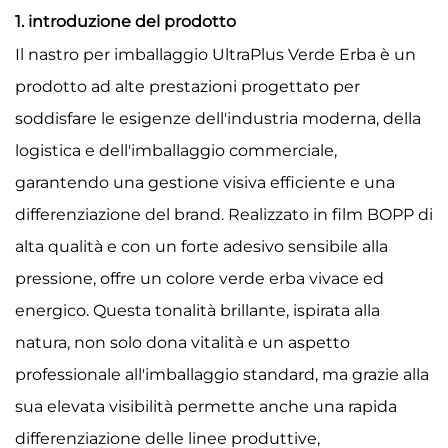
1. introduzione del prodotto
Il nastro per imballaggio UltraPlus Verde Erba è un
prodotto ad alte prestazioni progettato per
soddisfare le esigenze dell'industria moderna, della
logistica e dell'imballaggio commerciale,
garantendo una gestione visiva efficiente e una
differenziazione del brand. Realizzato in film BOPP di
alta qualità e con un forte adesivo sensibile alla
pressione, offre un colore verde erba vivace ed
energico. Questa tonalità brillante, ispirata alla
natura, non solo dona vitalità e un aspetto
professionale all'imballaggio standard, ma grazie alla
sua elevata visibilità permette anche una rapida
differenziazione delle linee produttive,