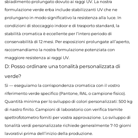
sbiadimento prolungato dovuto ai raggi UV. La nostra
formulazione verde erba include stabilizzanti UV che ne
prolungano in modo significativo la resistenza alla luce. In
condizioni di stoccaggio indoor e di trasporto standard, la
stabilità cromatica è eccellente per l’intero periodo di
conservabilità di 12 mesi. Per esposizioni prolungate all’aperto,
raccomandiamo la nostra formulazione potenziata con
maggiore resistenza ai raggi UV.
D: Posso ordinare una tonalità personalizzata di
verde?
Sì — eseguiamo la corrispondenza cromatica con il vostro
riferimento verde specifico (Pantone, RAL o campione fisico).
Quantità minima per lo sviluppo di colori personalizzati: 500 kg
di nastro finito. Campioni di laboratorio con verifica tramite
spettrofotometro forniti per vostra approvazione. Lo sviluppo di
tonalità verdi personalizzate richiede generalmente 7-10 giorni
lavorativi prima dell’inizio della produzione.