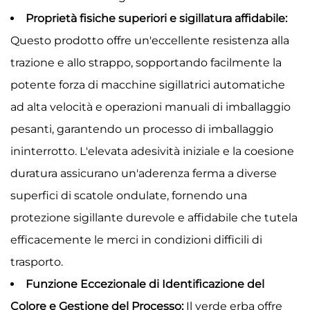
Proprietà fisiche superiori e sigillatura affidabile:
Questo prodotto offre un'eccellente resistenza alla
trazione e allo strappo, sopportando facilmente la
potente forza di macchine sigillatrici automatiche
ad alta velocità e operazioni manuali di imballaggio
pesanti, garantendo un processo di imballaggio
ininterrotto. L'elevata adesività iniziale e la coesione
duratura assicurano un'aderenza ferma a diverse
superfici di scatole ondulate, fornendo una
protezione sigillante durevole e affidabile che tutela
efficacemente le merci in condizioni difficili di
trasporto.
Funzione Eccezionale di Identificazione del
Colore e Gestione del Processo:
Il verde erba offre