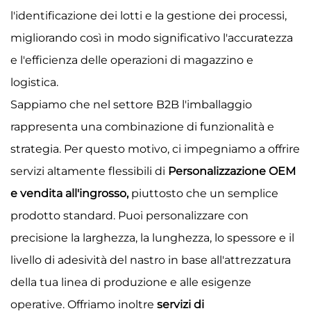
l'identificazione dei lotti e la gestione dei processi,
migliorando così in modo significativo l'accuratezza
e l'efficienza delle operazioni di magazzino e
logistica.
Sappiamo che nel settore B2B l'imballaggio
rappresenta una combinazione di funzionalità e
strategia. Per questo motivo, ci impegniamo a offrire
servizi altamente flessibili di
Personalizzazione OEM
e vendita all'ingrosso,
piuttosto che un semplice
prodotto standard. Puoi personalizzare con
precisione la larghezza, la lunghezza, lo spessore e il
livello di adesività del nastro in base all'attrezzatura
della tua linea di produzione e alle esigenze
operative. Offriamo inoltre
servizi di