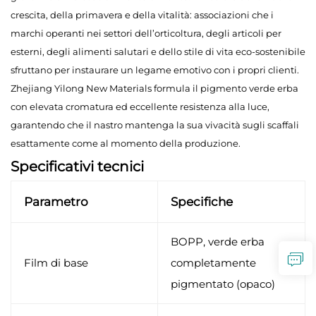
crescita, della primavera e della vitalità: associazioni che i
marchi operanti nei settori dell’orticoltura, degli articoli per
esterni, degli alimenti salutari e dello stile di vita eco-sostenibile
sfruttano per instaurare un legame emotivo con i propri clienti.
Zhejiang Yilong New Materials formula il pigmento verde erba
con elevata cromatura ed eccellente resistenza alla luce,
garantendo che il nastro mantenga la sua vivacità sugli scaffali
esattamente come al momento della produzione.
Specificativi tecnici
Parametro
Specifiche
BOPP, verde erba
Film di base
completamente
pigmentato (opaco)