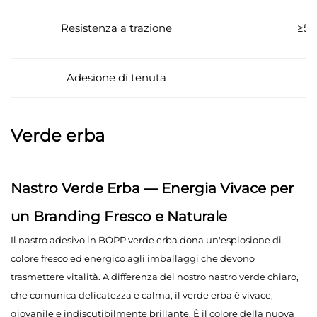
Resistenza a trazione
≥5
Adesione di tenuta
Verde erba
Nastro Verde Erba — Energia Vivace per
un Branding Fresco e Naturale
Il nastro adesivo in BOPP verde erba dona un'esplosione di
colore fresco ed energico agli imballaggi che devono
trasmettere vitalità. A differenza del nostro nastro verde chiaro,
che comunica delicatezza e calma, il verde erba è vivace,
giovanile e indiscutibilmente brillante. È il colore della nuova