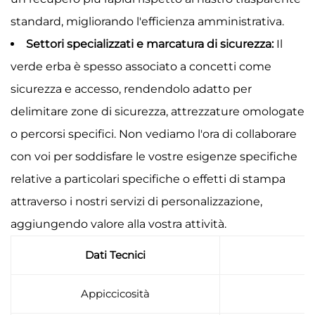
standard, migliorando l'efficienza amministrativa.
Settori specializzati e marcatura di sicurezza:
Il
verde erba è spesso associato a concetti come
sicurezza e accesso, rendendolo adatto per
delimitare zone di sicurezza, attrezzature omologate
o percorsi specifici. Non vediamo l'ora di collaborare
con voi per soddisfare le vostre esigenze specifiche
relative a particolari specifiche o effetti di stampa
attraverso i nostri servizi di personalizzazione,
aggiungendo valore alla vostra attività.
Dati Tecnici
Appiccicosità