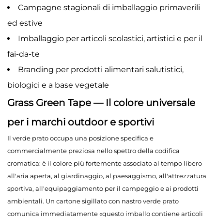
Campagne stagionali di imballaggio primaverili
ed estive
Imballaggio per articoli scolastici, artistici e per il
fai-da-te
Branding per prodotti alimentari salutistici,
biologici e a base vegetale
Grass Green Tape — Il colore universale
per i marchi outdoor e sportivi
Il verde prato occupa una posizione specifica e
commercialmente preziosa nello spettro della codifica
cromatica: è il colore più fortemente associato al tempo libero
all'aria aperta, al giardinaggio, al paesaggismo, all'attrezzatura
sportiva, all'equipaggiamento per il campeggio e ai prodotti
ambientali. Un cartone sigillato con nastro verde prato
comunica immediatamente «questo imballo contiene articoli