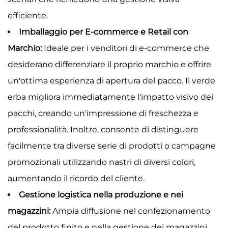
efficiente.
Imballaggio per E-commerce e Retail con
Marchio:
Ideale per i venditori di e-commerce che
desiderano differenziare il proprio marchio e offrire
un'ottima esperienza di apertura del pacco. Il verde
erba migliora immediatamente l'impatto visivo dei
pacchi, creando un'impressione di freschezza e
professionalità. Inoltre, consente di distinguere
facilmente tra diverse serie di prodotti o campagne
promozionali utilizzando nastri di diversi colori,
aumentando il ricordo del cliente.
Gestione logistica nella produzione e nei
magazzini:
Ampia diffusione nel confezionamento
del prodotto finito e nella gestione dei magazzini