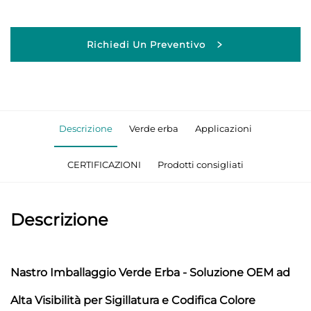
Richiedi Un Preventivo
Descrizione
Verde erba
Applicazioni
CERTIFICAZIONI
Prodotti consigliati
Descrizione
Nastro Imballaggio Verde Erba - Soluzione OEM ad
Alta Visibilità per Sigillatura e Codifica Colore