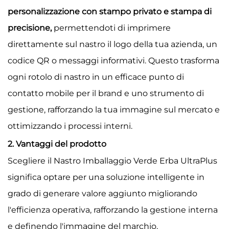
personalizzazione con stampo privato e stampa di
precisione,
permettendoti di imprimere
direttamente sul nastro il logo della tua azienda, un
codice QR o messaggi informativi. Questo trasforma
ogni rotolo di nastro in un efficace punto di
contatto mobile per il brand e uno strumento di
gestione, rafforzando la tua immagine sul mercato e
ottimizzando i processi interni.
2. Vantaggi del prodotto
Scegliere il Nastro Imballaggio Verde Erba UltraPlus
significa optare per una soluzione intelligente in
grado di generare valore aggiunto migliorando
l'efficienza operativa, rafforzando la gestione interna
e definendo l'immagine del marchio.