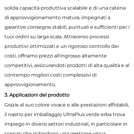
solida capacità produttiva scalabile e di una catena
di approvvigionamento matura, impegnati a
garantire consegne stabili, puntuali e sufficienti per i
tuoi ordini su larga scala. Attraverso processi
produttivi ottimizzati e un rigoroso controllo dei
costi, offriamo prezzi all'ingrosso altamente
competitivi, assicurandoti prodotti di alta qualità e al
contempo migliori costi complessivi di
approvvigionamento.
3. Applicazioni del prodotto
Grazie al suo colore vivace e alle prestazioni affidabili,
il nastro per imballaggio UltraPlus verde erba trova
impiego in diversi settori industriali, in particolare in
scenari che richiedono una gestione visiva