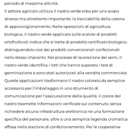
periodo di massima attività.
Il settore agricolo utilizza il nastro verde erba per uno scopo
diverso ma altrettanto importante: la tracciabilità della catena
di approvvigionamento. Nelle operazioni di agricoltura
biologica, il nastro verde applicato sulle scatole di prodotti
ortofrutticoli indica che si tratta di prodotto certificato biologico,
distinguendolo così dai prodotti convenzionali confezionati
nello stesso impianto. Nel processo di lavorazione dei semi, il
nastro verde identifica i lotti che hanno superato i test di
germinazione e sono stati autorizzati alla vendita commerciale.
Queste applicazioni trasformano il nastro colorato da semplice
accessorio per l’imballaggio in uno strumento di
comunicazione per l’assicurazione della qualità: il colore del
nastro trasmette informazioni verificate sul contenuto, senza
richiedere alcuna infrastruttura elettronica né una formazione
specifica del personale, oltre a una semplice legenda cromatica
affissa nella stazione di confezionamento. Per le cooperative