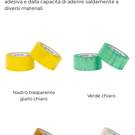
adesiva e dalla capacità di aderire saldamente a
diversi materiali.
Nastro trasparente
Verde chiaro
giallo chiaro