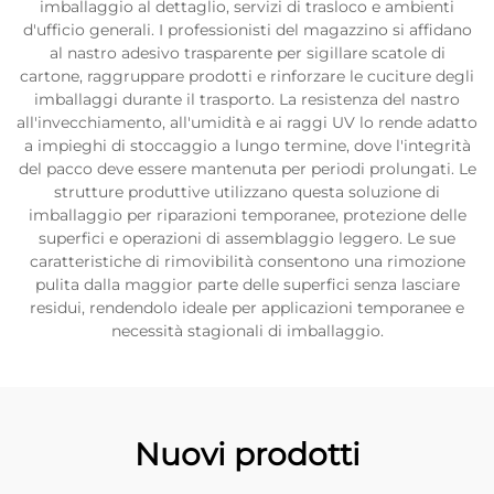
imballaggio al dettaglio, servizi di trasloco e ambienti
d'ufficio generali. I professionisti del magazzino si affidano
al nastro adesivo trasparente per sigillare scatole di
cartone, raggruppare prodotti e rinforzare le cuciture degli
imballaggi durante il trasporto. La resistenza del nastro
all'invecchiamento, all'umidità e ai raggi UV lo rende adatto
a impieghi di stoccaggio a lungo termine, dove l'integrità
del pacco deve essere mantenuta per periodi prolungati. Le
strutture produttive utilizzano questa soluzione di
imballaggio per riparazioni temporanee, protezione delle
superfici e operazioni di assemblaggio leggero. Le sue
caratteristiche di rimovibilità consentono una rimozione
pulita dalla maggior parte delle superfici senza lasciare
residui, rendendolo ideale per applicazioni temporanee e
necessità stagionali di imballaggio.
Nuovi prodotti