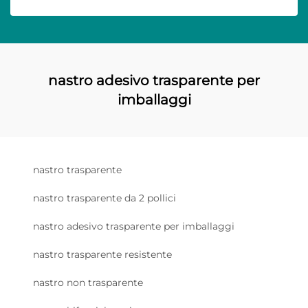
nastro adesivo trasparente per
imballaggi
nastro trasparente
nastro trasparente da 2 pollici
nastro adesivo trasparente per imballaggi
nastro trasparente resistente
nastro non trasparente