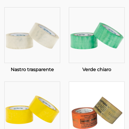
Nastro trasparente
Verde chiaro