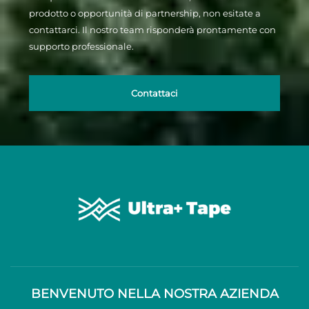
prodotto o opportunità di partnership, non esitate a
contattarci. Il nostro team risponderà prontamente con
supporto professionale.
Contattaci
BENVENUTO NELLA NOSTRA AZIENDA