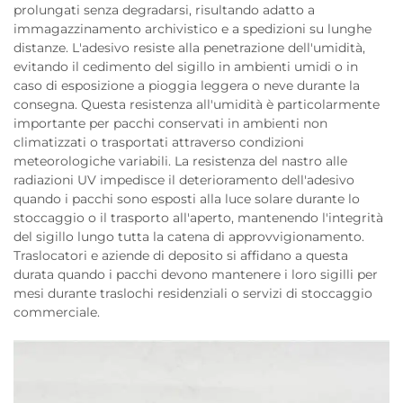
prolungati senza degradarsi, risultando adatto a
immagazzinamento archivistico e a spedizioni su lunghe
distanze. L'adesivo resiste alla penetrazione dell'umidità,
evitando il cedimento del sigillo in ambienti umidi o in
caso di esposizione a pioggia leggera o neve durante la
consegna. Questa resistenza all'umidità è particolarmente
importante per pacchi conservati in ambienti non
climatizzati o trasportati attraverso condizioni
meteorologiche variabili. La resistenza del nastro alle
radiazioni UV impedisce il deterioramento dell'adesivo
quando i pacchi sono esposti alla luce solare durante lo
stoccaggio o il trasporto all'aperto, mantenendo l'integrità
del sigillo lungo tutta la catena di approvvigionamento.
Traslocatori e aziende di deposito si affidano a questa
durata quando i pacchi devono mantenere i loro sigilli per
mesi durante traslochi residenziali o servizi di stoccaggio
commerciale.