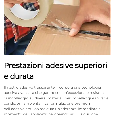
Prestazioni adesive superiori
e durata
Il nastro adesivo trasparente incorpora una tecnologia
adesiva avanzata che garantisce un'eccezionale resistenza
di incollaggio su diversi materiali per imballaggi e in varie
condizioni ambientali. La formulazione premium
dell'adesivo acrilico assicura un'aderenza immediata al
momento dell'applicazione, creando sigilli sicuri che