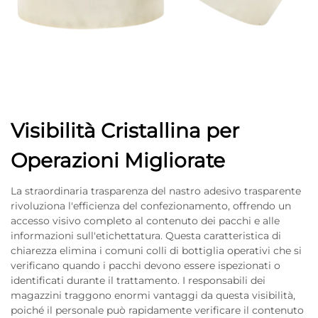
Visibilità Cristallina per
Operazioni Migliorate
La straordinaria trasparenza del nastro adesivo trasparente
rivoluziona l'efficienza del confezionamento, offrendo un
accesso visivo completo al contenuto dei pacchi e alle
informazioni sull'etichettatura. Questa caratteristica di
chiarezza elimina i comuni colli di bottiglia operativi che si
verificano quando i pacchi devono essere ispezionati o
identificati durante il trattamento. I responsabili dei
magazzini traggono enormi vantaggi da questa visibilità,
poiché il personale può rapidamente verificare il contenuto