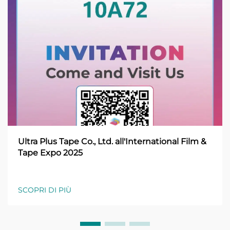
Ultra Plus Tape Co., Ltd. all'International Film &
Tape Expo 2025
SCOPRI DI PIÙ