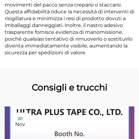
movimenti del pacco senza creparsi o staccarsi.
Questa affidabilità riduce la necessità di interventi di
risigillatura e minimizza i resi di prodotto dovuti a
imballaggi danneggiati. Inoltre, il nastro adesivo
trasparente fornisce evidenza di manomissione,
poiché qualsiasi tentativo di rimuoverlo o sostituirlo
diventa immediatamente visibile, aumentando la
sicurezza per spedizioni di valore.
Consigli e trucchi
20
Nov