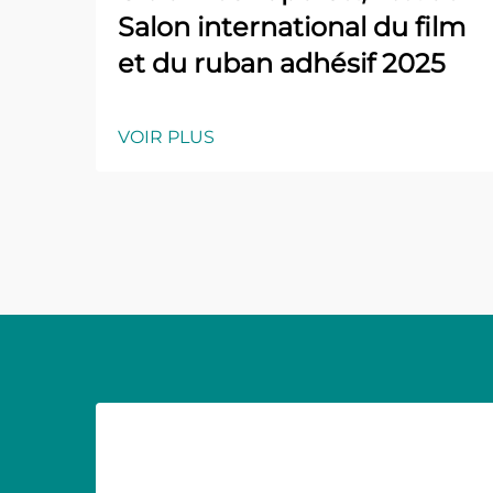
Salon international du film
et du ruban adhésif 2025
VOIR PLUS