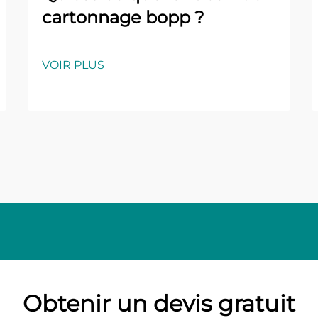
cartonnage bopp ?
VOIR PLUS
Obtenir un devis gratuit