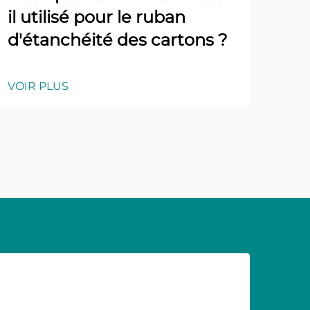
il utilisé pour le ruban
d'étanchéité des cartons ?
VOIR PLUS