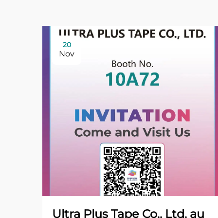
20
Nov
Ultra Plus Tape Co., Ltd. au