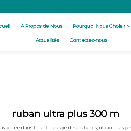
cueil
À Propos de Nous
Pourquoi Nous Choisir
Actualités
Contactez-nous
ruban ultra plus 300 m
avancée dans la technologie des adhésifs, offrant des 