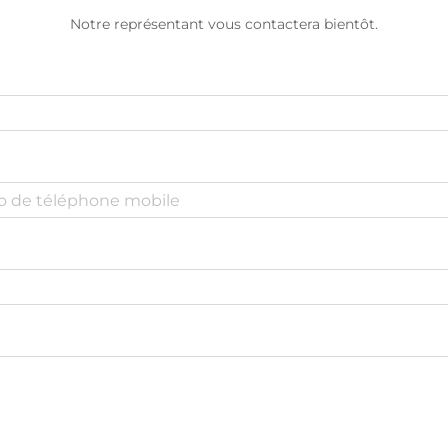
Notre représentant vous contactera bientôt.