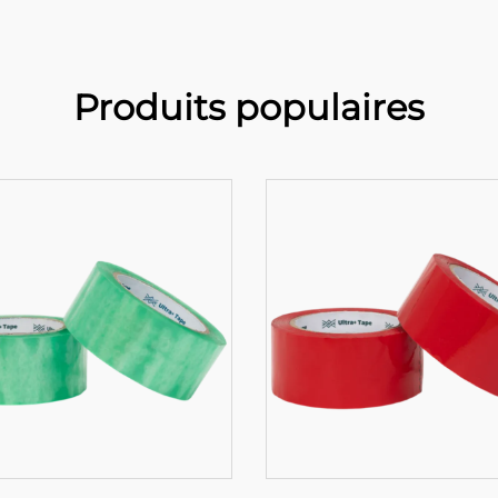
Produits populaires