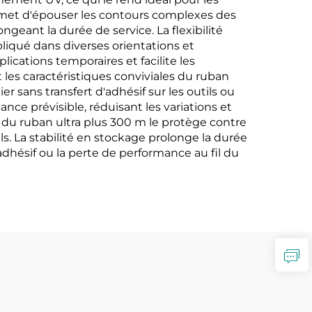
ermet d'épouser les contours complexes des
ngeant la durée de service. La flexibilité
liqué dans diverses orientations et
ications temporaires et facilite les
les caractéristiques conviviales du ruban
sans transfert d'adhésif sur les outils ou
ce prévisible, réduisant les variations et
 du ruban ultra plus 300 m le protège contre
. La stabilité en stockage prolonge la durée
adhésif ou la perte de performance au fil du