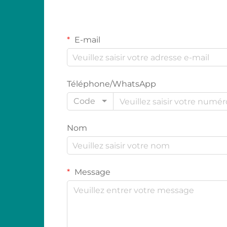
E-mail
Téléphone/WhatsApp
Code
Nom
Message