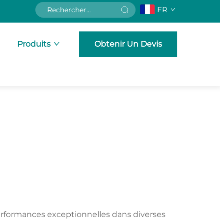
FR
Produits
Obtenir Un Devis
performances exceptionnelles dans diverses