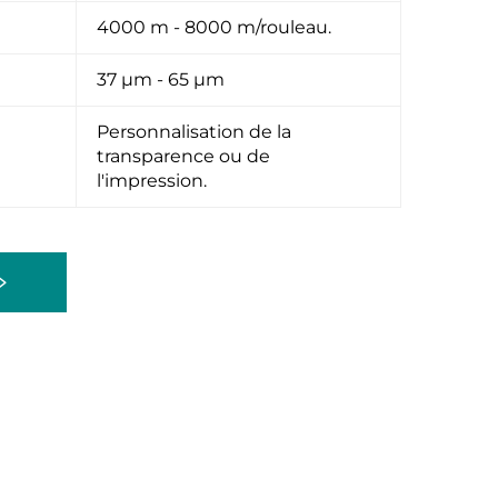
4000 m - 8000 m/rouleau.
37 μm - 65 μm
Personnalisation de la
transparence ou de
l'impression.