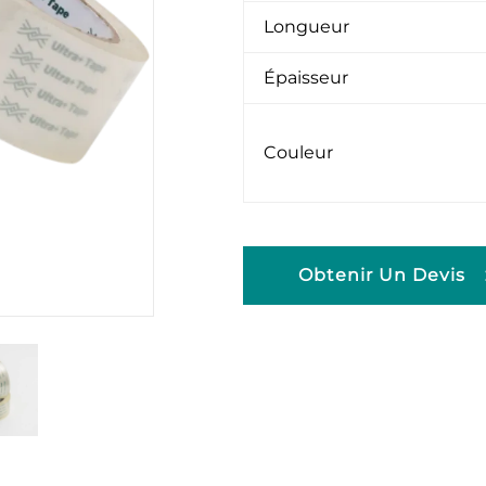
Longueur
Épaisseur
Couleur
Obtenir Un Devis