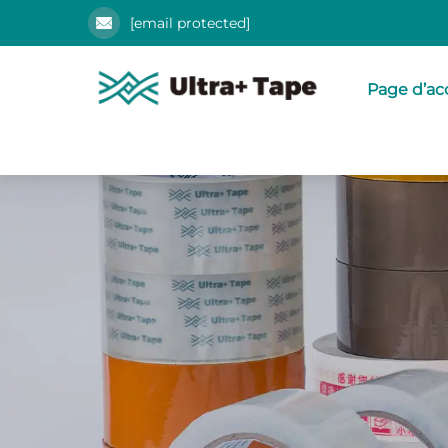
[email protected]
Page d’ac