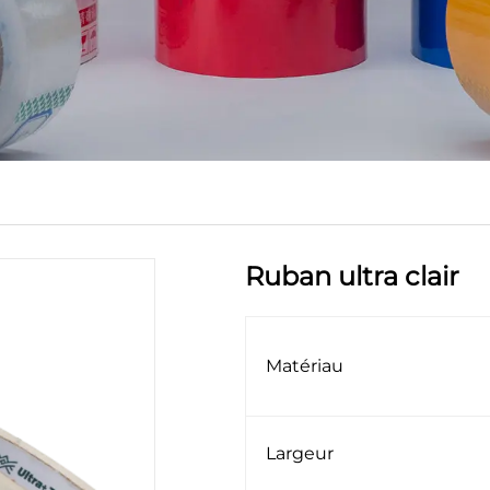
Ruban ultra clair
Matériau
Largeur