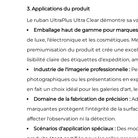
3. Applications du produit
Le ruban UltraPlus Ultra Clear démontre sa v
Emballage haut de gamme pour marques
de luxe, l'électronique et les cosmétiques. 
premiumisation du produit et crée une exce
lisibilité claire des étiquettes d'expédition, amé
Industrie de l'imagerie professionnelle :
Pe
photographiques ou les présentations en expos
en fait un choix idéal pour les galeries d'art, 
Domaine de la fabrication de précision :
Ad
marquantes protègent l'intégrité de la surfac
affecter l'observation ni la détection.
Scénarios d'application spéciaux :
Des modè