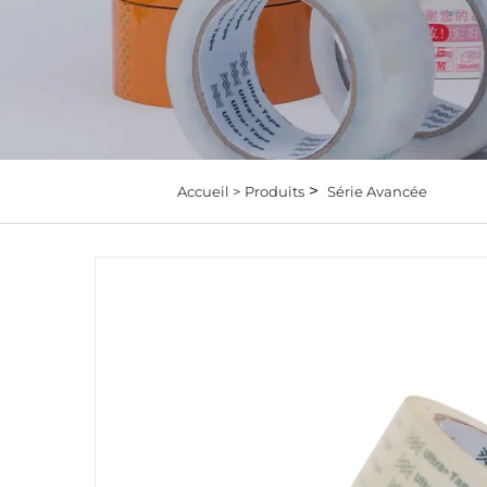
>
Accueil >
Produits
Série Avancée