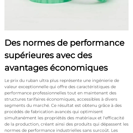
Des normes de performance
supérieures avec des
avantages économiques
Le prix du ruban ultra plus représente une ingénierie de
valeur exceptionnelle qui offre des caractéristiques de
performance professionnelles tout en maintenant des
structures tarifaires économiques, accessibles à divers
segments du marché. Ce résultat est obtenu grâce à des
procédés de fabrication avancés qui optimisent
simultanément les propriétés des matériaux et l'efficacité
de la production, créant ainsi des produits qui dépassent les
normes de performance industrielles sans surcoût. Les