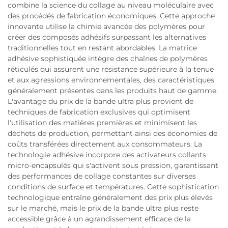
combine la science du collage au niveau moléculaire avec
des procédés de fabrication économiques. Cette approche
innovante utilise la chimie avancée des polymères pour
créer des composés adhésifs surpassant les alternatives
traditionnelles tout en restant abordables. La matrice
adhésive sophistiquée intègre des chaînes de polymères
réticulés qui assurent une résistance supérieure à la tenue
et aux agressions environnementales, des caractéristiques
généralement présentes dans les produits haut de gamme.
L'avantage du prix de la bande ultra plus provient de
techniques de fabrication exclusives qui optimisent
l'utilisation des matières premières et minimisent les
déchets de production, permettant ainsi des économies de
coûts transférées directement aux consommateurs. La
technologie adhésive incorpore des activateurs collants
micro-encapsulés qui s'activent sous pression, garantissant
des performances de collage constantes sur diverses
conditions de surface et températures. Cette sophistication
technologique entraîne généralement des prix plus élevés
sur le marché, mais le prix de la bande ultra plus reste
accessible grâce à un agrandissement efficace de la