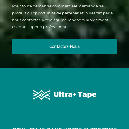
Pour toute demande commerciale, demande de
produit ou opportunité de partenariat, n'hésitez pas à
nous contacter. Notre équipe répondra rapidement
avec un support professionnel.
Contactez-Nous