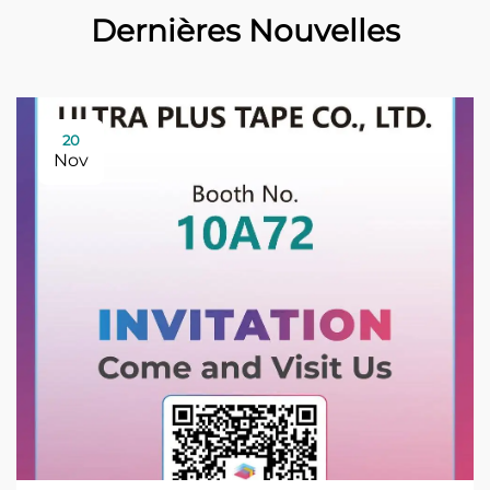
Dernières Nouvelles
20
Nov