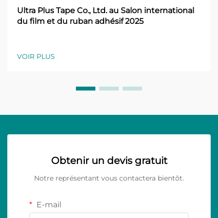
Ultra Plus Tape Co., Ltd. au Salon international
du film et du ruban adhésif 2025
VOIR PLUS
Obtenir un devis gratuit
Notre représentant vous contactera bientôt.
E-mail