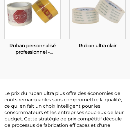
Ruban personnalisé
Ruban ultra clair
professionnel -
Solutions OEM
complètes pour
renforcer votre marque
Le prix du ruban ultra plus offre des économies de
coûts remarquables sans compromettre la qualité,
ce qui en fait un choix intelligent pour les
consommateurs et les entreprises soucieux de leur
budget. Cette stratégie de prix compétitif découle
de processus de fabrication efficaces et d'une