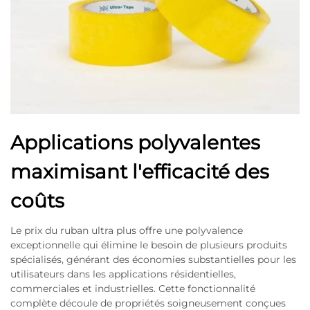
Applications polyvalentes
maximisant l'efficacité des
coûts
Le prix du ruban ultra plus offre une polyvalence
exceptionnelle qui élimine le besoin de plusieurs produits
spécialisés, générant des économies substantielles pour les
utilisateurs dans les applications résidentielles,
commerciales et industrielles. Cette fonctionnalité
complète découle de propriétés soigneusement conçues