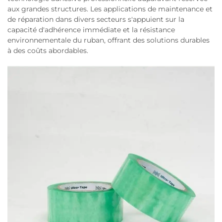
aux grandes structures. Les applications de maintenance et
de réparation dans divers secteurs s'appuient sur la
capacité d'adhérence immédiate et la résistance
environnementale du ruban, offrant des solutions durables
à des coûts abordables.