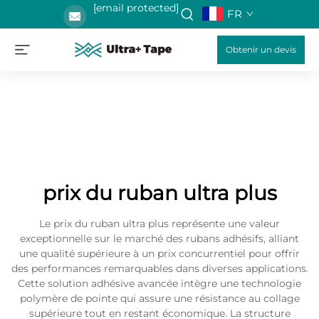
[email protected]
FR
Obtenir un devis
prix du ruban ultra plus
Le prix du ruban ultra plus représente une valeur
exceptionnelle sur le marché des rubans adhésifs, alliant
une qualité supérieure à un prix concurrentiel pour offrir
des performances remarquables dans diverses applications.
Cette solution adhésive avancée intègre une technologie
polymère de pointe qui assure une résistance au collage
supérieure tout en restant économique. La structure