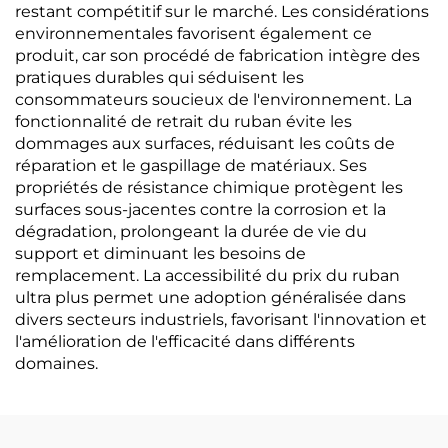
restant compétitif sur le marché. Les considérations
environnementales favorisent également ce
produit, car son procédé de fabrication intègre des
pratiques durables qui séduisent les
consommateurs soucieux de l'environnement. La
fonctionnalité de retrait du ruban évite les
dommages aux surfaces, réduisant les coûts de
réparation et le gaspillage de matériaux. Ses
propriétés de résistance chimique protègent les
surfaces sous-jacentes contre la corrosion et la
dégradation, prolongeant la durée de vie du
support et diminuant les besoins de
remplacement. La accessibilité du prix du ruban
ultra plus permet une adoption généralisée dans
divers secteurs industriels, favorisant l'innovation et
l'amélioration de l'efficacité dans différents
domaines.