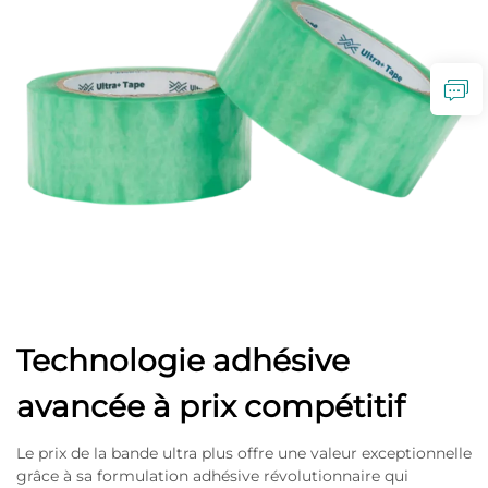
Technologie adhésive
avancée à prix compétitif
Le prix de la bande ultra plus offre une valeur exceptionnelle
grâce à sa formulation adhésive révolutionnaire qui