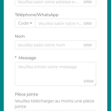
0/100
Téléphone/WhatsApp
Code
0/100
Nom
0/100
Message
0/1000
Pièce jointe
Veuillez télécharger au moins une pièce
jointe