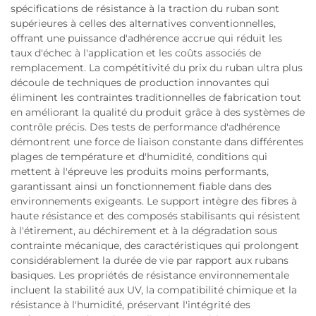
spécifications de résistance à la traction du ruban sont
supérieures à celles des alternatives conventionnelles,
offrant une puissance d'adhérence accrue qui réduit les
taux d'échec à l'application et les coûts associés de
remplacement. La compétitivité du prix du ruban ultra plus
découle de techniques de production innovantes qui
éliminent les contraintes traditionnelles de fabrication tout
en améliorant la qualité du produit grâce à des systèmes de
contrôle précis. Des tests de performance d'adhérence
démontrent une force de liaison constante dans différentes
plages de température et d'humidité, conditions qui
mettent à l'épreuve les produits moins performants,
garantissant ainsi un fonctionnement fiable dans des
environnements exigeants. Le support intègre des fibres à
haute résistance et des composés stabilisants qui résistent
à l'étirement, au déchirement et à la dégradation sous
contrainte mécanique, des caractéristiques qui prolongent
considérablement la durée de vie par rapport aux rubans
basiques. Les propriétés de résistance environnementale
incluent la stabilité aux UV, la compatibilité chimique et la
résistance à l'humidité, préservant l'intégrité des