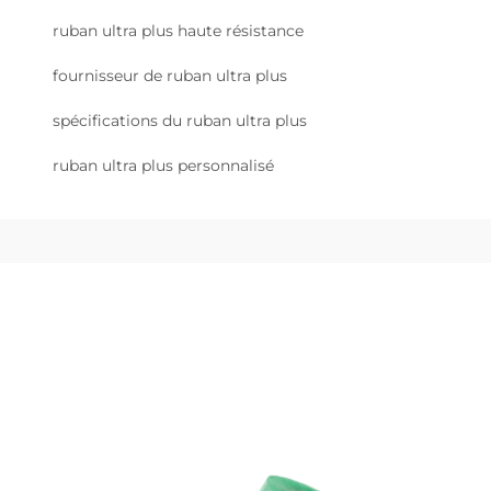
ruban ultra plus haute résistance
fournisseur de ruban ultra plus
spécifications du ruban ultra plus
ruban ultra plus personnalisé