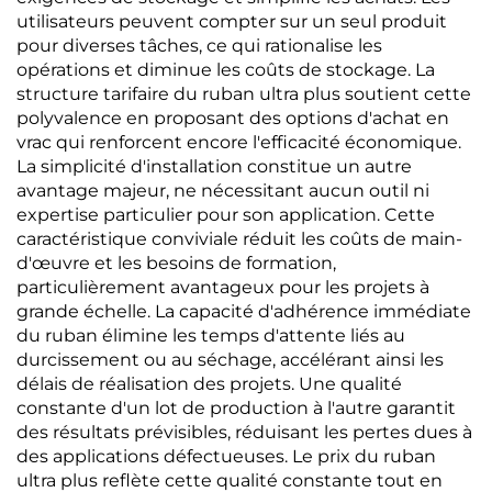
utilisateurs peuvent compter sur un seul produit
pour diverses tâches, ce qui rationalise les
opérations et diminue les coûts de stockage. La
structure tarifaire du ruban ultra plus soutient cette
polyvalence en proposant des options d'achat en
vrac qui renforcent encore l'efficacité économique.
La simplicité d'installation constitue un autre
avantage majeur, ne nécessitant aucun outil ni
expertise particulier pour son application. Cette
caractéristique conviviale réduit les coûts de main-
d'œuvre et les besoins de formation,
particulièrement avantageux pour les projets à
grande échelle. La capacité d'adhérence immédiate
du ruban élimine les temps d'attente liés au
durcissement ou au séchage, accélérant ainsi les
délais de réalisation des projets. Une qualité
constante d'un lot de production à l'autre garantit
des résultats prévisibles, réduisant les pertes dues à
des applications défectueuses. Le prix du ruban
ultra plus reflète cette qualité constante tout en