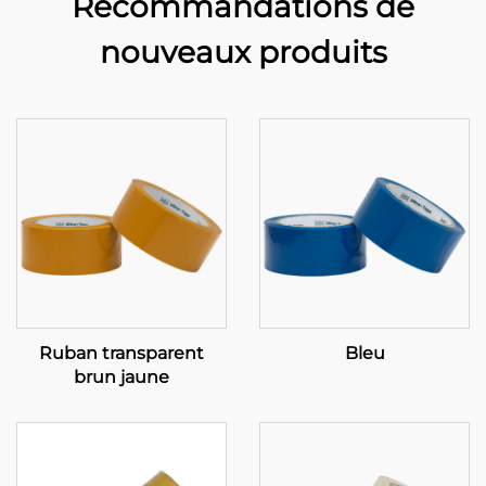
Recommandations de
nouveaux produits
Ruban transparent
Bleu
brun jaune