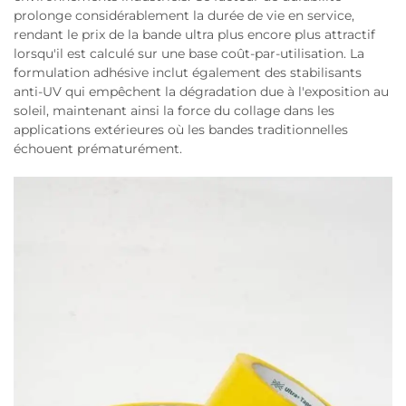
prolonge considérablement la durée de vie en service,
rendant le prix de la bande ultra plus encore plus attractif
lorsqu'il est calculé sur une base coût-par-utilisation. La
formulation adhésive inclut également des stabilisants
anti-UV qui empêchent la dégradation due à l'exposition au
soleil, maintenant ainsi la force du collage dans les
applications extérieures où les bandes traditionnelles
échouent prématurément.