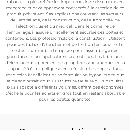
ruban ultra plus reflète les importants investissements en
recherche et développement consacrés à la création de ce
produit polyvalent. Ses applications couvrent les secteurs
de l’emballage, de la construction, de l’automobile, de
l’électronique et du médical. Dans le domaine de
l’emballage, il assure un scellement sécurisé des boîtes et
conteneurs. Les professionnels de la construction l’utilisent
pour des tâches d’étanchéité et de fixation temporaire. Le
secteur automobile l’emploie pour l’assemblage des
garnitures et des applications protectrices. Les fabricants
d’électronique apprécient ses propriétés antistatiques et sa
capacité à être appliqué avec précision. Les applications
médicales bénéficient de sa formulation hypoallergénique
et de son retrait doux. La structure tarifaire du ruban ultra
plus s’adapte à différents volumes, offrant des économies
d’échelle pour les achats en gros tout en restant abordable
pour les petites quantités.