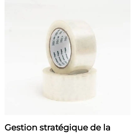
Gestion stratégique de la