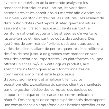
avancés de prévision de la demande analysent les
tendances historiques d'utilisation, les variations
saisonnières et les conditions du marché afin d'optimiser
les niveaux de stock et d'éviter les ruptures. Des réseaux de
distribution dotés d'entrepôts stratégiquement situés
assurent une livraison rapide aux clients sur tout le
territoire national, soutenant les stratégies d'inventaire
juste-à-temps et réduisant les coûts de stockage. Des
systèmes de commande flexibles s'adaptent aux besoins
variés des clients, allant de petites quantités échantillons à
des fins de test jusqu'à de grandes commandes en vrac
pour des opérations importantes. Les plateformes en ligne
offrent un accès 24/7 aux catalogues produits, aux
spécifications techniques et aux fonctionnalités de
commande, simplifiant ainsi le processus
d'approvisionnement et améliorant l'efficacité
opérationnelle. L'excellence du service client se manifeste
par une gestion dédiée des comptes, des équipes de
support technique et des canaux de communication
réactifs. Des chargés de compte expérimentés développent
une compréhension approfondie des besoins spécifiques de