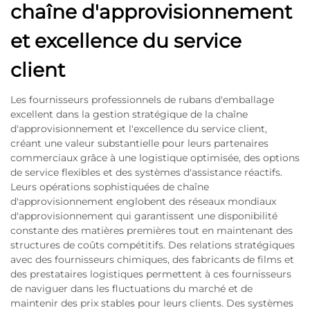
chaîne d'approvisionnement
et excellence du service
client
Les fournisseurs professionnels de rubans d'emballage
excellent dans la gestion stratégique de la chaîne
d'approvisionnement et l'excellence du service client,
créant une valeur substantielle pour leurs partenaires
commerciaux grâce à une logistique optimisée, des options
de service flexibles et des systèmes d'assistance réactifs.
Leurs opérations sophistiquées de chaîne
d'approvisionnement englobent des réseaux mondiaux
d'approvisionnement qui garantissent une disponibilité
constante des matières premières tout en maintenant des
structures de coûts compétitifs. Des relations stratégiques
avec des fournisseurs chimiques, des fabricants de films et
des prestataires logistiques permettent à ces fournisseurs
de naviguer dans les fluctuations du marché et de
maintenir des prix stables pour leurs clients. Des systèmes