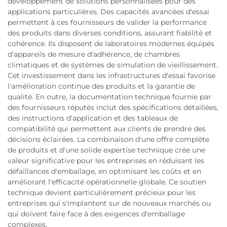
développement de solutions personnalisées pour des
applications particulières. Des capacités avancées d'essai
permettent à ces fournisseurs de valider la performance
des produits dans diverses conditions, assurant fiabilité et
cohérence. Ils disposent de laboratoires modernes équipés
d'appareils de mesure d'adhérence, de chambres
climatiques et de systèmes de simulation de vieillissement.
Cet investissement dans les infrastructures d'essai favorise
l'amélioration continue des produits et la garantie de
qualité. En outre, la documentation technique fournie par
des fournisseurs réputés inclut des spécifications détaillées,
des instructions d'application et des tableaux de
compatibilité qui permettent aux clients de prendre des
décisions éclairées. La combinaison d'une offre complète
de produits et d'une solide expertise technique crée une
valeur significative pour les entreprises en réduisant les
défaillances d'emballage, en optimisant les coûts et en
améliorant l'efficacité opérationnelle globale. Ce soutien
technique devient particulièrement précieux pour les
entreprises qui s'implantent sur de nouveaux marchés ou
qui doivent faire face à des exigences d'emballage
complexes.