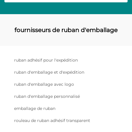
fournisseurs de ruban d'emballage
ruban adhésif pour l'expédition
ruban d'emballage et d'expédition
ruban d'emballage avec logo
ruban d'emballage personnalisé
emballage de ruban
rouleau de ruban adhésif transparent