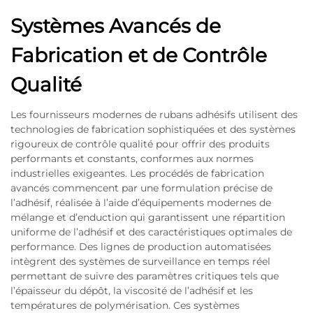
Systèmes Avancés de
Fabrication et de Contrôle
Qualité
Les fournisseurs modernes de rubans adhésifs utilisent des
technologies de fabrication sophistiquées et des systèmes
rigoureux de contrôle qualité pour offrir des produits
performants et constants, conformes aux normes
industrielles exigeantes. Les procédés de fabrication
avancés commencent par une formulation précise de
l’adhésif, réalisée à l’aide d’équipements modernes de
mélange et d’enduction qui garantissent une répartition
uniforme de l’adhésif et des caractéristiques optimales de
performance. Des lignes de production automatisées
intègrent des systèmes de surveillance en temps réel
permettant de suivre des paramètres critiques tels que
l’épaisseur du dépôt, la viscosité de l’adhésif et les
températures de polymérisation. Ces systèmes