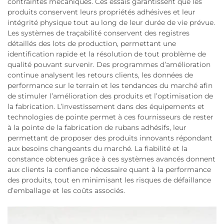
contraintes mécaniques. Ces essais garantissent que les
produits conservent leurs propriétés adhésives et leur
intégrité physique tout au long de leur durée de vie prévue.
Les systèmes de traçabilité conservent des registres
détaillés des lots de production, permettant une
identification rapide et la résolution de tout problème de
qualité pouvant survenir. Des programmes d’amélioration
continue analysent les retours clients, les données de
performance sur le terrain et les tendances du marché afin
de stimuler l’amélioration des produits et l’optimisation de
la fabrication. L’investissement dans des équipements et
technologies de pointe permet à ces fournisseurs de rester
à la pointe de la fabrication de rubans adhésifs, leur
permettant de proposer des produits innovants répondant
aux besoins changeants du marché. La fiabilité et la
constance obtenues grâce à ces systèmes avancés donnent
aux clients la confiance nécessaire quant à la performance
des produits, tout en minimisant les risques de défaillance
d’emballage et les coûts associés.