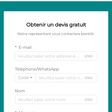
Obtenir un devis gratuit
Notre représentant vous contactera bientôt.
E-mail
0/100
Téléphone/WhatsApp
Code
0/100
Nom
0/100