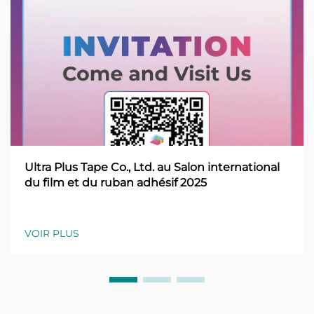
Ultra Plus Tape Co., Ltd. au Salon international
du film et du ruban adhésif 2025
VOIR PLUS