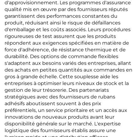
d'approvisionnement. Les programmes d'assurance
qualité mis en œuvre par des fournisseurs réputés
garantissent des performances constantes du
produit, réduisant ainsi le risque de défaillances
d'emballage et les coûts associés. Leurs procédures
rigoureuses de test assurent que les produits
répondent aux exigences spécifiées en matière de
force d'adhérence, de résistance thermique et de
durabilité. Des options de commande flexibles
s'adaptent aux besoins variés des entreprises, allant
des achats en petites quantités aux commandes en
gros à grande échelle. Cette souplesse aide les
entreprises à optimiser leurs niveaux de stock et la
gestion de leur trésorerie. Des partenariats
stratégiques avec des fournisseurs de rubans
adhésifs aboutissent souvent à des prix
préférentiels, un service prioritaire et un accès aux
innovations de nouveaux produits avant leur
disponibilité générale sur le marché. L'expertise
logistique des fournisseurs établis assure une