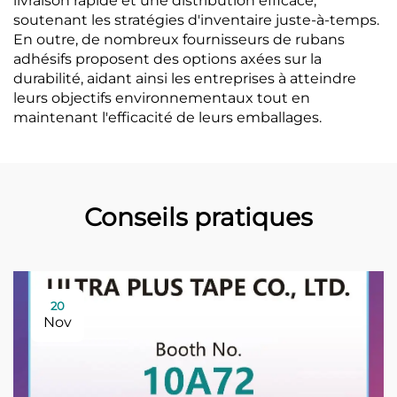
livraison rapide et une distribution efficace,
soutenant les stratégies d'inventaire juste-à-temps.
En outre, de nombreux fournisseurs de rubans
adhésifs proposent des options axées sur la
durabilité, aidant ainsi les entreprises à atteindre
leurs objectifs environnementaux tout en
maintenant l'efficacité de leurs emballages.
Conseils pratiques
20
Nov