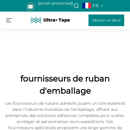
[email protected]
FR
Obtenir un devis
fournisseurs de ruban
d'emballage
Les fournisseurs de rubans adhésifs jouent un rôle essentiel
dans l'industrie mondiale de l'emballage, offrant aux
entreprises des solutions adhésives complètes pour sceller,
protéger et personnaliser leurs expéditions. Ces
fournisseurs spécialisés proposent une large gamme de