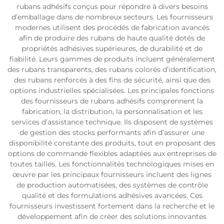
rubans adhésifs conçus pour répondre à divers besoins
d’emballage dans de nombreux secteurs. Les fournisseurs
modernes utilisent des procédés de fabrication avancés
afin de produire des rubans de haute qualité dotés de
propriétés adhésives supérieures, de durabilité et de
fiabilité. Leurs gammes de produits incluent généralement
des rubans transparents, des rubans colorés d’identification,
des rubans renforcés à des fins de sécurité, ainsi que des
options industrielles spécialisées. Les principales fonctions
des fournisseurs de rubans adhésifs comprennent la
fabrication, la distribution, la personnalisation et les
services d’assistance technique. Ils disposent de systèmes
de gestion des stocks performants afin d’assurer une
disponibilité constante des produits, tout en proposant des
options de commande flexibles adaptées aux entreprises de
toutes tailles. Les fonctionnalités technologiques mises en
œuvre par les principaux fournisseurs incluent des lignes
de production automatisées, des systèmes de contrôle
qualité et des formulations adhésives avancées. Ces
fournisseurs investissent fortement dans la recherche et le
développement afin de créer des solutions innovantes