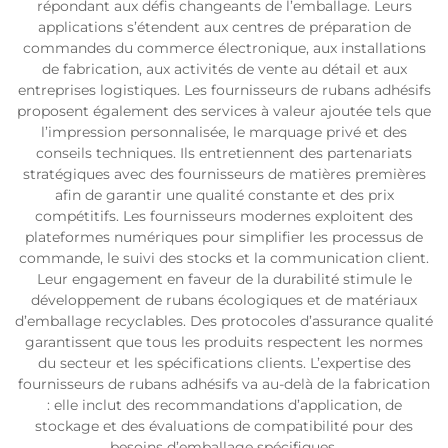
répondant aux défis changeants de l’emballage. Leurs
applications s’étendent aux centres de préparation de
commandes du commerce électronique, aux installations
de fabrication, aux activités de vente au détail et aux
entreprises logistiques. Les fournisseurs de rubans adhésifs
proposent également des services à valeur ajoutée tels que
l’impression personnalisée, le marquage privé et des
conseils techniques. Ils entretiennent des partenariats
stratégiques avec des fournisseurs de matières premières
afin de garantir une qualité constante et des prix
compétitifs. Les fournisseurs modernes exploitent des
plateformes numériques pour simplifier les processus de
commande, le suivi des stocks et la communication client.
Leur engagement en faveur de la durabilité stimule le
développement de rubans écologiques et de matériaux
d’emballage recyclables. Des protocoles d’assurance qualité
garantissent que tous les produits respectent les normes
du secteur et les spécifications clients. L’expertise des
fournisseurs de rubans adhésifs va au-delà de la fabrication
: elle inclut des recommandations d’application, de
stockage et des évaluations de compatibilité pour des
besoins d’emballage spécifiques.