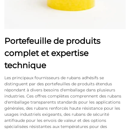
Portefeuille de produits
complet et expertise
technique
Les principaux fournisseurs de rubans adhésifs se
distinguent par des portefeuilles de produits étendus
répondant à divers besoins d'emballage dans plusieurs
industries. Ces offres complètes comprennent des rubans
d'emballage transparents standards pour les applications
générales, des rubans renforcés haute résistance pour les
usages industriels exigeants, des rubans de sécurité
antifraude pour les envois de valeur et des options
spécialisées résistantes aux températures pour des