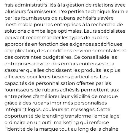
frais administratifs liés à la gestion de relations avec
plusieurs fournisseurs. L'expertise technique fournie
par les fournisseurs de rubans adhésifs s'avère
inestimable pour les entreprises à la recherche de
solutions d'emballage optimales. Leurs spécialistes
peuvent recommander les types de rubans
appropriés en fonction des exigences spécifiques
d'application, des conditions environnementales et
des contraintes budgétaires. Ce conseil aide les
entreprises à éviter des erreurs coûteuses et à
s'assurer qu'elles choisissent les produits les plus
efficaces pour leurs besoins particuliers. Les
capacités de personnalisation offertes par les
fournisseurs de rubans adhésifs permettent aux
entreprises d'améliorer leur visibilité de marque
grâce à des rubans imprimés personnalisés
intégrant logos, couleurs et messages. Cette
opportunité de branding transforme l'emballage
ordinaire en un outil marketing qui renforce
l'identité de la marque tout au long de la chaîne