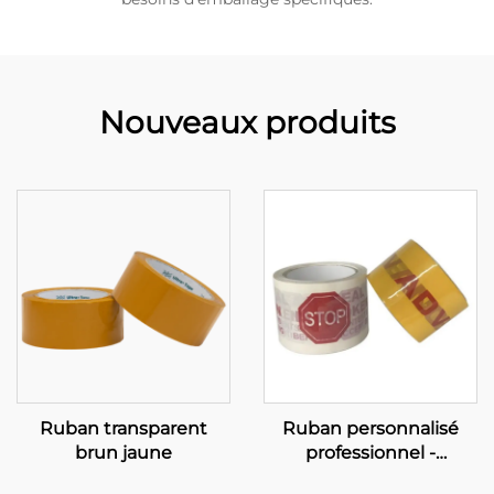
Nouveaux produits
Ruban transparent
Ruban personnalisé
brun jaune
professionnel -
Solutions OEM