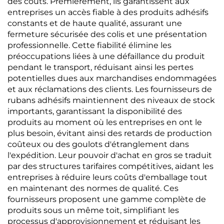
des coûts. Premièrement, ils garantissent aux
entreprises un accès fiable à des produits adhésifs
constants et de haute qualité, assurant une
fermeture sécurisée des colis et une présentation
professionnelle. Cette fiabilité élimine les
préoccupations liées à une défaillance du produit
pendant le transport, réduisant ainsi les pertes
potentielles dues aux marchandises endommagées
et aux réclamations des clients. Les fournisseurs de
rubans adhésifs maintiennent des niveaux de stock
importants, garantissant la disponibilité des
produits au moment où les entreprises en ont le
plus besoin, évitant ainsi des retards de production
coûteux ou des goulots d'étranglement dans
l'expédition. Leur pouvoir d'achat en gros se traduit
par des structures tarifaires compétitives, aidant les
entreprises à réduire leurs coûts d'emballage tout
en maintenant des normes de qualité. Ces
fournisseurs proposent une gamme complète de
produits sous un même toit, simplifiant les
processus d'approvisionnement et réduisant les