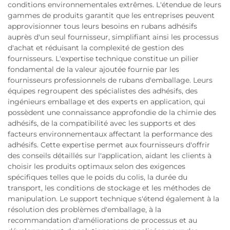
conditions environnementales extrêmes. L'étendue de leurs
gammes de produits garantit que les entreprises peuvent
approvisionner tous leurs besoins en rubans adhésifs
auprès d'un seul fournisseur, simplifiant ainsi les processus
d'achat et réduisant la complexité de gestion des
fournisseurs. L'expertise technique constitue un pilier
fondamental de la valeur ajoutée fournie par les
fournisseurs professionnels de rubans d'emballage. Leurs
équipes regroupent des spécialistes des adhésifs, des
ingénieurs emballage et des experts en application, qui
possèdent une connaissance approfondie de la chimie des
adhésifs, de la compatibilité avec les supports et des
facteurs environnementaux affectant la performance des
adhésifs. Cette expertise permet aux fournisseurs d'offrir
des conseils détaillés sur l'application, aidant les clients à
choisir les produits optimaux selon des exigences
spécifiques telles que le poids du colis, la durée du
transport, les conditions de stockage et les méthodes de
manipulation. Le support technique s'étend également à la
résolution des problèmes d'emballage, à la
recommandation d'améliorations de processus et au