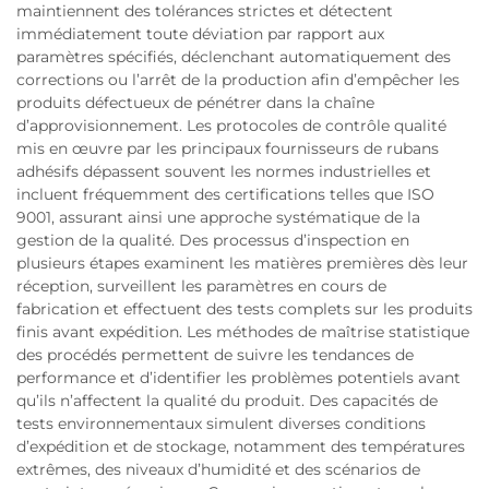
maintiennent des tolérances strictes et détectent
immédiatement toute déviation par rapport aux
paramètres spécifiés, déclenchant automatiquement des
corrections ou l’arrêt de la production afin d’empêcher les
produits défectueux de pénétrer dans la chaîne
d’approvisionnement. Les protocoles de contrôle qualité
mis en œuvre par les principaux fournisseurs de rubans
adhésifs dépassent souvent les normes industrielles et
incluent fréquemment des certifications telles que ISO
9001, assurant ainsi une approche systématique de la
gestion de la qualité. Des processus d’inspection en
plusieurs étapes examinent les matières premières dès leur
réception, surveillent les paramètres en cours de
fabrication et effectuent des tests complets sur les produits
finis avant expédition. Les méthodes de maîtrise statistique
des procédés permettent de suivre les tendances de
performance et d’identifier les problèmes potentiels avant
qu’ils n’affectent la qualité du produit. Des capacités de
tests environnementaux simulent diverses conditions
d’expédition et de stockage, notamment des températures
extrêmes, des niveaux d’humidité et des scénarios de