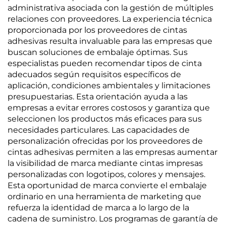
administrativa asociada con la gestión de múltiples
relaciones con proveedores. La experiencia técnica
proporcionada por los proveedores de cintas
adhesivas resulta invaluable para las empresas que
buscan soluciones de embalaje óptimas. Sus
especialistas pueden recomendar tipos de cinta
adecuados según requisitos específicos de
aplicación, condiciones ambientales y limitaciones
presupuestarias. Esta orientación ayuda a las
empresas a evitar errores costosos y garantiza que
seleccionen los productos más eficaces para sus
necesidades particulares. Las capacidades de
personalización ofrecidas por los proveedores de
cintas adhesivas permiten a las empresas aumentar
la visibilidad de marca mediante cintas impresas
personalizadas con logotipos, colores y mensajes.
Esta oportunidad de marca convierte el embalaje
ordinario en una herramienta de marketing que
refuerza la identidad de marca a lo largo de la
cadena de suministro. Los programas de garantía de