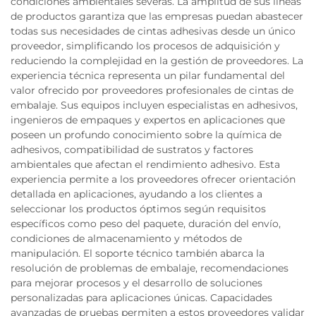
condiciones ambientales severas. La amplitud de sus líneas
de productos garantiza que las empresas puedan abastecer
todas sus necesidades de cintas adhesivas desde un único
proveedor, simplificando los procesos de adquisición y
reduciendo la complejidad en la gestión de proveedores. La
experiencia técnica representa un pilar fundamental del
valor ofrecido por proveedores profesionales de cintas de
embalaje. Sus equipos incluyen especialistas en adhesivos,
ingenieros de empaques y expertos en aplicaciones que
poseen un profundo conocimiento sobre la química de
adhesivos, compatibilidad de sustratos y factores
ambientales que afectan el rendimiento adhesivo. Esta
experiencia permite a los proveedores ofrecer orientación
detallada en aplicaciones, ayudando a los clientes a
seleccionar los productos óptimos según requisitos
específicos como peso del paquete, duración del envío,
condiciones de almacenamiento y métodos de
manipulación. El soporte técnico también abarca la
resolución de problemas de embalaje, recomendaciones
para mejorar procesos y el desarrollo de soluciones
personalizadas para aplicaciones únicas. Capacidades
avanzadas de pruebas permiten a estos proveedores validar