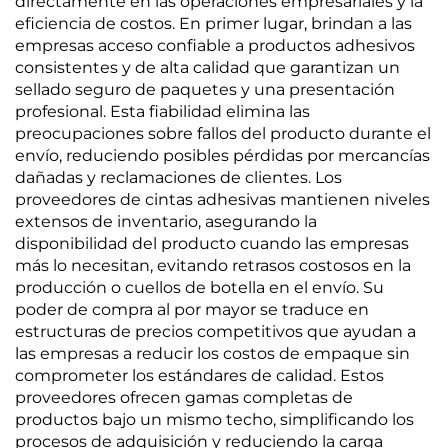
directamente en las operaciones empresariales y la
eficiencia de costos. En primer lugar, brindan a las
empresas acceso confiable a productos adhesivos
consistentes y de alta calidad que garantizan un
sellado seguro de paquetes y una presentación
profesional. Esta fiabilidad elimina las
preocupaciones sobre fallos del producto durante el
envío, reduciendo posibles pérdidas por mercancías
dañadas y reclamaciones de clientes. Los
proveedores de cintas adhesivas mantienen niveles
extensos de inventario, asegurando la
disponibilidad del producto cuando las empresas
más lo necesitan, evitando retrasos costosos en la
producción o cuellos de botella en el envío. Su
poder de compra al por mayor se traduce en
estructuras de precios competitivos que ayudan a
las empresas a reducir los costos de empaque sin
comprometer los estándares de calidad. Estos
proveedores ofrecen gamas completas de
productos bajo un mismo techo, simplificando los
procesos de adquisición y reduciendo la carga