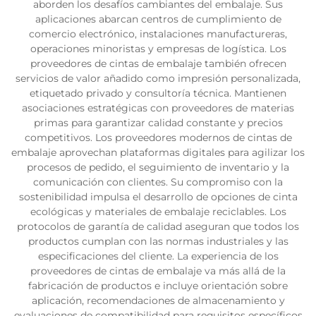
aborden los desafíos cambiantes del embalaje. Sus
aplicaciones abarcan centros de cumplimiento de
comercio electrónico, instalaciones manufactureras,
operaciones minoristas y empresas de logística. Los
proveedores de cintas de embalaje también ofrecen
servicios de valor añadido como impresión personalizada,
etiquetado privado y consultoría técnica. Mantienen
asociaciones estratégicas con proveedores de materias
primas para garantizar calidad constante y precios
competitivos. Los proveedores modernos de cintas de
embalaje aprovechan plataformas digitales para agilizar los
procesos de pedido, el seguimiento de inventario y la
comunicación con clientes. Su compromiso con la
sostenibilidad impulsa el desarrollo de opciones de cinta
ecológicas y materiales de embalaje reciclables. Los
protocolos de garantía de calidad aseguran que todos los
productos cumplan con las normas industriales y las
especificaciones del cliente. La experiencia de los
proveedores de cintas de embalaje va más allá de la
fabricación de productos e incluye orientación sobre
aplicación, recomendaciones de almacenamiento y
evaluaciones de compatibilidad para requisitos específicos