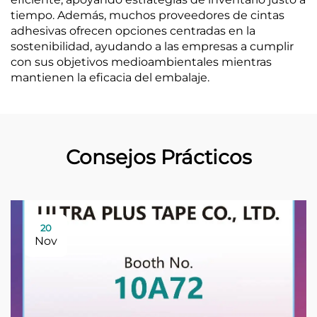
tiempo. Además, muchos proveedores de cintas
adhesivas ofrecen opciones centradas en la
sostenibilidad, ayudando a las empresas a cumplir
con sus objetivos medioambientales mientras
mantienen la eficacia del embalaje.
Consejos Prácticos
20
Nov