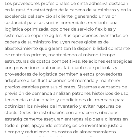
Los proveedores profesionales de cinta adhesiva destacan
en la gestión estratégica de la cadena de suministro y en la
excelencia del servicio al cliente, generando un valor
sustancial para sus socios comerciales mediante una
logística optimizada, opciones de servicio flexibles y
sistemas de soporte ágiles. Sus operaciones avanzadas de
cadena de suministro incluyen redes globales de
abastecimiento que garantizan la disponibilidad constante
de materias primas, manteniendo al mismo tiempo
estructuras de costos competitivas. Relaciones estratégicas
con proveedores químicos, fabricantes de películas y
proveedores de logística permiten a estos proveedores
adaptarse a las fluctuaciones del mercado y mantener
precios estables para sus clientes. Sistemas avanzados de
previsión de demanda analizan patrones históricos de uso,
tendencias estacionales y condiciones del mercado para
optimizar los niveles de inventario y evitar rupturas de
stock. Redes de distribución con almacenes ubicados
estratégicamente aseguran entregas rápidas a clientes en
todo el país, apoyando estrategias de inventario justo a
tiempo y reduciendo los costos de almacenamiento.