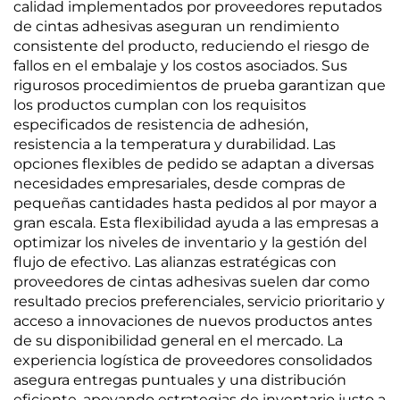
calidad implementados por proveedores reputados
de cintas adhesivas aseguran un rendimiento
consistente del producto, reduciendo el riesgo de
fallos en el embalaje y los costos asociados. Sus
rigurosos procedimientos de prueba garantizan que
los productos cumplan con los requisitos
especificados de resistencia de adhesión,
resistencia a la temperatura y durabilidad. Las
opciones flexibles de pedido se adaptan a diversas
necesidades empresariales, desde compras de
pequeñas cantidades hasta pedidos al por mayor a
gran escala. Esta flexibilidad ayuda a las empresas a
optimizar los niveles de inventario y la gestión del
flujo de efectivo. Las alianzas estratégicas con
proveedores de cintas adhesivas suelen dar como
resultado precios preferenciales, servicio prioritario y
acceso a innovaciones de nuevos productos antes
de su disponibilidad general en el mercado. La
experiencia logística de proveedores consolidados
asegura entregas puntuales y una distribución
eficiente, apoyando estrategias de inventario justo a