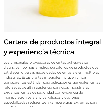
Cartera de productos integral
y experiencia técnica
Los principales proveedores de cintas adhesivas se
distinguen por sus amplios portafolios de productos que
satisfacen diversas necesidades de embalaje en múltiples
industrias. Estas ofertas integrales incluyen cintas
transparentes estándar para aplicaciones generales, cintas
reforzadas de alta resistencia para usos industriales
exigentes, cintas de seguridad con evidencia de
manipulación para envíos valiosos y opciones
especializadas resistentes a temperaturas extremas para