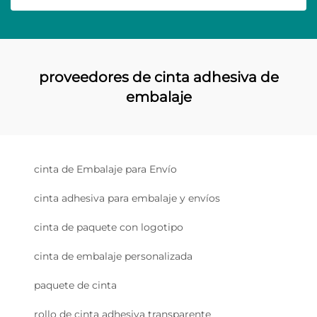
proveedores de cinta adhesiva de
embalaje
cinta de Embalaje para Envío
cinta adhesiva para embalaje y envíos
cinta de paquete con logotipo
cinta de embalaje personalizada
paquete de cinta
rollo de cinta adhesiva transparente