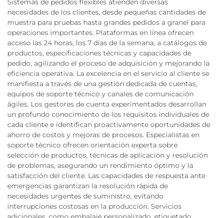
Sistemas de pedidos flexibles atienden diversas
necesidades de los clientes, desde pequeñas cantidades de
muestra para pruebas hasta grandes pedidos a granel para
operaciones importantes. Plataformas en línea ofrecen
acceso las 24 horas, los 7 días de la semana, a catálogos de
productos, especificaciones técnicas y capacidades de
pedido, agilizando el proceso de adquisición y mejorando la
eficiencia operativa. La excelencia en el servicio al cliente se
manifiesta a través de una gestión dedicada de cuentas,
equipos de soporte técnico y canales de comunicación
ágiles. Los gestores de cuenta experimentados desarrollan
un profundo conocimiento de los requisitos individuales de
cada cliente e identifican proactivamente oportunidades de
ahorro de costos y mejoras de procesos. Especialistas en
soporte técnico ofrecen orientación experta sobre
selección de productos, técnicas de aplicación y resolución
de problemas, asegurando un rendimiento óptimo y la
satisfacción del cliente. Las capacidades de respuesta ante
emergencias garantizan la resolución rápida de
necesidades urgentes de suministro, evitando
interrupciones costosas en la producción. Servicios
adicionales, como embalaje personalizado, etiquetado