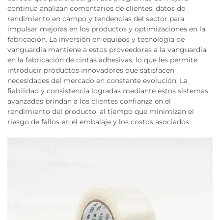
continua analizan comentarios de clientes, datos de
rendimiento en campo y tendencias del sector para
impulsar mejoras en los productos y optimizaciones en la
fabricación. La inversión en equipos y tecnología de
vanguardia mantiene a estos proveedores a la vanguardia
en la fabricación de cintas adhesivas, lo que les permite
introducir productos innovadores que satisfacen
necesidades del mercado en constante evolución. La
fiabilidad y consistencia logradas mediante estos sistemas
avanzados brindan a los clientes confianza en el
rendimiento del producto, al tiempo que minimizan el
riesgo de fallos en el embalaje y los costos asociados.