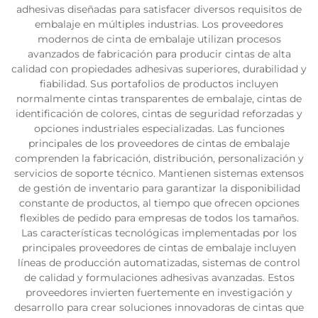
adhesivas diseñadas para satisfacer diversos requisitos de
embalaje en múltiples industrias. Los proveedores
modernos de cinta de embalaje utilizan procesos
avanzados de fabricación para producir cintas de alta
calidad con propiedades adhesivas superiores, durabilidad y
fiabilidad. Sus portafolios de productos incluyen
normalmente cintas transparentes de embalaje, cintas de
identificación de colores, cintas de seguridad reforzadas y
opciones industriales especializadas. Las funciones
principales de los proveedores de cintas de embalaje
comprenden la fabricación, distribución, personalización y
servicios de soporte técnico. Mantienen sistemas extensos
de gestión de inventario para garantizar la disponibilidad
constante de productos, al tiempo que ofrecen opciones
flexibles de pedido para empresas de todos los tamaños.
Las características tecnológicas implementadas por los
principales proveedores de cintas de embalaje incluyen
líneas de producción automatizadas, sistemas de control
de calidad y formulaciones adhesivas avanzadas. Estos
proveedores invierten fuertemente en investigación y
desarrollo para crear soluciones innovadoras de cintas que