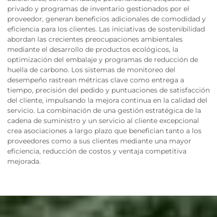
privado y programas de inventario gestionados por el
proveedor, generan beneficios adicionales de comodidad y
eficiencia para los clientes. Las iniciativas de sostenibilidad
abordan las crecientes preocupaciones ambientales
mediante el desarrollo de productos ecológicos, la
optimización del embalaje y programas de reducción de
huella de carbono. Los sistemas de monitoreo del
desempeño rastrean métricas clave como entrega a
tiempo, precisión del pedido y puntuaciones de satisfacción
del cliente, impulsando la mejora continua en la calidad del
servicio. La combinación de una gestión estratégica de la
cadena de suministro y un servicio al cliente excepcional
crea asociaciones a largo plazo que benefician tanto a los
proveedores como a sus clientes mediante una mayor
eficiencia, reducción de costos y ventaja competitiva
mejorada.