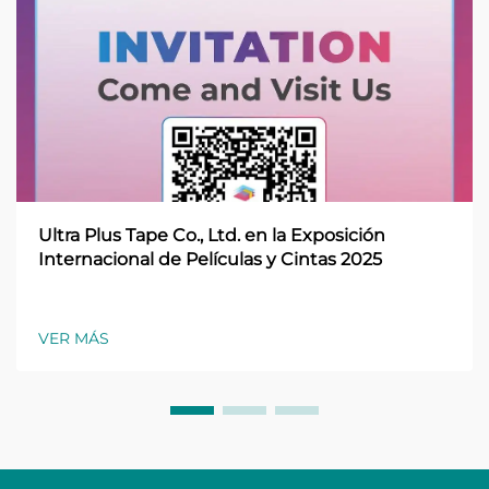
Ultra Plus Tape Co., Ltd. en la Exposición
Internacional de Películas y Cintas 2025
VER MÁS