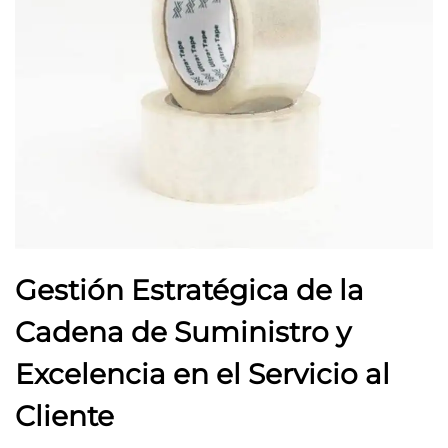
Gestión Estratégica de la
Cadena de Suministro y
Excelencia en el Servicio al
Cliente