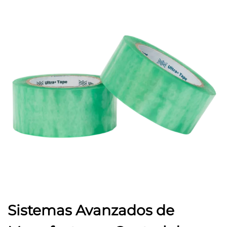
Sistemas Avanzados de