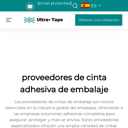
[email protected]
ES
Obtener una cotización
proveedores de cinta
adhesiva de embalaje
Los proveedores de cintas de embalaje son socios
esenciales en la industria global del empaque, ofreciendo a
las empresas soluciones adhesivas completas para
asegurar, proteger y marcar envíos. Estos proveedores
especializados ofrecen una amplia variedad de cintas