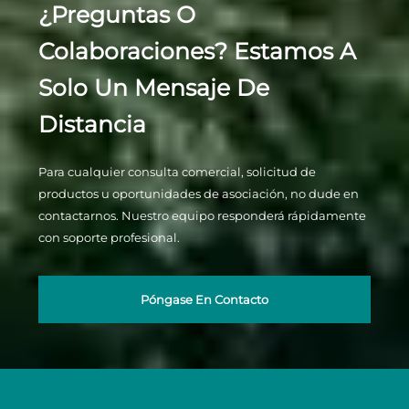
¿Preguntas O
Colaboraciones? Estamos A
Solo Un Mensaje De
Distancia
Para cualquier consulta comercial, solicitud de
productos u oportunidades de asociación, no dude en
contactarnos. Nuestro equipo responderá rápidamente
con soporte profesional.
Póngase En Contacto