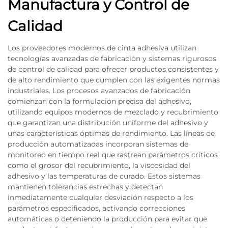
Manufactura y Control de
Calidad
Los proveedores modernos de cinta adhesiva utilizan
tecnologías avanzadas de fabricación y sistemas rigurosos
de control de calidad para ofrecer productos consistentes y
de alto rendimiento que cumplen con las exigentes normas
industriales. Los procesos avanzados de fabricación
comienzan con la formulación precisa del adhesivo,
utilizando equipos modernos de mezclado y recubrimiento
que garantizan una distribución uniforme del adhesivo y
unas características óptimas de rendimiento. Las líneas de
producción automatizadas incorporan sistemas de
monitoreo en tiempo real que rastrean parámetros críticos
como el grosor del recubrimiento, la viscosidad del
adhesivo y las temperaturas de curado. Estos sistemas
mantienen tolerancias estrechas y detectan
inmediatamente cualquier desviación respecto a los
parámetros especificados, activando correcciones
automáticas o deteniendo la producción para evitar que