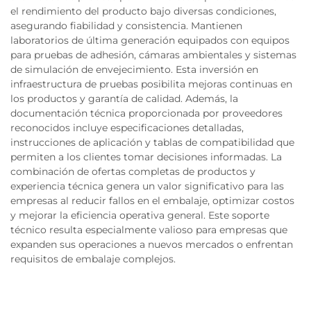
el rendimiento del producto bajo diversas condiciones,
asegurando fiabilidad y consistencia. Mantienen
laboratorios de última generación equipados con equipos
para pruebas de adhesión, cámaras ambientales y sistemas
de simulación de envejecimiento. Esta inversión en
infraestructura de pruebas posibilita mejoras continuas en
los productos y garantía de calidad. Además, la
documentación técnica proporcionada por proveedores
reconocidos incluye especificaciones detalladas,
instrucciones de aplicación y tablas de compatibilidad que
permiten a los clientes tomar decisiones informadas. La
combinación de ofertas completas de productos y
experiencia técnica genera un valor significativo para las
empresas al reducir fallos en el embalaje, optimizar costos
y mejorar la eficiencia operativa general. Este soporte
técnico resulta especialmente valioso para empresas que
expanden sus operaciones a nuevos mercados o enfrentan
requisitos de embalaje complejos.