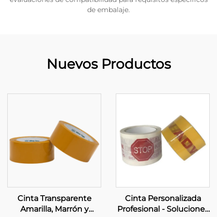
de embalaje.
Nuevos Productos
Cinta Transparente
Cinta Personalizada
Amarilla, Marrón y
Profesional - Soluciones