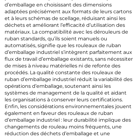
d’emballage en choisissant des dimensions
adaptées précisément aux formats de leurs cartons
et à leurs schémas de scellage, réduisant ainsi les
déchets et améliorant l’efficacité d’utilisation des
matériaux. La compatibilité avec les dérouleurs de
ruban standards, qu’ils soient manuels ou
automatisés, signifie que les rouleaux de ruban
d’emballage industriel s’intègrent parfaitement aux
flux de travail d’emballage existants, sans nécessiter
de mises à niveau matérielles ni de refonte des
procédés. La qualité constante des rouleaux de
ruban d’emballage industriel réduit la variabilité des
opérations d’emballage, soutenant ainsi les
systèmes de management de la qualité et aidant
les organisations à conserver leurs certifications.
Enfin, les considérations environnementales jouent
également en faveur des rouleaux de ruban
d’emballage industriel : leur durabilité implique des
changements de rouleau moins fréquents, une
réduction des déchets d’emballage et une