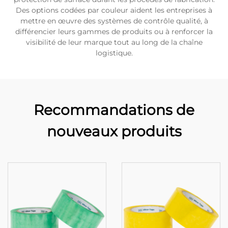
Des options codées par couleur aident les entreprises à
mettre en œuvre des systèmes de contrôle qualité, à
différencier leurs gammes de produits ou à renforcer la
visibilité de leur marque tout au long de la chaîne
logistique.
Recommandations de
nouveaux produits