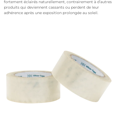
fortement éclairés naturellement, contrairement à d’autres
produits qui deviennent cassants ou perdent de leur
adhérence après une exposition prolongée au soleil.