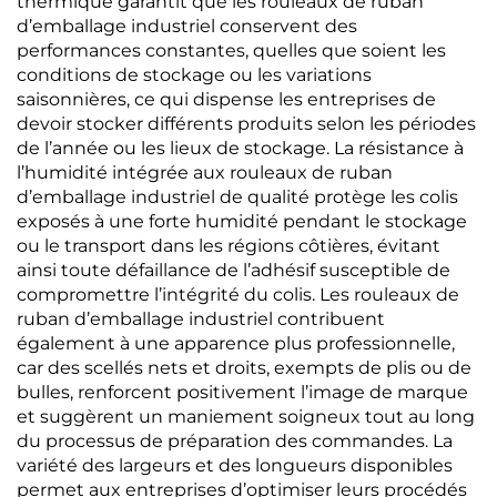
thermique garantit que les rouleaux de ruban
d’emballage industriel conservent des
performances constantes, quelles que soient les
conditions de stockage ou les variations
saisonnières, ce qui dispense les entreprises de
devoir stocker différents produits selon les périodes
de l’année ou les lieux de stockage. La résistance à
l’humidité intégrée aux rouleaux de ruban
d’emballage industriel de qualité protège les colis
exposés à une forte humidité pendant le stockage
ou le transport dans les régions côtières, évitant
ainsi toute défaillance de l’adhésif susceptible de
compromettre l’intégrité du colis. Les rouleaux de
ruban d’emballage industriel contribuent
également à une apparence plus professionnelle,
car des scellés nets et droits, exempts de plis ou de
bulles, renforcent positivement l’image de marque
et suggèrent un maniement soigneux tout au long
du processus de préparation des commandes. La
variété des largeurs et des longueurs disponibles
permet aux entreprises d’optimiser leurs procédés