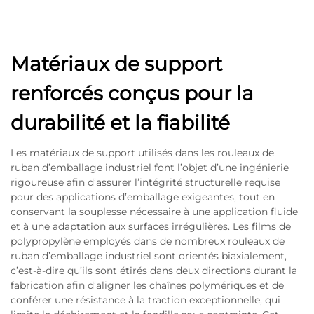
Matériaux de support
renforcés conçus pour la
durabilité et la fiabilité
Les matériaux de support utilisés dans les rouleaux de
ruban d’emballage industriel font l’objet d’une ingénierie
rigoureuse afin d’assurer l’intégrité structurelle requise
pour des applications d’emballage exigeantes, tout en
conservant la souplesse nécessaire à une application fluide
et à une adaptation aux surfaces irrégulières. Les films de
polypropylène employés dans de nombreux rouleaux de
ruban d’emballage industriel sont orientés biaxialement,
c’est-à-dire qu’ils sont étirés dans deux directions durant la
fabrication afin d’aligner les chaînes polymériques et de
conférer une résistance à la traction exceptionnelle, qui