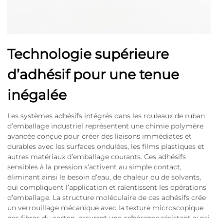
Technologie supérieure
d’adhésif pour une tenue
inégalée
Les systèmes adhésifs intégrés dans les rouleaux de ruban
d’emballage industriel représentent une chimie polymère
avancée conçue pour créer des liaisons immédiates et
durables avec les surfaces ondulées, les films plastiques et
autres matériaux d’emballage courants. Ces adhésifs
sensibles à la pression s’activent au simple contact,
éliminant ainsi le besoin d’eau, de chaleur ou de solvants,
qui compliquent l’application et ralentissent les opérations
d’emballage. La structure moléculaire de ces adhésifs crée
un verrouillage mécanique avec la texture microscopique