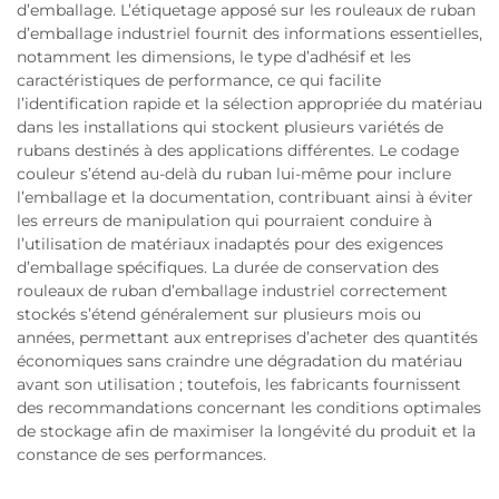
d’emballage. L’étiquetage apposé sur les rouleaux de ruban
d’emballage industriel fournit des informations essentielles,
notamment les dimensions, le type d’adhésif et les
caractéristiques de performance, ce qui facilite
l’identification rapide et la sélection appropriée du matériau
dans les installations qui stockent plusieurs variétés de
rubans destinés à des applications différentes. Le codage
couleur s’étend au-delà du ruban lui-même pour inclure
l’emballage et la documentation, contribuant ainsi à éviter
les erreurs de manipulation qui pourraient conduire à
l’utilisation de matériaux inadaptés pour des exigences
d’emballage spécifiques. La durée de conservation des
rouleaux de ruban d’emballage industriel correctement
stockés s’étend généralement sur plusieurs mois ou
années, permettant aux entreprises d’acheter des quantités
économiques sans craindre une dégradation du matériau
avant son utilisation ; toutefois, les fabricants fournissent
des recommandations concernant les conditions optimales
de stockage afin de maximiser la longévité du produit et la
constance de ses performances.