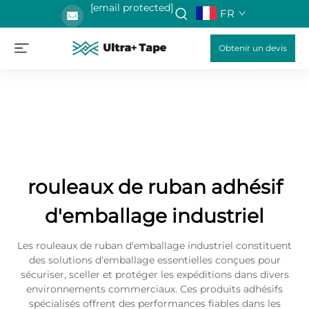
[email protected]
FR
Obtenir un devis
rouleaux de ruban adhésif
d'emballage industriel
Les rouleaux de ruban d'emballage industriel constituent
des solutions d'emballage essentielles conçues pour
sécuriser, sceller et protéger les expéditions dans divers
environnements commerciaux. Ces produits adhésifs
spécialisés offrent des performances fiables dans les