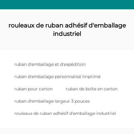
rouleaux de ruban adhésif d'emballage
industriel
ruban d'emballage et d'expédition
ruban d'emballage personnalisé imprimé
ruban pour carton
ruban de boîte en carton
ruban d'emballage largeur 3 pouces
rouleaux de ruban adhésif d'emballage industriel