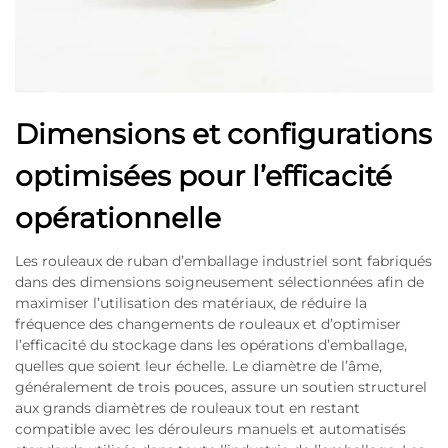
Dimensions et configurations
optimisées pour l’efficacité
opérationnelle
Les rouleaux de ruban d’emballage industriel sont fabriqués
dans des dimensions soigneusement sélectionnées afin de
maximiser l’utilisation des matériaux, de réduire la
fréquence des changements de rouleaux et d’optimiser
l’efficacité du stockage dans les opérations d’emballage,
quelles que soient leur échelle. Le diamètre de l’âme,
généralement de trois pouces, assure un soutien structurel
aux grands diamètres de rouleaux tout en restant
compatible avec les dérouleurs manuels et automatisés