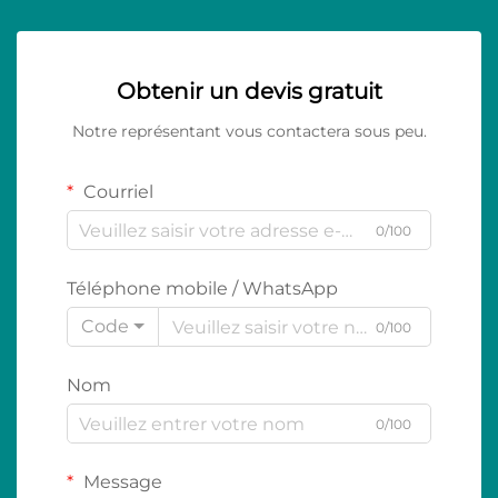
Obtenir un devis gratuit
Notre représentant vous contactera sous peu.
Courriel
0/100
Téléphone mobile / WhatsApp
Code
0/100
Nom
0/100
Message