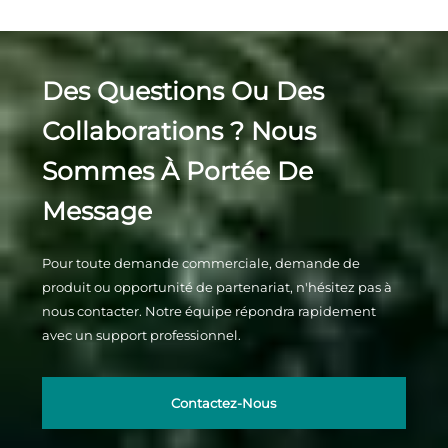
Des Questions Ou Des
Collaborations ? Nous
Sommes À Portée De
Message
Pour toute demande commerciale, demande de
produit ou opportunité de partenariat, n'hésitez pas à
nous contacter. Notre équipe répondra rapidement
avec un support professionnel.
Contactez-Nous