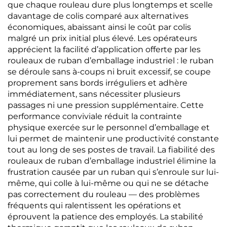
que chaque rouleau dure plus longtemps et scelle
davantage de colis comparé aux alternatives
économiques, abaissant ainsi le coût par colis
malgré un prix initial plus élevé. Les opérateurs
apprécient la facilité d’application offerte par les
rouleaux de ruban d’emballage industriel : le ruban
se déroule sans à-coups ni bruit excessif, se coupe
proprement sans bords irréguliers et adhère
immédiatement, sans nécessiter plusieurs
passages ni une pression supplémentaire. Cette
performance conviviale réduit la contrainte
physique exercée sur le personnel d’emballage et
lui permet de maintenir une productivité constante
tout au long de ses postes de travail. La fiabilité des
rouleaux de ruban d’emballage industriel élimine la
frustration causée par un ruban qui s’enroule sur lui-
même, qui colle à lui-même ou qui ne se détache
pas correctement du rouleau — des problèmes
fréquents qui ralentissent les opérations et
éprouvent la patience des employés. La stabilité