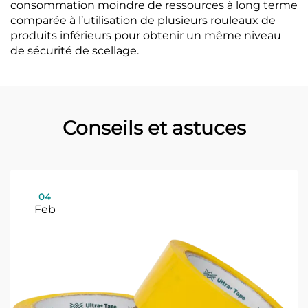
consommation moindre de ressources à long terme
comparée à l’utilisation de plusieurs rouleaux de
produits inférieurs pour obtenir un même niveau
de sécurité de scellage.
Conseils et astuces
04
Feb