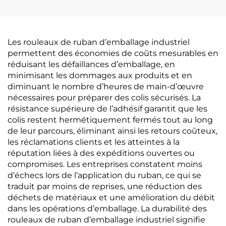
renforcer votre marque
conditionnement de
marque
Les rouleaux de ruban d’emballage industriel
permettent des économies de coûts mesurables en
réduisant les défaillances d’emballage, en
minimisant les dommages aux produits et en
diminuant le nombre d’heures de main-d’œuvre
nécessaires pour préparer des colis sécurisés. La
résistance supérieure de l’adhésif garantit que les
colis restent hermétiquement fermés tout au long
de leur parcours, éliminant ainsi les retours coûteux,
les réclamations clients et les atteintes à la
réputation liées à des expéditions ouvertes ou
compromises. Les entreprises constatent moins
d’échecs lors de l’application du ruban, ce qui se
traduit par moins de reprises, une réduction des
déchets de matériaux et une amélioration du débit
dans les opérations d’emballage. La durabilité des
rouleaux de ruban d’emballage industriel signifie