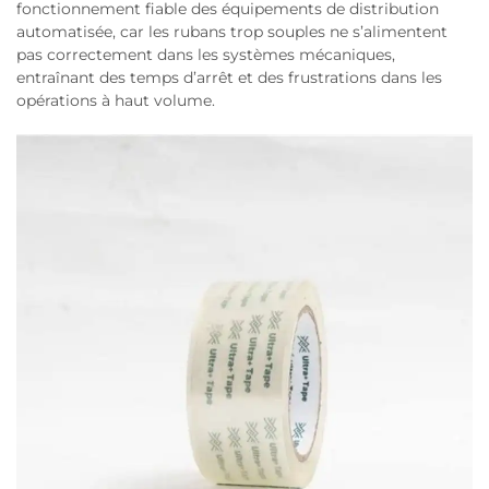
fonctionnement fiable des équipements de distribution
automatisée, car les rubans trop souples ne s’alimentent
pas correctement dans les systèmes mécaniques,
entraînant des temps d’arrêt et des frustrations dans les
opérations à haut volume.