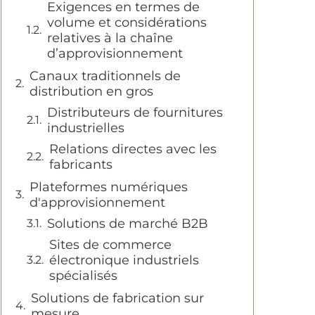
Exigences en termes de
volume et considérations
relatives à la chaîne
d’approvisionnement
Canaux traditionnels de
distribution en gros
Distributeurs de fournitures
industrielles
Relations directes avec les
fabricants
Plateformes numériques
d'approvisionnement
Solutions de marché B2B
Sites de commerce
électronique industriels
spécialisés
Solutions de fabrication sur
mesure