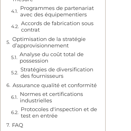
Programmes de partenariat
avec des équipementiers
Accords de fabrication sous
contrat
Optimisation de la stratégie
d’approvisionnement
Analyse du coût total de
possession
Stratégies de diversification
des fournisseurs
Assurance qualité et conformité
Normes et certifications
industrielles
Protocoles d'inspection et de
test en entrée
FAQ