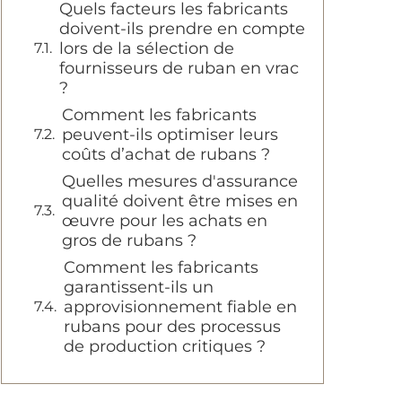
Quels facteurs les fabricants
doivent-ils prendre en compte
lors de la sélection de
fournisseurs de ruban en vrac
?
Comment les fabricants
peuvent-ils optimiser leurs
coûts d’achat de rubans ?
Quelles mesures d'assurance
qualité doivent être mises en
œuvre pour les achats en
gros de rubans ?
Comment les fabricants
garantissent-ils un
approvisionnement fiable en
rubans pour des processus
de production critiques ?