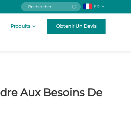
FR
Produits
Obtenir Un Devis
dre Aux Besoins De