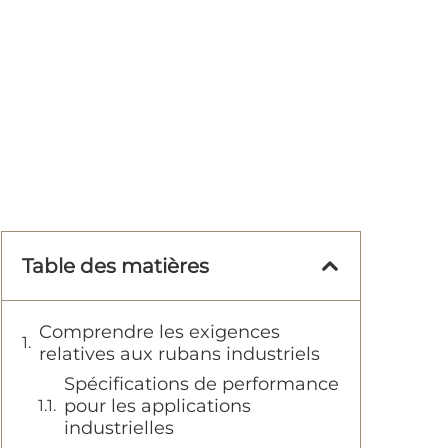
Table des matières
Comprendre les exigences
relatives aux rubans industriels
Spécifications de performance
pour les applications
industrielles