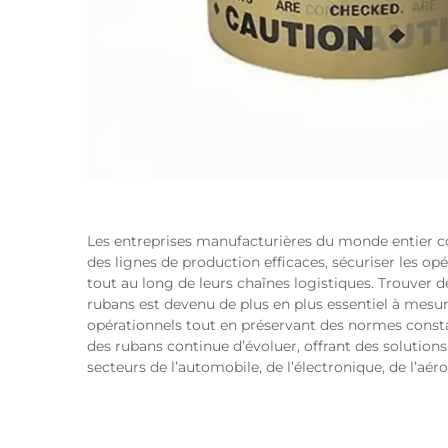
Les entreprises manufacturières du monde entier c
des lignes de production efficaces, sécuriser les op
tout au long de leurs chaînes logistiques. Trouver d
rubans est devenu de plus en plus essentiel à mesur
opérationnels tout en préservant des normes consta
des rubans continue d’évoluer, offrant des solutions
secteurs de l’automobile, de l’électronique, de l’aé