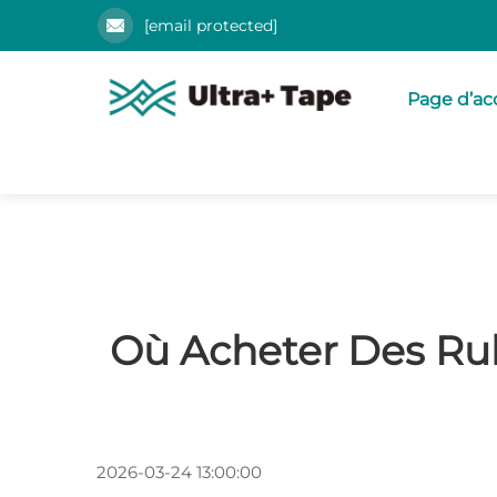
[email protected]
Page d’ac
Où Acheter Des Ru
2026-03-24 13:00:00