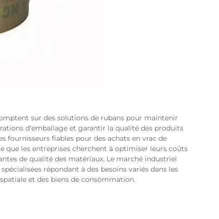
omptent sur des solutions de rubans pour maintenir
érations d’emballage et garantir la qualité des produits
es fournisseurs fiables pour des achats en vrac de
e que les entreprises cherchent à optimiser leurs coûts
ntes de qualité des matériaux. Le marché industriel
 spécialisées répondant à des besoins variés dans les
rospatiale et des biens de consommation.