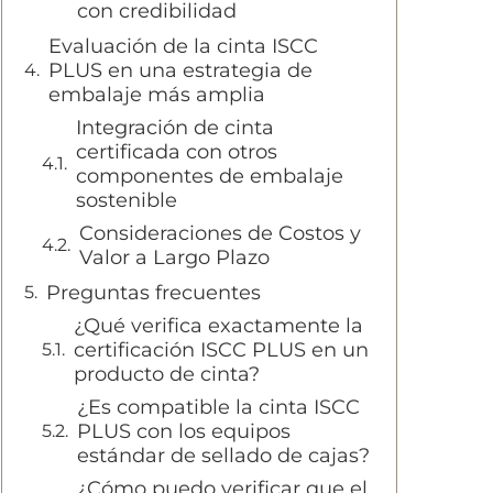
con credibilidad
Evaluación de la cinta ISCC
PLUS en una estrategia de
embalaje más amplia
Integración de cinta
certificada con otros
componentes de embalaje
sostenible
Consideraciones de Costos y
Valor a Largo Plazo
Preguntas frecuentes
¿Qué verifica exactamente la
certificación ISCC PLUS en un
producto de cinta?
¿Es compatible la cinta ISCC
PLUS con los equipos
estándar de sellado de cajas?
¿Cómo puedo verificar que el