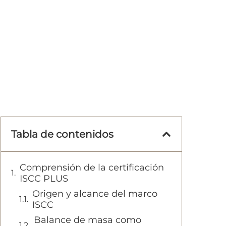
Tabla de contenidos
Comprensión de la certificación
ISCC PLUS
Origen y alcance del marco
ISCC
Balance de masa como