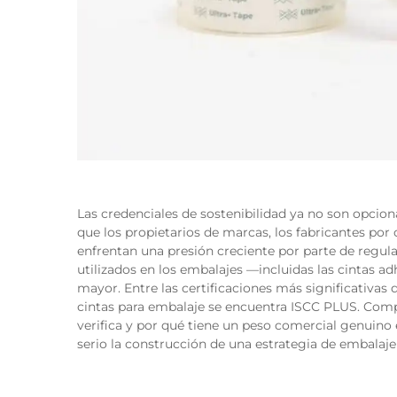
Las credenciales de sostenibilidad ya no son opcio
que los propietarios de marcas, los fabricantes por
enfrentan una presión creciente por parte de regul
utilizados en los embalajes —incluidas las cintas 
mayor. Entre las certificaciones más significativa
cintas para embalaje se encuentra ISCC PLUS. Co
verifica y por qué tiene un peso comercial genuino
serio la construcción de una estrategia de embalaje 