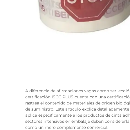
A diferencia de afirmaciones vagas como ser 'ecológ
certificación ISCC PLUS cuenta con una certificaci
rastrea el contenido de materiales de origen biológi
de suministro. Este artículo explica detalladamente
aplica específicamente a los productos de cinta ad
sectores intensivos en embalaje deben considerarla
como un mero complemento comercial.