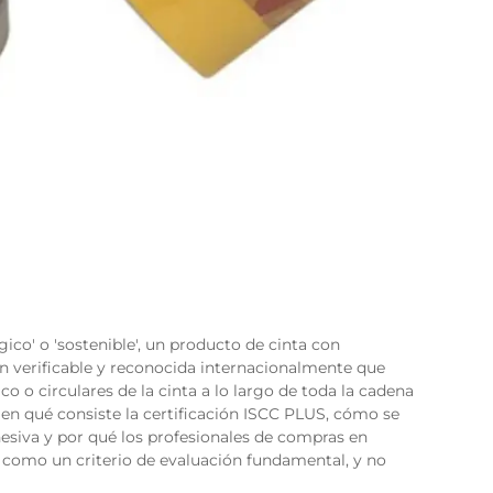
ico' o 'sostenible', un producto de cinta con
ón verificable y reconocida internacionalmente que
co o circulares de la cinta a lo largo de toda la cadena
 en qué consiste la certificación ISCC PLUS, cómo se
hesiva y por qué los profesionales de compras en
 como un criterio de evaluación fundamental, y no