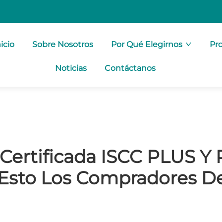
icio
Sobre Nosotros
Por Qué Elegirnos
Pr
Noticias
Contáctanos
 Certificada ISCC PLUS Y
 Esto Los Compradores D