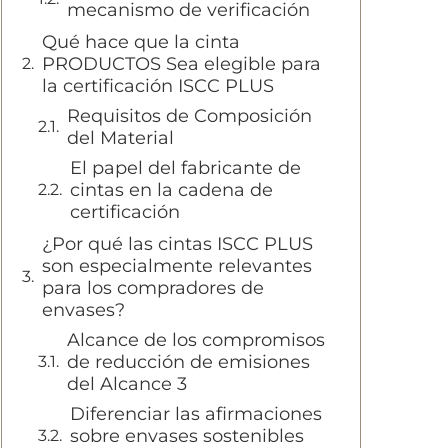
mecanismo de verificación
Qué hace que la cinta
PRODUCTOS Sea elegible para
la certificación ISCC PLUS
Requisitos de Composición
del Material
El papel del fabricante de
cintas en la cadena de
certificación
¿Por qué las cintas ISCC PLUS
son especialmente relevantes
para los compradores de
envases?
Alcance de los compromisos
de reducción de emisiones
del Alcance 3
Diferenciar las afirmaciones
sobre envases sostenibles