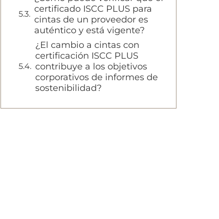
certificado ISCC PLUS para
cintas de un proveedor es
auténtico y está vigente?
¿El cambio a cintas con
certificación ISCC PLUS
contribuye a los objetivos
corporativos de informes de
sostenibilidad?