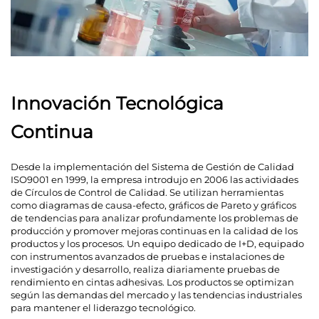
Innovación Tecnológica
Continua
Desde la implementación del Sistema de Gestión de Calidad
ISO9001 en 1999, la empresa introdujo en 2006 las actividades
de Círculos de Control de Calidad. Se utilizan herramientas
como diagramas de causa-efecto, gráficos de Pareto y gráficos
de tendencias para analizar profundamente los problemas de
producción y promover mejoras continuas en la calidad de los
productos y los procesos. Un equipo dedicado de I+D, equipado
con instrumentos avanzados de pruebas e instalaciones de
investigación y desarrollo, realiza diariamente pruebas de
rendimiento en cintas adhesivas. Los productos se optimizan
según las demandas del mercado y las tendencias industriales
para mantener el liderazgo tecnológico.