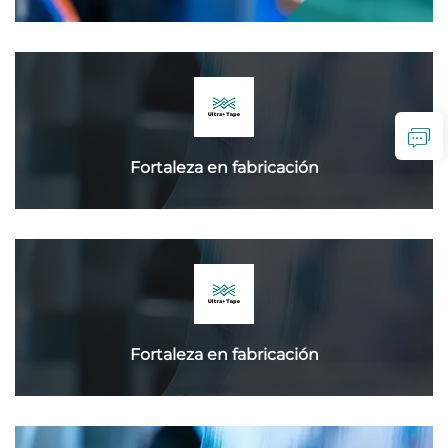
Fortaleza en fabricación
Fortaleza en fabricación