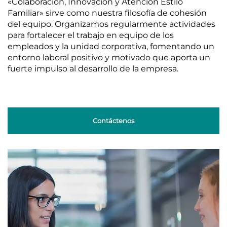
«Colaboración, Innovación y Atención Estilo
Familiar» sirve como nuestra filosofía de cohesión
del equipo. Organizamos regularmente actividades
para fortalecer el trabajo en equipo de los
empleados y la unidad corporativa, fomentando un
entorno laboral positivo y motivado que aporta un
fuerte impulso al desarrollo de la empresa.
Contáctenos