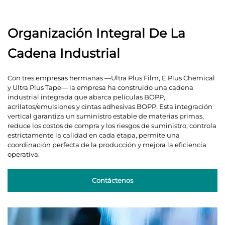
Organización Integral De La
Cadena Industrial​
Con tres empresas hermanas —Ultra Plus Film, E Plus Chemical
y Ultra Plus Tape— la empresa ha construido una cadena
industrial integrada que abarca películas BOPP,
acrilatos/emulsiones y cintas adhesivas BOPP. Esta integración
vertical garantiza un suministro estable de materias primas,
reduce los costos de compra y los riesgos de suministro, controla
estrictamente la calidad en cada etapa, permite una
coordinación perfecta de la producción y mejora la eficiencia
operativa.
Contáctenos