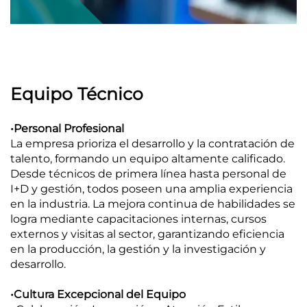
Equipo Técnico​
•Personal Profesional
La empresa prioriza el desarrollo y la contratación de
talento, formando un equipo altamente calificado.
Desde técnicos de primera línea hasta personal de
I+D y gestión, todos poseen una amplia experiencia
en la industria. La mejora continua de habilidades se
logra mediante capacitaciones internas, cursos
externos y visitas al sector, garantizando eficiencia
en la producción, la gestión y la investigación y
desarrollo.
•Cultura Excepcional del Equipo