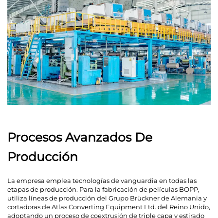
Procesos Avanzados De
Producción​
La empresa emplea tecnologías de vanguardia en todas las
etapas de producción. Para la fabricación de películas BOPP,
utiliza líneas de producción del Grupo Brückner de Alemania y
cortadoras de Atlas Converting Equipment Ltd. del Reino Unido,
adoptando un proceso de coextrusión de triple capa y estirado