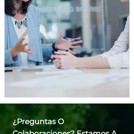
¿Preguntas O
Colaboraciones? Estamos A