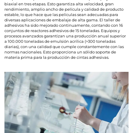
biaxial en tres etapas. Esto garantiza alta velocidad, gran
rendimiento, amplio ancho de película y calidad de producto
estable, lo que hace que las películas sean adecuadas para
diversas aplicaciones de embalaje de alta gama. El taller de
adhesivos ha sido mejorado continuamente, contando con 16
conjuntos de reactores adhesivos de 15 toneladas. Equipos y
procesos avanzados garantizan una producción anual superior
a 100.000 toneladas de emulsión acrílica (>300 toneladas
diarias), con una calidad que cumple constantemente con las
normas nacionales. Esto proporciona un sólido soporte de
materia prima para la producción de cintas adhesivas.