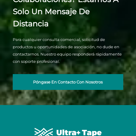
Solo Un Mensaje De
Distancia
Para cualquier consulta comercial, solicitud de
productos u oportunidades de asociación, no dude en
contactarnos. Nuestro equipo responderá rápidamente
con soporte profesional.
Póngase En Contacto Con Nosotros