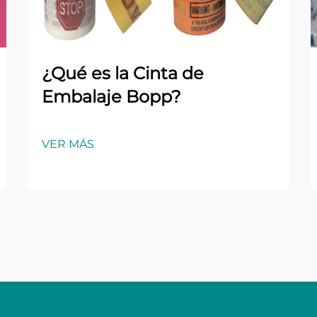
¿Qué es la Cinta de
Embalaje Bopp?
VER MÁS