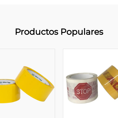
Productos Populares