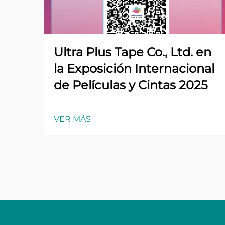
Ultra Plus Tape Co., Ltd. en
la Exposición Internacional
de Películas y Cintas 2025
VER MÁS