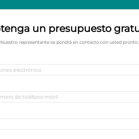
tenga un presupuesto gratu
Nuestro representante se pondrá en contacto con usted pronto.