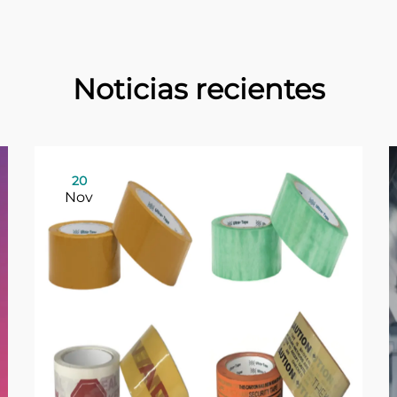
Noticias recientes
20
Nov