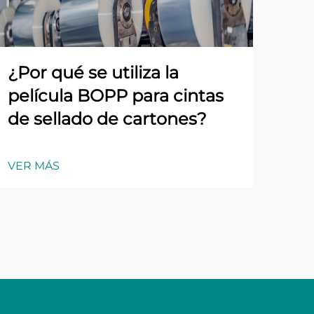
¿Por qué se utiliza la
película BOPP para cintas
de sellado de cartones?
VER MÁS