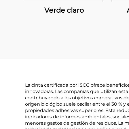
Verde claro
La cinta certificada por ISCC ofrece benefic
innovadoras. Las compañías que utilizan esta
contribuyendo a los objetivos corporativos d
origen biológico suele oscilar entre el 30 %
propiedades adhesivas superiores. Esta reduc
indicadores de informes ambientales, sociale
menores gastos de gestión de residuos. La may