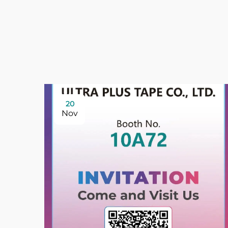
20
Nov