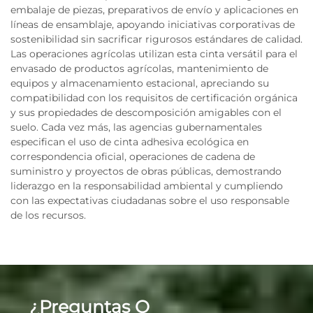
embalaje de piezas, preparativos de envío y aplicaciones en
líneas de ensamblaje, apoyando iniciativas corporativas de
sostenibilidad sin sacrificar rigurosos estándares de calidad.
Las operaciones agrícolas utilizan esta cinta versátil para el
envasado de productos agrícolas, mantenimiento de
equipos y almacenamiento estacional, apreciando su
compatibilidad con los requisitos de certificación orgánica
y sus propiedades de descomposición amigables con el
suelo. Cada vez más, las agencias gubernamentales
especifican el uso de cinta adhesiva ecológica en
correspondencia oficial, operaciones de cadena de
suministro y proyectos de obras públicas, demostrando
liderazgo en la responsabilidad ambiental y cumpliendo
con las expectativas ciudadanas sobre el uso responsable
de los recursos.
¿Preguntas O