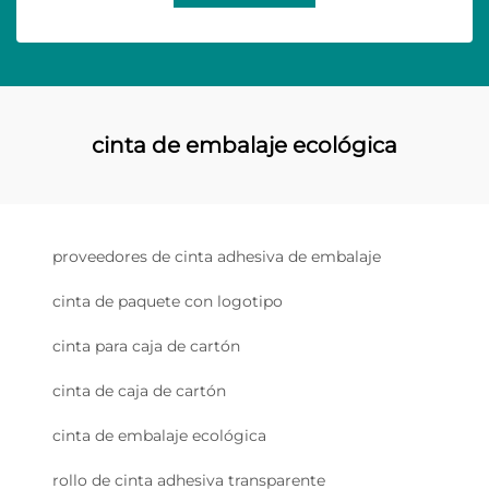
cinta de embalaje ecológica
proveedores de cinta adhesiva de embalaje
cinta de paquete con logotipo
cinta para caja de cartón
cinta de caja de cartón
cinta de embalaje ecológica
rollo de cinta adhesiva transparente