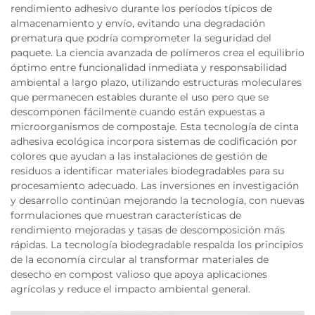
rendimiento adhesivo durante los períodos típicos de
almacenamiento y envío, evitando una degradación
prematura que podría comprometer la seguridad del
paquete. La ciencia avanzada de polímeros crea el equilibrio
óptimo entre funcionalidad inmediata y responsabilidad
ambiental a largo plazo, utilizando estructuras moleculares
que permanecen estables durante el uso pero que se
descomponen fácilmente cuando están expuestas a
microorganismos de compostaje. Esta tecnología de cinta
adhesiva ecológica incorpora sistemas de codificación por
colores que ayudan a las instalaciones de gestión de
residuos a identificar materiales biodegradables para su
procesamiento adecuado. Las inversiones en investigación
y desarrollo continúan mejorando la tecnología, con nuevas
formulaciones que muestran características de
rendimiento mejoradas y tasas de descomposición más
rápidas. La tecnología biodegradable respalda los principios
de la economía circular al transformar materiales de
desecho en compost valioso que apoya aplicaciones
agrícolas y reduce el impacto ambiental general.