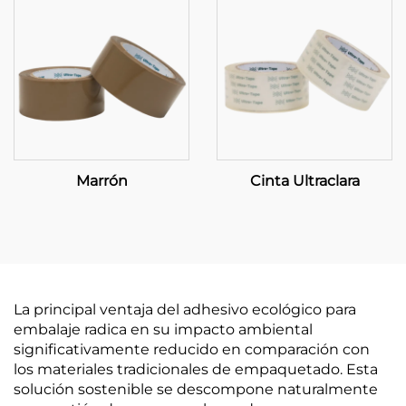
Marrón
Cinta Ultraclara
La principal ventaja del adhesivo ecológico para
embalaje radica en su impacto ambiental
significativamente reducido en comparación con
los materiales tradicionales de empaquetado. Esta
solución sostenible se descompone naturalmente