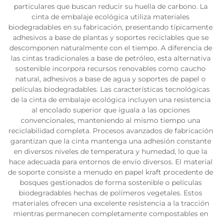
particulares que buscan reducir su huella de carbono. La
cinta de embalaje ecológica utiliza materiales
biodegradables en su fabricación, presentando típicamente
adhesivos a base de plantas y soportes reciclables que se
descomponen naturalmente con el tiempo. A diferencia de
las cintas tradicionales a base de petróleo, esta alternativa
sostenible incorpora recursos renovables como caucho
natural, adhesivos a base de agua y soportes de papel o
películas biodegradables. Las características tecnológicas
de la cinta de embalaje ecológica incluyen una resistencia
al encolado superior que iguala a las opciones
convencionales, manteniendo al mismo tiempo una
reciclabilidad completa. Procesos avanzados de fabricación
garantizan que la cinta mantenga una adhesión constante
en diversos niveles de temperatura y humedad, lo que la
hace adecuada para entornos de envío diversos. El material
de soporte consiste a menudo en papel kraft procedente de
bosques gestionados de forma sostenible o películas
biodegradables hechas de polímeros vegetales. Estos
materiales ofrecen una excelente resistencia a la tracción
mientras permanecen completamente compostables en