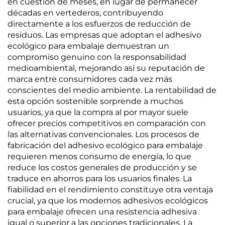
en cuestión de meses, en lugar de permanecer
décadas en vertederos, contribuyendo
directamente a los esfuerzos de reducción de
residuos. Las empresas que adoptan el adhesivo
ecológico para embalaje demuestran un
compromiso genuino con la responsabilidad
medioambiental, mejorando así su reputación de
marca entre consumidores cada vez más
conscientes del medio ambiente. La rentabilidad de
esta opción sostenible sorprende a muchos
usuarios, ya que la compra al por mayor suele
ofrecer precios competitivos en comparación con
las alternativas convencionales. Los procesos de
fabricación del adhesivo ecológico para embalaje
requieren menos consumo de energía, lo que
reduce los costos generales de producción y se
traduce en ahorros para los usuarios finales. La
fiabilidad en el rendimiento constituye otra ventaja
crucial, ya que los modernos adhesivos ecológicos
para embalaje ofrecen una resistencia adhesiva
igual o superior a las opciones tradicionales. La