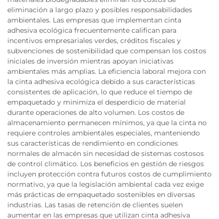
eliminación a largo plazo y posibles responsabilidades
ambientales. Las empresas que implementan cinta
adhesiva ecológica frecuentemente califican para
incentivos empresariales verdes, créditos fiscales y
subvenciones de sostenibilidad que compensan los costos
iniciales de inversión mientras apoyan iniciativas
ambientales más amplias. La eficiencia laboral mejora con
la cinta adhesiva ecológica debido a sus características
consistentes de aplicación, lo que reduce el tiempo de
empaquetado y minimiza el desperdicio de material
durante operaciones de alto volumen. Los costos de
almacenamiento permanecen mínimos, ya que la cinta no
requiere controles ambientales especiales, manteniendo
sus características de rendimiento en condiciones
normales de almacén sin necesidad de sistemas costosos
de control climático. Los beneficios en gestión de riesgos
incluyen protección contra futuros costos de cumplimiento
normativo, ya que la legislación ambiental cada vez exige
más prácticas de empaquetado sostenibles en diversas
industrias. Las tasas de retención de clientes suelen
aumentar en las empresas que utilizan cinta adhesiva