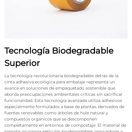
Tecnología Biodegradable
Superior
La tecnología revolucionaria biodegradable detrás de la
cinta adhesiva ecológica para embalaje representa un
avance en soluciones de empaquetado sostenible que
aborda preocupaciones ambientales críticas sin sacrificar
funcionalidad. Esta tecnología avanzada utiliza adhesivos
especialmente formulados a base de plantas, derivados de
fuentes renovables como árboles de hule natural y
compuestos orgánicos que se descomponen
completamente en entornos de compostaje. El material de
soporte incorpora películas biodegradables innovadoras o