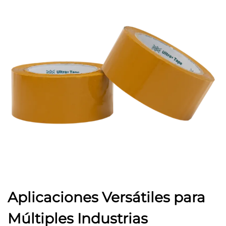
Aplicaciones Versátiles para
Múltiples Industrias