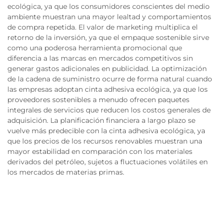
ecológica, ya que los consumidores conscientes del medio
ambiente muestran una mayor lealtad y comportamientos
de compra repetida. El valor de marketing multiplica el
retorno de la inversión, ya que el empaque sostenible sirve
como una poderosa herramienta promocional que
diferencia a las marcas en mercados competitivos sin
generar gastos adicionales en publicidad. La optimización
de la cadena de suministro ocurre de forma natural cuando
las empresas adoptan cinta adhesiva ecológica, ya que los
proveedores sostenibles a menudo ofrecen paquetes
integrales de servicios que reducen los costos generales de
adquisición. La planificación financiera a largo plazo se
vuelve más predecible con la cinta adhesiva ecológica, ya
que los precios de los recursos renovables muestran una
mayor estabilidad en comparación con los materiales
derivados del petróleo, sujetos a fluctuaciones volátiles en
los mercados de materias primas.