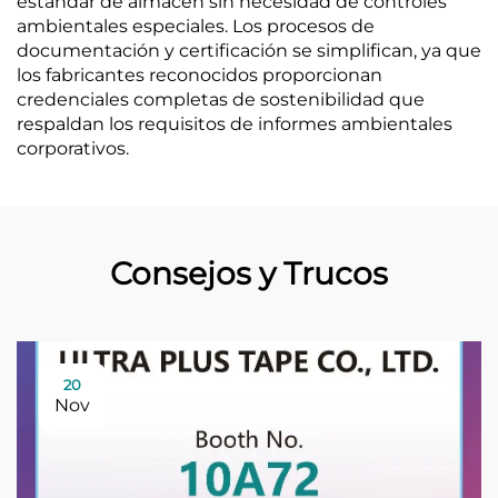
estándar de almacén sin necesidad de controles
ambientales especiales. Los procesos de
documentación y certificación se simplifican, ya que
los fabricantes reconocidos proporcionan
credenciales completas de sostenibilidad que
respaldan los requisitos de informes ambientales
corporativos.
Consejos y Trucos
20
Nov