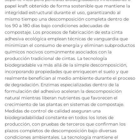
papel kraft obtenido de forma sostenible que mantiene la
integridad estructural durante el uso, garantizando al
mismo tiempo una descomposición completa dentro de
los 90 a 180 días bajo condiciones adecuadas de
compostaje. Los procesos de fabricación de esta cinta
adhesiva ecológica emplean técnicas de vanguardia que
minimizan el consumo de energía y eliminan subproductos
químicos nocivos comúnmente asociados con la
producción tradicional de cintas. La tecnología
biodegradable va más allá de la simple descomposición,
incorporando propiedades que enriquecen el suelo y que
realmente benefician al medio ambiente durante el proceso
de degradación. Enzimas especializadas dentro de la
formulación del adhesivo aceleran la descomposición
natural mientras liberan nutrientes que favorecen el
crecimiento de las plantas en sistemas de compostaje.
Medidas de control de calidad aseguran una
biodegradabilidad constante en todos los lotes de
producción, con pruebas de terceros que confirman los
plazos completos de descomposición bajo diversas
condiciones ambientales. La tecnología mantiene el