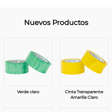
Nuevos Productos
Verde claro
Cinta Transparente
Amarilla Claro