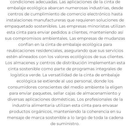
condiciones adecuadas. Las aplicaciones de la cinta de
embalaje ecológica abarcan numerosas industrias, desde
centros de cumplimiento de comercio electrónico hasta
instalaciones manufactureras que requieren soluciones de
empaquetado sostenibles. Las empresas minoristas utilizan
esta cinta para enviar pedidos a clientes, manteniendo así
sus compromisos ambientales. Las empresas de mudanzas
confían en la cinta de embalaje ecológica para
reubicaciones residenciales, asegurando que sus servicios
estén alineados con los valores ecológicos de sus clientes.
Los almacenes y centros de distribución implementan esta
cinta sostenible como parte de programas integrales de
logística verde. La versatilidad de la cinta de embalaje
ecológica se extiende al uso personal, donde los
consumidores conscientes del medio ambiente la eligen
para enviar paquetes, sellar cajas de almacenamiento y
diversas aplicaciones domésticas. Los profesionales de la
industria alimentaria utilizan esta cinta para envasar
productos orgánicos, manteniendo la coherencia en su
mensaje de marca sostenible a lo largo de toda la cadena
de suministro.