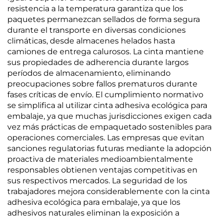
resistencia a la temperatura garantiza que los
paquetes permanezcan sellados de forma segura
durante el transporte en diversas condiciones
climáticas, desde almacenes helados hasta
camiones de entrega calurosos. La cinta mantiene
sus propiedades de adherencia durante largos
períodos de almacenamiento, eliminando
preocupaciones sobre fallos prematuros durante
fases críticas de envío. El cumplimiento normativo
se simplifica al utilizar cinta adhesiva ecológica para
embalaje, ya que muchas jurisdicciones exigen cada
vez más prácticas de empaquetado sostenibles para
operaciones comerciales. Las empresas que evitan
sanciones regulatorias futuras mediante la adopción
proactiva de materiales medioambientalmente
responsables obtienen ventajas competitivas en
sus respectivos mercados. La seguridad de los
trabajadores mejora considerablemente con la cinta
adhesiva ecológica para embalaje, ya que los
adhesivos naturales eliminan la exposición a