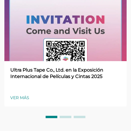
Ultra Plus Tape Co., Ltd. en la Exposición
Internacional de Películas y Cintas 2025
VER MÁS