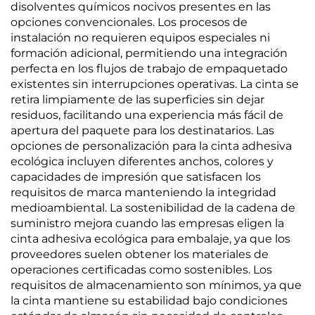
disolventes químicos nocivos presentes en las
opciones convencionales. Los procesos de
instalación no requieren equipos especiales ni
formación adicional, permitiendo una integración
perfecta en los flujos de trabajo de empaquetado
existentes sin interrupciones operativas. La cinta se
retira limpiamente de las superficies sin dejar
residuos, facilitando una experiencia más fácil de
apertura del paquete para los destinatarios. Las
opciones de personalización para la cinta adhesiva
ecológica incluyen diferentes anchos, colores y
capacidades de impresión que satisfacen los
requisitos de marca manteniendo la integridad
medioambiental. La sostenibilidad de la cadena de
suministro mejora cuando las empresas eligen la
cinta adhesiva ecológica para embalaje, ya que los
proveedores suelen obtener los materiales de
operaciones certificadas como sostenibles. Los
requisitos de almacenamiento son mínimos, ya que
la cinta mantiene su estabilidad bajo condiciones