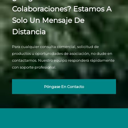
Colaboraciones? Estamos A
Solo Un Mensaje De
Distancia
Para cualquier consulta comercial, solicitud de
productos u oportunidades de asociación, no dude en
contactarnos. Nuestro equipo responderá rápidamente
con soporte profesional.
Póngase En Contacto