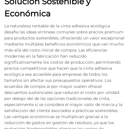
Solución Sostenible y
Económica
La naturaleza rentable de la cinta adhesiva ecológica
desafía las ideas erróneas comunes sobre precios premium
para productos sostenibles, ofreciendo un valor excepcional
mediante múltiples beneficios económicos que van mucho
más allá del costo inicial de compra. Las eficiencias
modernas en la fabricación han reducido
significativamente los costos de producción, permitiendo
precios competitivos que hacen que la cinta adhesiva
ecológica sea accesible para empresas de todos los
tamaños sin afectar sus presupuestos operativos. Los
acuerdos de compra al por mayor suelen ofrecer
descuentos sustanciales que reducen el costo por unidad
por debajo del de las opciones tradicionales de cinta,
especialmente si se considera el mayor valor de marca y la
satisfacción del cliente asociados a prácticas sostenibles.
Las ventajas económicas se multiplican gracias a la
reducción de gastos en gestión de residuos, ya que los
materiales biodegradables eliminan los costos de