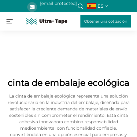
[email protected]
ES
Obtener una cotización
cinta de embalaje ecológica
La cinta de embalaje ecológica representa una solución
revolucionaria en la industria del embalaje, diseñada para
satisfacer la creciente demanda de materiales de envío
sostenibles sin comprometer el rendimiento. Esta cinta
adhesiva innovadora combina responsabilidad
medioambiental con funcionalidad confiable,
convirtiéndola en una opción esencial para empresas y