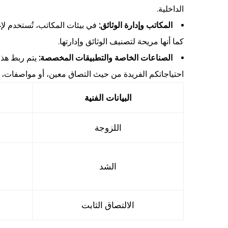
الداخلية.
المكاتب وإدارة الوثائق:
في بيئات المكاتب، تُستخدم لإغل
كما أنها مريحة لتصنيف الوثائق وإدارتها.
الصناعات الخاصة والتطبيقات المخصصة:
يتم ربط هذا
احتياجاتكم الفريدة من حيث التصاق معين، أو مواصفات، 
البيانات الفنية
اللزوجة
الشد
الالتصاق الثابت