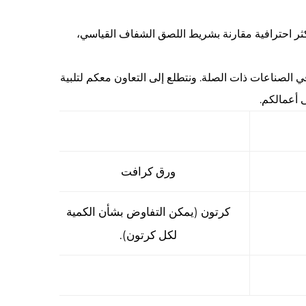
زة أكثر احترافية مقارنة بشريط اللصق الشفاف القياسي،
في الصناعات ذات الصلة. ونتطلع إلى التعاون معكم لتلبية
 أعمالكم.
ورق كرافت
كرتون (يمكن التفاوض بشأن الكمية
لكل كرتون).