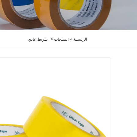
>
الرئيسية >
المنتجات
شريط عادي