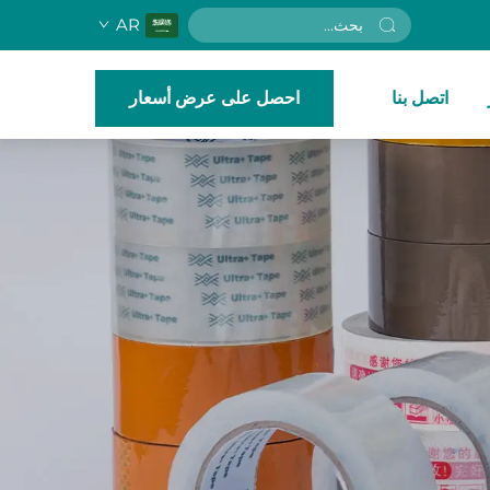
AR
اتصل بنا
احصل على عرض أسعار