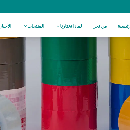
ئيسية
من نحن
لماذا تختارنا
المنتجات
الأخبار