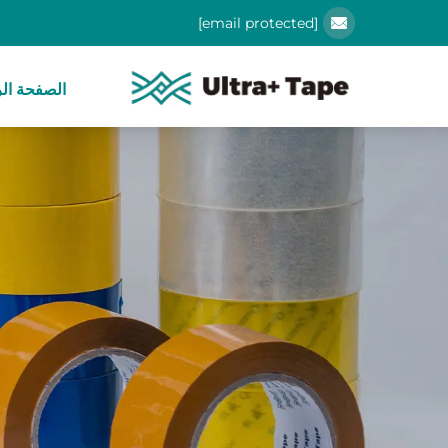
[email protected]
الصفحة الر